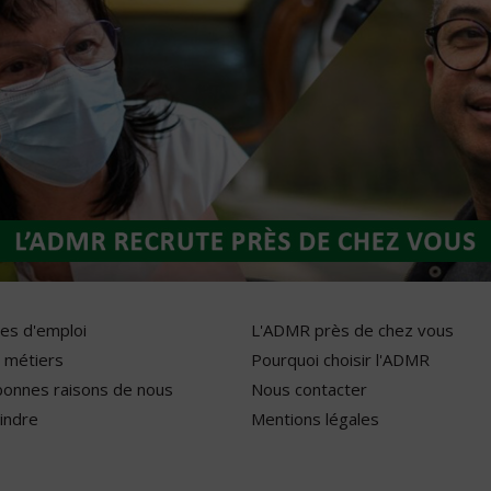
res d'emploi
L'ADMR près de chez vous
 métiers
Pourquoi choisir l'ADMR
bonnes raisons de nous
Nous contacter
indre
Mentions légales