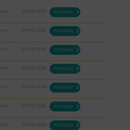
DI ou
01/08/2026
POSTULER
DI ou
01/08/2026
POSTULER
DI ou
01/08/2026
POSTULER
DI ou
01/08/2026
POSTULER
DI ou
01/08/2026
POSTULER
DI ou
01/08/2026
POSTULER
DI ou
01/08/2026
POSTULER