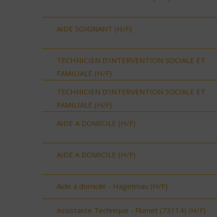
AIDE SOIGNANT (H/F)
TECHNICIEN D’INTERVENTION SOCIALE ET
FAMILIALE (H/F)
TECHNICIEN D’INTERVENTION SOCIALE ET
FAMILIALE (H/F)
AIDE A DOMICILE (H/F)
AIDE A DOMICILE (H/F)
Aide à domicile - Hagetmau (H/F)
Assistante Technique - Flumet (73114) (H/F)