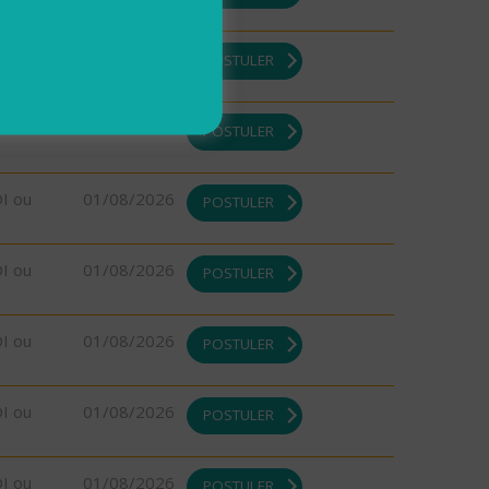
DI ou
01/08/2026
POSTULER
DI ou
01/08/2026
POSTULER
DI ou
01/08/2026
POSTULER
DI ou
01/08/2026
POSTULER
DI ou
01/08/2026
POSTULER
DI ou
01/08/2026
POSTULER
DI ou
01/08/2026
POSTULER