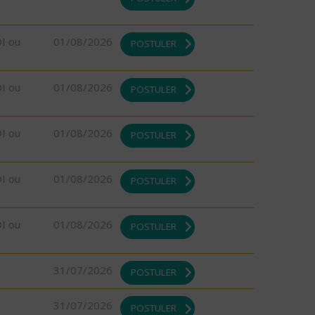
DI ou
01/08/2026
POSTULER
DI ou
01/08/2026
POSTULER
DI ou
01/08/2026
POSTULER
DI ou
01/08/2026
POSTULER
DI ou
01/08/2026
POSTULER
31/07/2026
POSTULER
31/07/2026
POSTULER