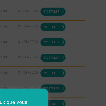
DI ou
01/08/2026
POSTULER
DI ou
01/08/2026
POSTULER
DI ou
01/08/2026
POSTULER
DI ou
01/08/2026
POSTULER
DI ou
01/08/2026
POSTULER
DI ou
01/08/2026
POSTULER
ceux que vous
DI ou
01/08/2026
POSTULER