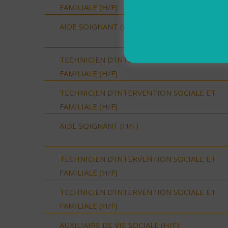
FAMILIALE (H/F)
AIDE SOIGNANT (H/F)
TECHNICIEN D’INTERVENTION SOCIALE ET
FAMILIALE (H/F)
TECHNICIEN D’INTERVENTION SOCIALE ET
FAMILIALE (H/F)
AIDE SOIGNANT (H/F)
TECHNICIEN D’INTERVENTION SOCIALE ET
FAMILIALE (H/F)
TECHNICIEN D’INTERVENTION SOCIALE ET
FAMILIALE (H/F)
AUXILIAIRE DE VIE SOCIALE (H/F)