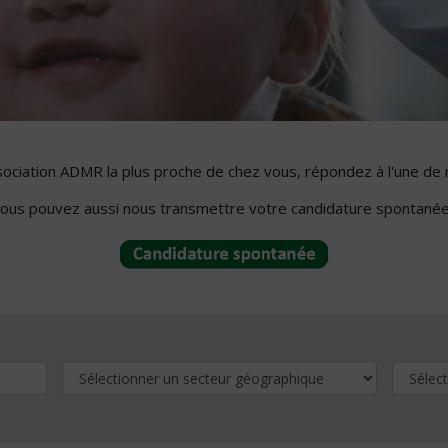
ssociation ADMR la plus proche de chez vous, répondez à l'une de 
ous pouvez aussi nous transmettre votre candidature spontanée