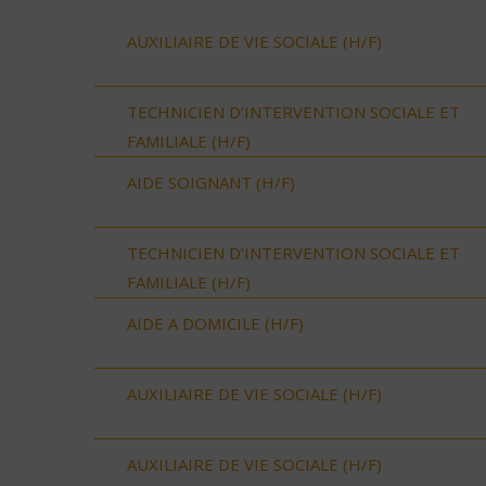
AUXILIAIRE DE VIE SOCIALE (H/F)
TECHNICIEN D’INTERVENTION SOCIALE ET
FAMILIALE (H/F)
AIDE SOIGNANT (H/F)
TECHNICIEN D’INTERVENTION SOCIALE ET
FAMILIALE (H/F)
AIDE A DOMICILE (H/F)
AUXILIAIRE DE VIE SOCIALE (H/F)
AUXILIAIRE DE VIE SOCIALE (H/F)