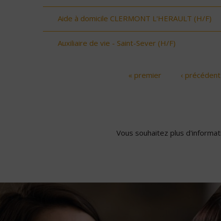
Aide à domicile CLERMONT L'HERAULT (H/F)
Auxiliaire de vie - Saint-Sever (H/F)
« premier
‹ précédent
Pages
Vous souhaitez plus d'informati