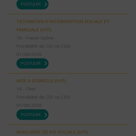
POSTULER
TECHNICIEN D’INTERVENTION SOCIALE ET
FAMILIALE (H/F)
70 - Haute-Saône
Possibilité de CDI ou CDD
01/08/2026
POSTULER
AIDE A DOMICILE (H/F)
18 - Cher
Possibilité de CDI ou CDD
01/08/2026
POSTULER
AUXILIAIRE DE VIE SOCIALE (H/F)