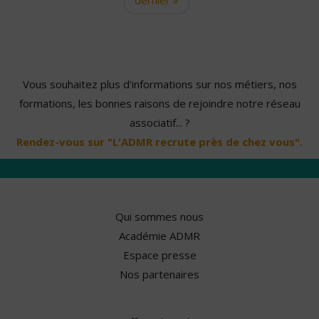
Vous souhaitez plus d'informations sur nos métiers, nos
formations, les bonnes raisons de rejoindre notre réseau
associatif... ?
Rendez-vous sur "L'ADMR recrute près de chez vous".
Qui sommes nous
Académie ADMR
Espace presse
Nos partenaires