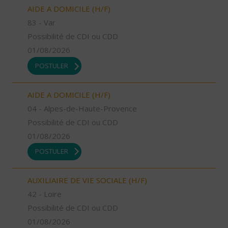
AIDE A DOMICILE (H/F)
83 - Var
Possibilité de CDI ou CDD
01/08/2026
POSTULER
AIDE A DOMICILE (H/F)
04 - Alpes-de-Haute-Provence
Possibilité de CDI ou CDD
01/08/2026
POSTULER
AUXILIAIRE DE VIE SOCIALE (H/F)
42 - Loire
Possibilité de CDI ou CDD
01/08/2026