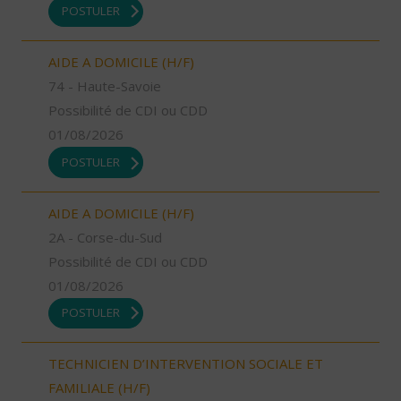
POSTULER
AIDE A DOMICILE (H/F)
74 - Haute-Savoie
Possibilité de CDI ou CDD
01/08/2026
POSTULER
AIDE A DOMICILE (H/F)
2A - Corse-du-Sud
Possibilité de CDI ou CDD
01/08/2026
POSTULER
TECHNICIEN D’INTERVENTION SOCIALE ET
FAMILIALE (H/F)