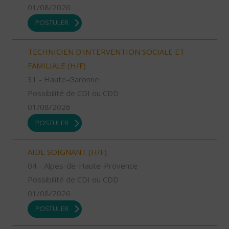
01/08/2026
POSTULER
TECHNICIEN D’INTERVENTION SOCIALE ET
FAMILIALE (H/F)
31 - Haute-Garonne
Possibilité de CDI ou CDD
01/08/2026
POSTULER
AIDE SOIGNANT (H/F)
04 - Alpes-de-Haute-Provence
Possibilité de CDI ou CDD
01/08/2026
POSTULER