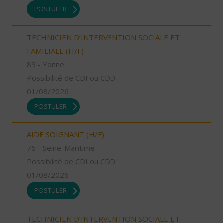
POSTULER
TECHNICIEN D’INTERVENTION SOCIALE ET
FAMILIALE (H/F)
89 - Yonne
Possibilité de CDI ou CDD
01/08/2026
POSTULER
AIDE SOIGNANT (H/F)
76 - Seine-Maritime
Possibilité de CDI ou CDD
01/08/2026
POSTULER
TECHNICIEN D’INTERVENTION SOCIALE ET