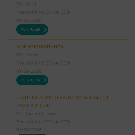
30 - Gard
Possibilité de CDI ou CDD
01/08/2026
POSTULER
AIDE SOIGNANT (H/F)
89 - Yonne
Possibilité de CDI ou CDD
01/08/2026
POSTULER
TECHNICIEN D’INTERVENTION SOCIALE ET
FAMILIALE (H/F)
37 - Indre-et-Loire
Possibilité de CDI ou CDD
01/08/2026