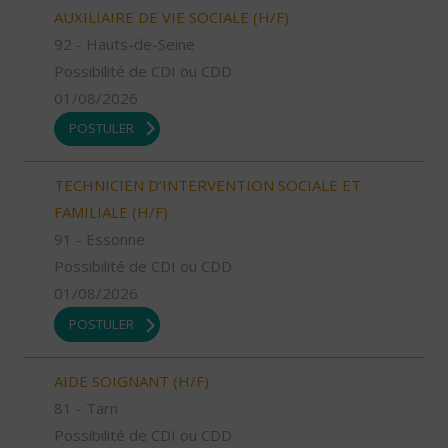
AUXILIAIRE DE VIE SOCIALE (H/F)
92 - Hauts-de-Seine
Possibilité de CDI ou CDD
01/08/2026
POSTULER
TECHNICIEN D’INTERVENTION SOCIALE ET
FAMILIALE (H/F)
91 - Essonne
Possibilité de CDI ou CDD
01/08/2026
POSTULER
AIDE SOIGNANT (H/F)
81 - Tarn
Possibilité de CDI ou CDD