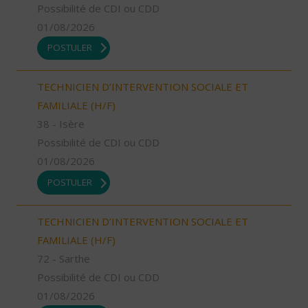
Possibilité de CDI ou CDD
01/08/2026
POSTULER
TECHNICIEN D’INTERVENTION SOCIALE ET
FAMILIALE (H/F)
38 - Isère
Possibilité de CDI ou CDD
01/08/2026
POSTULER
TECHNICIEN D’INTERVENTION SOCIALE ET
FAMILIALE (H/F)
72 - Sarthe
Possibilité de CDI ou CDD
01/08/2026