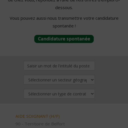
dessous.
Vous pouvez aussi nous transmettre votre candidature
spontanée !
AIDE SOIGNANT (H/F)
90 - Territoire de Belfort