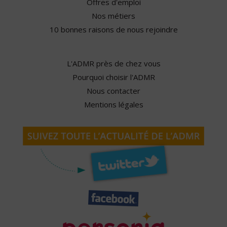
Offres d'emploi
Nos métiers
10 bonnes raisons de nous rejoindre
L'ADMR près de chez vous
Pourquoi choisir l'ADMR
Nous contacter
Mentions légales