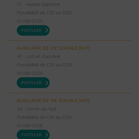
31 - Haute-Garonne
Possibilité de CDI ou CDD
01/08/2026
POSTULER
AUXILIAIRE DE VIE SOCIALE (H/F)
47 - Lot-et-Garonne
Possibilité de CDI ou CDD
01/08/2026
POSTULER
AUXILIAIRE DE VIE SOCIALE (H/F)
2A - Corse-du-Sud
Possibilité de CDI ou CDD
01/08/2026
POSTULER