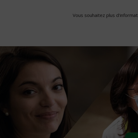
Vous souhaitez plus d'informati