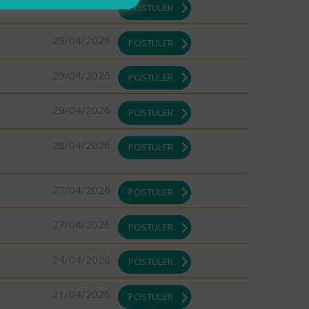
29/04/2026
POSTULER
29/04/2026
POSTULER
29/04/2026
POSTULER
29/04/2026
POSTULER
28/04/2026
POSTULER
27/04/2026
POSTULER
27/04/2026
POSTULER
24/04/2026
POSTULER
21/04/2026
POSTULER