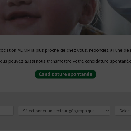
ssociation ADMR la plus proche de chez vous, répondez à l'une de 
ous pouvez aussi nous transmettre votre candidature spontanée