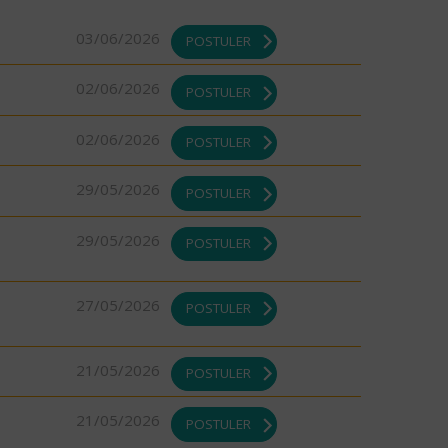
03/06/2026
POSTULER
02/06/2026
POSTULER
02/06/2026
POSTULER
29/05/2026
POSTULER
29/05/2026
POSTULER
27/05/2026
POSTULER
21/05/2026
POSTULER
21/05/2026
POSTULER