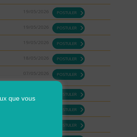
19/05/2026
POSTULER
19/05/2026
POSTULER
19/05/2026
POSTULER
18/05/2026
POSTULER
07/05/2026
POSTULER
30/04/2026
POSTULER
ceux que vous
30/04/2026
POSTULER
29/04/2026
POSTULER