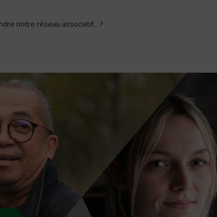
dre notre réseau associatif... ?