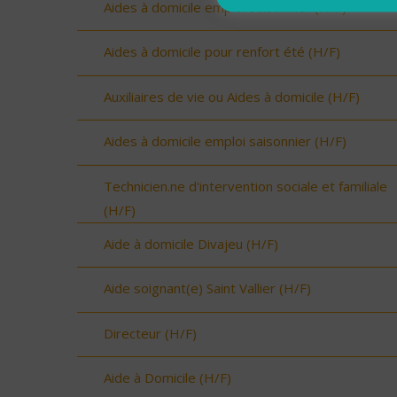
Aides à domicile emploi saisonnier (H/F)
Aides à domicile pour renfort été (H/F)
Auxiliaires de vie ou Aides à domicile (H/F)
Aides à domicile emploi saisonnier (H/F)
Technicien.ne d'intervention sociale et familiale
(H/F)
Aide à domicile Divajeu (H/F)
Aide soignant(e) Saint Vallier (H/F)
Directeur (H/F)
Aide à Domicile (H/F)