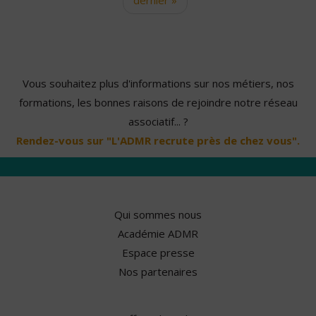
Vous souhaitez plus d'informations sur nos métiers, nos
formations, les bonnes raisons de rejoindre notre réseau
associatif... ?
Rendez-vous sur "L'ADMR recrute près de chez vous".
Qui sommes nous
Académie ADMR
Espace presse
Nos partenaires