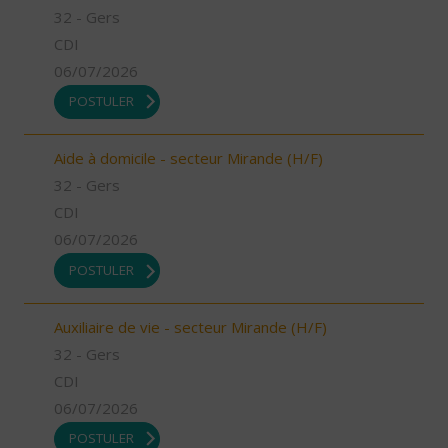
32 - Gers
CDI
06/07/2026
POSTULER
Aide à domicile - secteur Mirande (H/F)
32 - Gers
CDI
06/07/2026
POSTULER
Auxiliaire de vie - secteur Mirande (H/F)
32 - Gers
CDI
06/07/2026
POSTULER