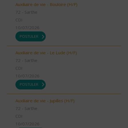
Auxiliaire de vie - Bouloire (H/F)
72 - Sarthe
CDI
10/07/2026
POSTULER
Auxiliaire de vie - Le Lude (H/F)
72 - Sarthe
CDI
10/07/2026
POSTULER
Auxiliaire de vie - Jupilles (H/F)
72 - Sarthe
CDI
10/07/2026