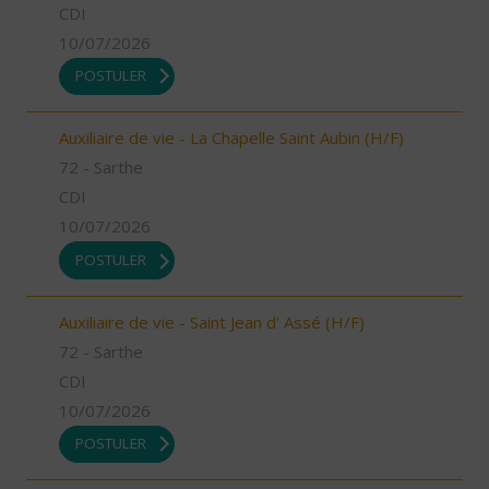
CDI
10/07/2026
POSTULER
Auxiliaire de vie - La Chapelle Saint Aubin (H/F)
72 - Sarthe
CDI
10/07/2026
POSTULER
Auxiliaire de vie - Saint Jean d' Assé (H/F)
72 - Sarthe
CDI
10/07/2026
POSTULER