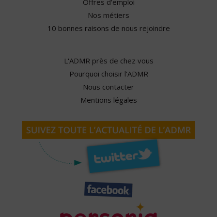
Offres d'emploi
Nos métiers
10 bonnes raisons de nous rejoindre
L'ADMR près de chez vous
Pourquoi choisir l'ADMR
Nous contacter
Mentions légales