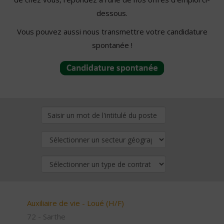
dessous.
Vous pouvez aussi nous transmettre votre candidature
spontanée !
Auxiliaire de vie - Loué (H/F)
72 - Sarthe