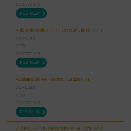
01/07/2026
POSTULER
Aide à domicile (H/F) - Secteur Eauze (H/F)
32 - Gers
CDD
01/07/2026
POSTULER
Auxiliaire de vie - secteur Eauze (H/F)
32 - Gers
CDD
01/07/2026
POSTULER
ALTERNANT(E) RESSOURCES HUMAINES &