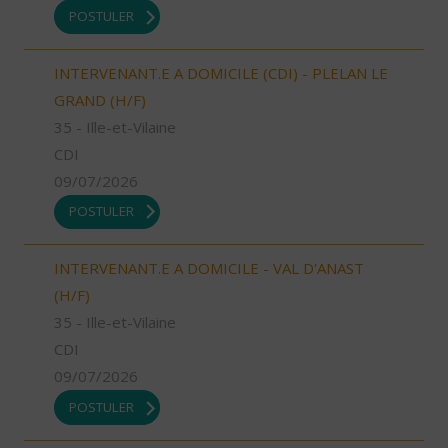
POSTULER
INTERVENANT.E A DOMICILE (CDI) - PLELAN LE
GRAND (H/F)
35 - Ille-et-Vilaine
CDI
09/07/2026
POSTULER
INTERVENANT.E A DOMICILE - VAL D'ANAST
(H/F)
35 - Ille-et-Vilaine
CDI
09/07/2026
POSTULER