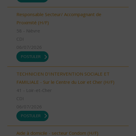
Responsable Secteur/ Accompagnant de
Proximité (H/F)
58 - Nièvre
CDI
06/07/2026
POSTULER
TECHNICIEN D’INTERVENTION SOCIALE ET
FAMILIALE - Sur le Centre du Loir et Cher (H/F)
41 - Loir-et-Cher
CDI
06/07/2026
POSTULER
Aide à domicile - secteur Condom (H/F)