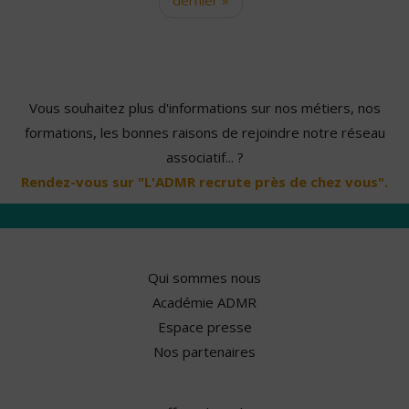
Vous souhaitez plus d'informations sur nos métiers, nos
formations, les bonnes raisons de rejoindre notre réseau
associatif... ?
Rendez-vous sur "L'ADMR recrute près de chez vous".
Qui sommes nous
Académie ADMR
Espace presse
Nos partenaires