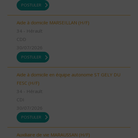
POSTULER
Aide à domicile MARSEILLAN (H/F)
34 - Hérault
CDD
30/07/2026
POSTULER
Aide à domicile en équipe autonome ST GELY DU
FESC (H/F)
34 - Hérault
CDI
30/07/2026
POSTULER
Auxiliaire de vie MARAUSSAN (H/F)