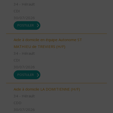
34 - Hérault
CDI
30/07/2026
POSTULER
Aide à domicile en équipe Autonome ST
MATHIEU de TREVIERS (H/F)
34 - Hérault
CDI
30/07/2026
POSTULER
Aide à domicile LA DOMITIENNE (H/F)
34 - Hérault
CDD
30/07/2026