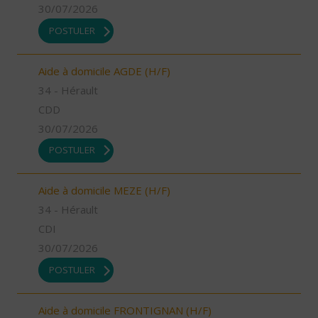
30/07/2026
POSTULER
Aide à domicile AGDE (H/F)
34 - Hérault
CDD
30/07/2026
POSTULER
Aide à domicile MEZE (H/F)
34 - Hérault
CDI
30/07/2026
POSTULER
Aide à domicile FRONTIGNAN (H/F)