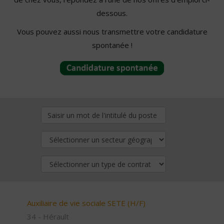
dessous.
Vous pouvez aussi nous transmettre votre candidature
spontanée !
Auxiliaire de vie sociale SETE (H/F)
34 - Hérault