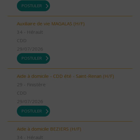
POSTULER
Auxiliaire de vie MAGALAS (H/F)
34 - Hérault
CDD
29/07/2026
POSTULER
Aide à domicile - CDD été - Saint-Renan (H/F)
29 - Finistère
CDD
29/07/2026
POSTULER
Aide à domicile BEZIERS (H/F)
34 - Hérault