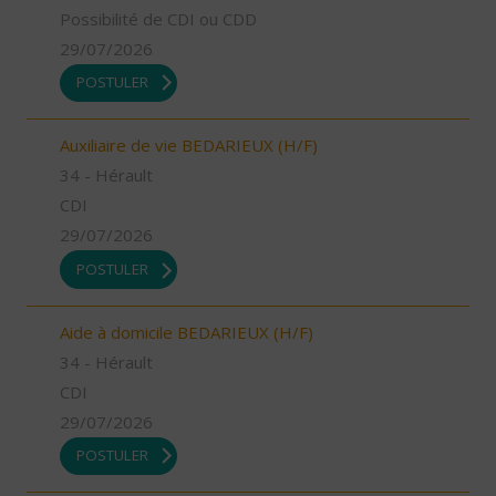
Possibilité de CDI ou CDD
29/07/2026
POSTULER
Auxiliaire de vie BEDARIEUX (H/F)
34 - Hérault
CDI
29/07/2026
POSTULER
Aide à domicile BEDARIEUX (H/F)
34 - Hérault
CDI
29/07/2026
POSTULER