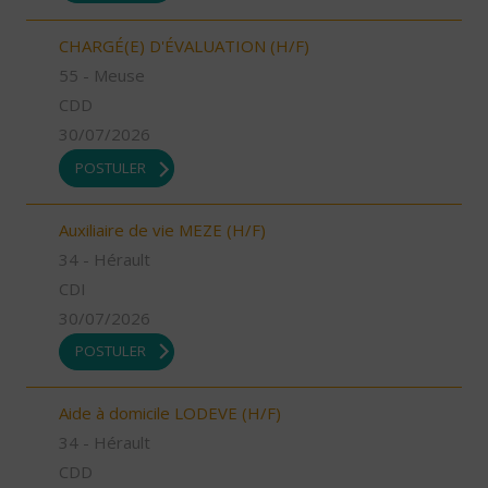
CHARGÉ(E) D'ÉVALUATION (H/F)
55 - Meuse
CDD
30/07/2026
POSTULER
Auxiliaire de vie MEZE (H/F)
34 - Hérault
CDI
30/07/2026
POSTULER
Aide à domicile LODEVE (H/F)
34 - Hérault
CDD