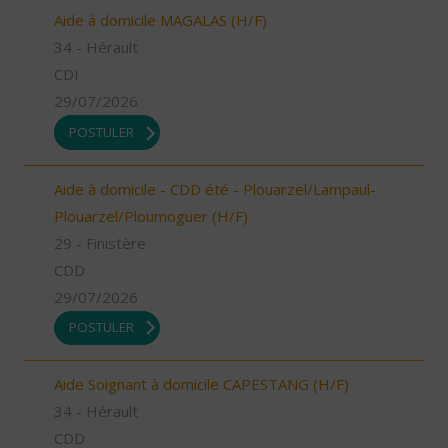
Aide à domicile MAGALAS (H/F)
34 - Hérault
CDI
29/07/2026
POSTULER
Aide à domicile - CDD été - Plouarzel/Lampaul-
Plouarzel/Ploumoguer (H/F)
29 - Finistère
CDD
29/07/2026
POSTULER
Aide Soignant à domicile CAPESTANG (H/F)
34 - Hérault
CDD