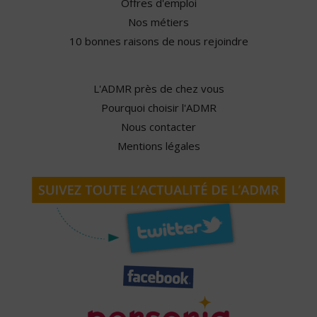
Offres d'emploi
Nos métiers
10 bonnes raisons de nous rejoindre
L'ADMR près de chez vous
Pourquoi choisir l'ADMR
Nous contacter
Mentions légales