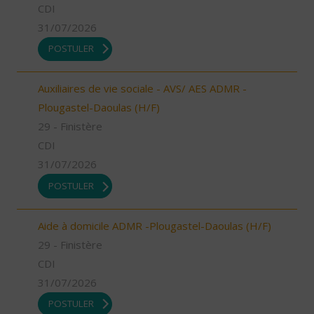
CDI
31/07/2026
POSTULER
Auxiliaires de vie sociale - AVS/ AES ADMR -
Plougastel-Daoulas (H/F)
29 - Finistère
CDI
31/07/2026
POSTULER
Aide à domicile ADMR -Plougastel-Daoulas (H/F)
29 - Finistère
CDI
31/07/2026
POSTULER