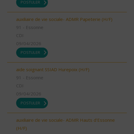
POSTULER
auxiliaire de vie sociale- ADMR Papeterie (H/F)
91 - Essonne
CDI
09/04/2026
POSTULER
aide soignant SSIAD Hurepoix (H/F)
91 - Essonne
CDI
09/04/2026
POSTULER
auxiliaire de vie sociale- ADMR Hauts d'Essonne
(H/F)