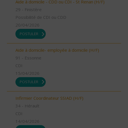
Aide à domicile - CDD ou CDI - St Renan (H/F)
29 - Finistère
Possibilité de CDI ou CDD
20/04/2026
POSTULER
Aide à domicile- employée à domicile (H/F)
91 - Essonne
CDI
15/04/2026
POSTULER
Infirmier Coordinateur SSIAD (H/F)
34 - Hérault
CDI
14/04/2026