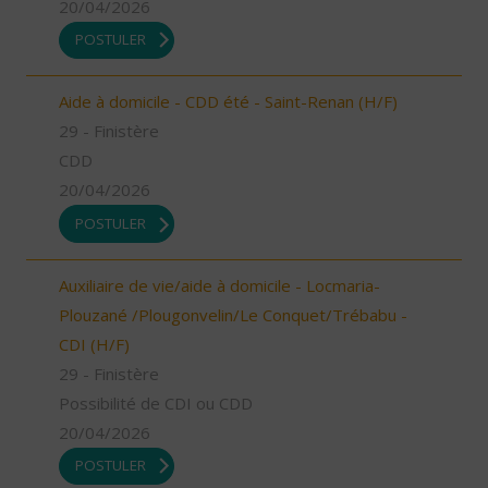
20/04/2026
POSTULER
Aide à domicile - CDD été - Saint-Renan (H/F)
29 - Finistère
CDD
20/04/2026
POSTULER
Auxiliaire de vie/aide à domicile - Locmaria-
Plouzané /Plougonvelin/Le Conquet/Trébabu -
CDI (H/F)
29 - Finistère
Possibilité de CDI ou CDD
20/04/2026
POSTULER