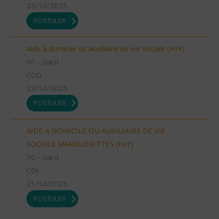
23/10/2025
POSTULER
Aide à domicile ou Auxiliaire de vie sociale (H/F)
30 - Gard
CDD
22/10/2025
POSTULER
AIDE A DOMICILE OU AUXILIAIRE DE VIE
SOCIALE MARGUERITTES (H/F)
30 - Gard
CDI
21/10/2025
POSTULER