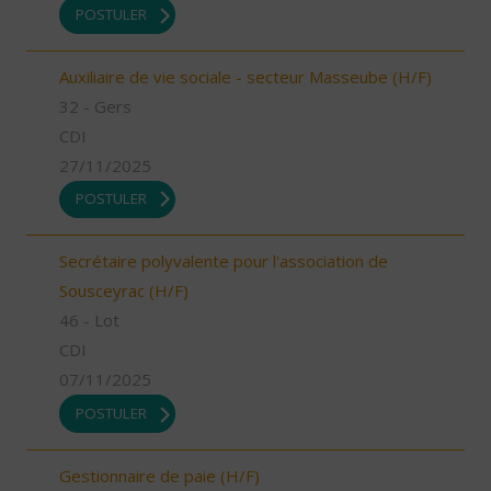
POSTULER
Auxiliaire de vie sociale - secteur Masseube (H/F)
32 - Gers
CDI
27/11/2025
POSTULER
Secrétaire polyvalente pour l'association de
Sousceyrac (H/F)
46 - Lot
CDI
07/11/2025
POSTULER
Gestionnaire de paie (H/F)