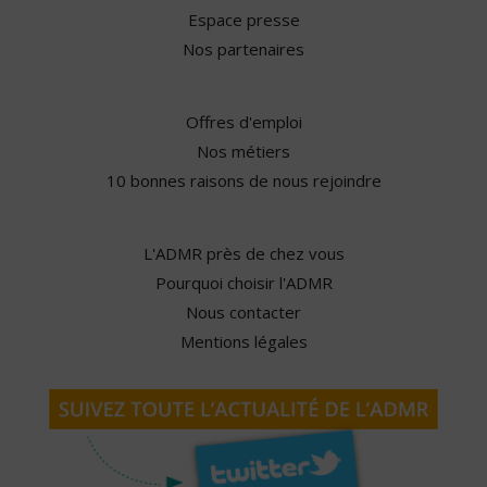
Espace presse
Nos partenaires
Offres d'emploi
Nos métiers
10 bonnes raisons de nous rejoindre
L'ADMR près de chez vous
Pourquoi choisir l'ADMR
Nous contacter
Mentions légales