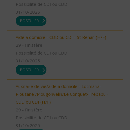
Possibilité de CDI ou CDD
31/10/2025
POSTULER
Aide à domicile - CDD ou CDI - St Renan (H/F)
29 - Finistère
Possibilité de CDI ou CDD
31/10/2025
POSTULER
Auxiliaire de vie/aide à domicile - Locmaria-
Plouzané /Plougonvelin/Le Conquet/Trébabu -
CDD ou CDI (H/F)
29 - Finistère
Possibilité de CDI ou CDD
31/10/2025