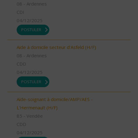
08 - Ardennes
CDI
04/12/2025
POSTULER
Aide à domicile secteur d'Asfeld (H/F)
08 - Ardennes
CDD
04/12/2025
POSTULER
Aide-soignant à domicile/AMP/AES -
L'Hermenault (H/F)
85 - Vendée
CDD
04/12/2025