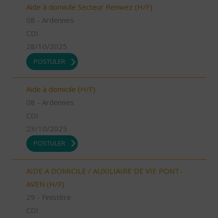
Aide à domicile Secteur Renwez (H/F)
08 - Ardennes
CDI
28/10/2025
POSTULER
Aide à domicile (H/F)
08 - Ardennes
CDI
23/10/2025
POSTULER
AIDE A DOMICILE / AUXILIAIRE DE VIE PONT-
AVEN (H/F)
29 - Finistère
CDI