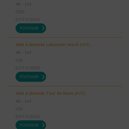
46 - Lot
CDD
07/11/2025
POSTULER
Aide à domicile Labastide Murat (H/F)
46 - Lot
CDI
07/11/2025
POSTULER
Aide à domicile Tour de faure (H/F)
46 - Lot
CDI
07/11/2025
POSTULER