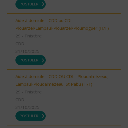
POSTULER
Aide à domicile - CDD ou CDI -
Plouarzel/Lampaul-Plouarzel/Ploumoguer (H/F)
29 - Finistère
CDD
31/10/2025
POSTULER
Aide à domicile - CDD OU CDI - Ploudalmézeau,
Lampaul-Ploudalmézeau, St Pabu (H/F)
29 - Finistère
CDD
31/10/2025
POSTULER