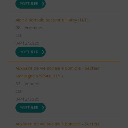
POSTULER
Aide à domicile secteur d'Harcy (H/F)
08 - Ardennes
CDI
04/12/2025
POSTULER
Auxiliaire de vie sociale à domicile - Secteur
Mortagne s/Sèvre (H/F)
85 - Vendée
CDI
04/12/2025
POSTULER
Auxiliaire de vie sociale à domicile - Secteur