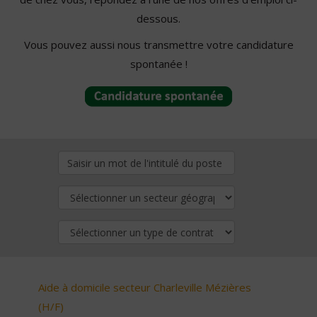
dessous.
Vous pouvez aussi nous transmettre votre candidature
spontanée !
Aide à domicile secteur Charleville Mézières
(H/F)