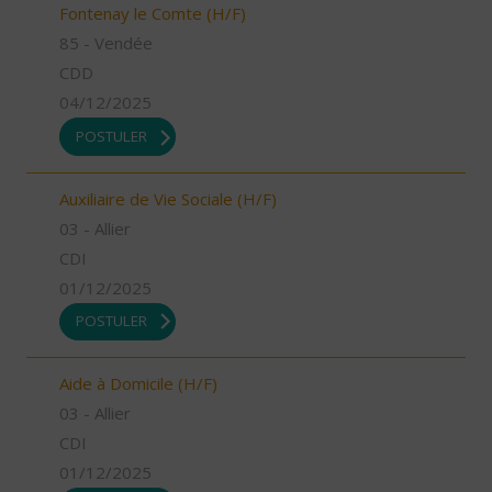
Fontenay le Comte (H/F)
85 - Vendée
CDD
04/12/2025
POSTULER
Auxiliaire de Vie Sociale (H/F)
03 - Allier
CDI
01/12/2025
POSTULER
Aide à Domicile (H/F)
03 - Allier
CDI
01/12/2025