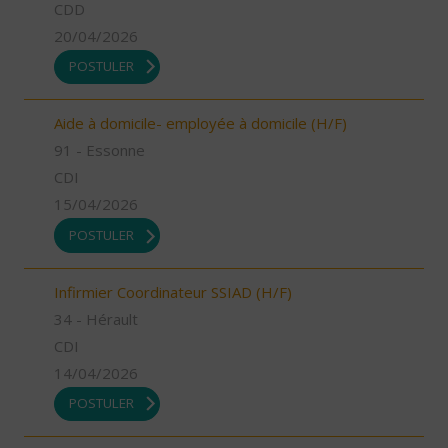
CDD
20/04/2026
POSTULER
Aide à domicile- employée à domicile (H/F)
91 - Essonne
CDI
15/04/2026
POSTULER
Infirmier Coordinateur SSIAD (H/F)
34 - Hérault
CDI
14/04/2026
POSTULER