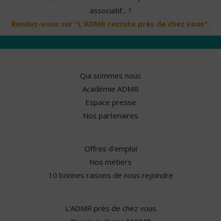
associatif... ?
Rendez-vous sur "L'ADMR recrute près de chez vous".
Qui sommes nous
Académie ADMR
Espace presse
Nos partenaires
Offres d'emploi
Nos métiers
10 bonnes raisons de nous rejoindre
L'ADMR près de chez vous