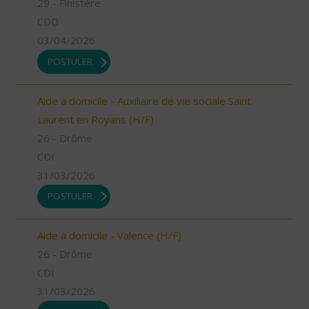
29 - Finistère
CDD
03/04/2026
POSTULER
Aide à domicile - Auxiliaire de vie sociale Saint
Laurent en Royans (H/F)
26 - Drôme
CDI
31/03/2026
POSTULER
Aide à domicile - Valence (H/F)
26 - Drôme
CDI
31/03/2026