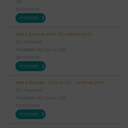
CDI
30/03/2026
POSTULER
Aide à Domicile PAYS DES ABERS (H/F)
29 - Finistère
Possibilité de CDI ou CDD
26/03/2026
POSTULER
Aide à domicile - CDD ou CDI - St Renan (H/F)
29 - Finistère
Possibilité de CDI ou CDD
19/03/2026
POSTULER