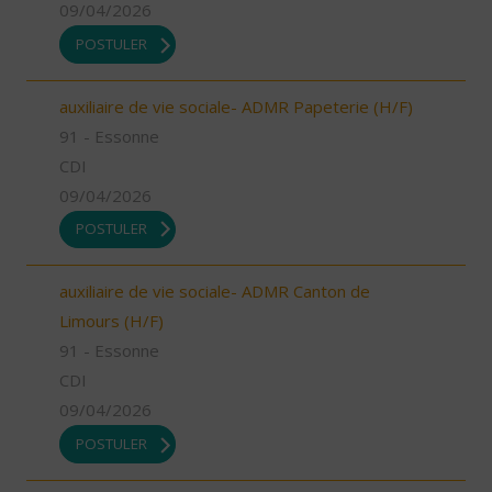
09/04/2026
POSTULER
auxiliaire de vie sociale- ADMR Papeterie (H/F)
91 - Essonne
CDI
09/04/2026
POSTULER
auxiliaire de vie sociale- ADMR Canton de
Limours (H/F)
91 - Essonne
CDI
09/04/2026
POSTULER