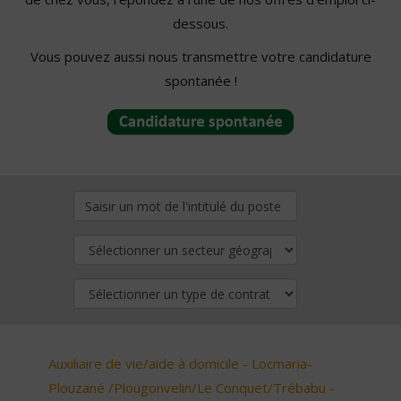
dessous.
Vous pouvez aussi nous transmettre votre candidature
spontanée !
Auxiliaire de vie/aide à domicile - Locmaria-
Plouzané /Plougonvelin/Le Conquet/Trébabu -