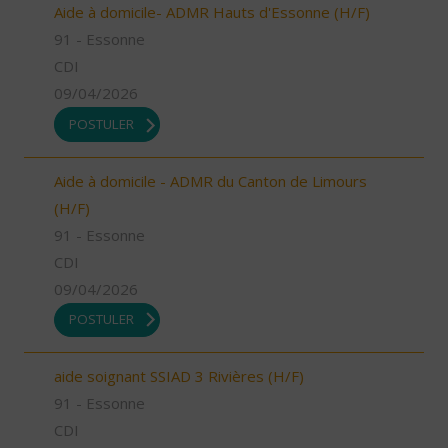
Aide à domicile- ADMR Hauts d'Essonne (H/F)
91 - Essonne
CDI
09/04/2026
POSTULER
Aide à domicile - ADMR du Canton de Limours
(H/F)
91 - Essonne
CDI
09/04/2026
POSTULER
aide soignant SSIAD 3 Rivières (H/F)
91 - Essonne
CDI