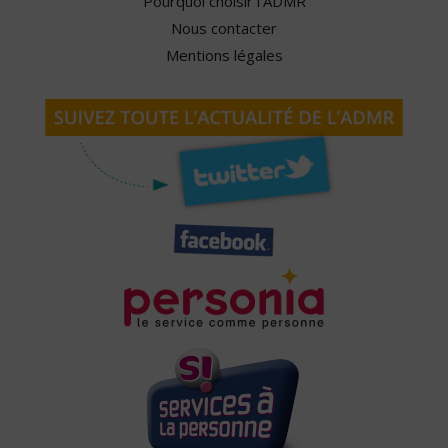
Pourquoi choisir l'ADMR
Nous contacter
Mentions légales