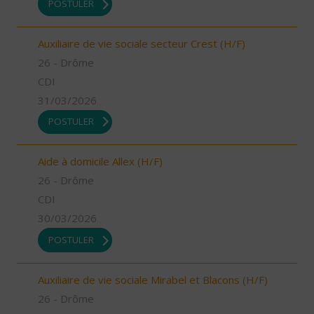
POSTULER
Auxiliaire de vie sociale secteur Crest (H/F)
26 - Drôme
CDI
31/03/2026
POSTULER
Aide à domicile Allex (H/F)
26 - Drôme
CDI
30/03/2026
POSTULER
Auxiliaire de vie sociale Mirabel et Blacons (H/F)
26 - Drôme