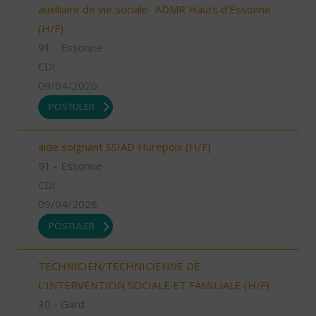
auxiliaire de vie sociale- ADMR Hauts d'Essonne
(H/F)
91 - Essonne
CDI
09/04/2026
POSTULER
aide soignant SSIAD Hurepoix (H/F)
91 - Essonne
CDI
09/04/2026
POSTULER
TECHNICIEN/TECHNICIENNE DE
L'INTERVENTION SOCIALE ET FAMILIALE (H/F)
30 - Gard