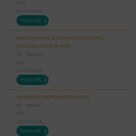
CDD
01/07/2026
POSTULER
Aide-Soignant(e) à Domicile PLOUGASTEL-
DAOULAS CDD 80% (H/F)
29 - Finistère
CDI
01/07/2026
POSTULER
INFIRMIER COORDINATEUR (H/F)
55 - Meuse
CDI
01/07/2026
POSTULER