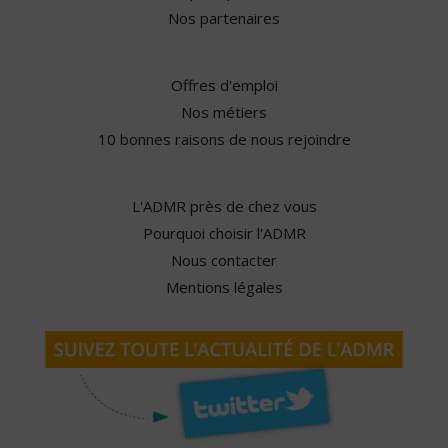
Nos partenaires
Offres d'emploi
Nos métiers
10 bonnes raisons de nous rejoindre
L'ADMR près de chez vous
Pourquoi choisir l'ADMR
Nous contacter
Mentions légales