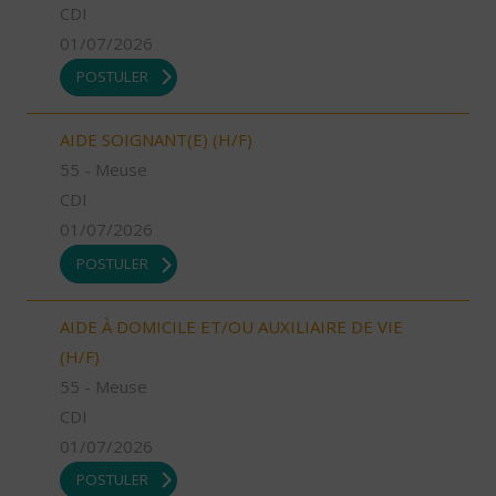
CDI
01/07/2026
POSTULER
AIDE SOIGNANT(E) (H/F)
55 - Meuse
CDI
01/07/2026
POSTULER
AIDE À DOMICILE ET/OU AUXILIAIRE DE VIE
(H/F)
55 - Meuse
CDI
01/07/2026
POSTULER