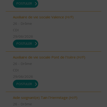
POSTULER
Auxiliaire de vie sociale Valence (H/F)
26 - Drôme
CDI
29/06/2026
POSTULER
Auxiliaire de vie sociale Pont de l'Isère (H/F)
26 - Drôme
CDI
29/06/2026
POSTULER
Aide soignant(e) Tain l'Hermitage (H/F)
26 - Drôme