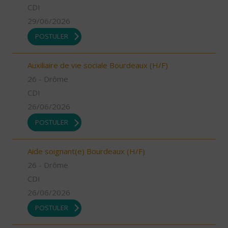
CDI
29/06/2026
POSTULER
Auxiliaire de vie sociale Bourdeaux (H/F)
26 - Drôme
CDI
26/06/2026
POSTULER
Aide soignant(e) Bourdeaux (H/F)
26 - Drôme
CDI
26/06/2026
POSTULER