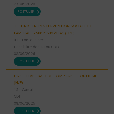
23/06/2026
POSTULER
TECHNICIEN D’INTERVENTION SOCIALE ET
FAMILIALE - Sur le Sud du 41 (H/F)
41 - Loir-et-Cher
Possibilité de CDI ou CDD
08/06/2026
POSTULER
UN COLLABORATEUR COMPTABLE CONFIRMÉ
(H/F)
15 - Cantal
CDI
08/06/2026
POSTULER