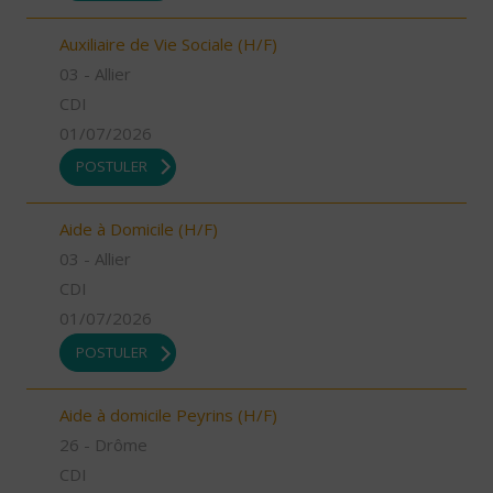
Auxiliaire de Vie Sociale (H/F)
03 - Allier
CDI
01/07/2026
POSTULER
Aide à Domicile (H/F)
03 - Allier
CDI
01/07/2026
POSTULER
Aide à domicile Peyrins (H/F)
26 - Drôme
CDI