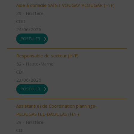
Aide à domicile SAINT VOUGAY PLOUGAR (H/F)
29 - Finistère
CDD
24/06/2026
POSTULER
Responsable de secteur (H/F)
52 - Haute-Marne
CDI
23/06/2026
POSTULER
Assistant(e) de Coordination plannings-
PLOUGASTEL-DAOULAS (H/F)
29 - Finistère
CDI