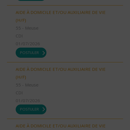
AIDE À DOMICILE ET/OU AUXILIAIRE DE VIE
(H/F)
55 - Meuse
CDI
01/07/2026
POSTULER
AIDE À DOMICILE ET/OU AUXILIAIRE DE VIE
(H/F)
55 - Meuse
CDI
01/07/2026
POSTULER
AIDE À DOMICILE ET/OU AUXILIAIRE DE VIE