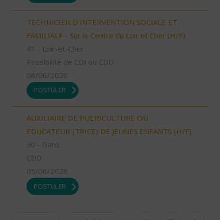
TECHNICIEN D’INTERVENTION SOCIALE ET
FAMILIALE - Sur le Centre du Loir et Cher (H/F)
41 - Loir-et-Cher
Possibilité de CDI ou CDD
08/06/2026
POSTULER
AUXILIAIRE DE PUERICULTURE OU
EDUCATEUR (TRICE) DE JEUNES ENFANTS (H/F)
30 - Gard
CDD
05/06/2026
POSTULER