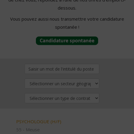
dessous.
Vous pouvez aussi nous transmettre votre candidature
spontanée !
PSYCHOLOGUE (H/F)
55 - Meuse