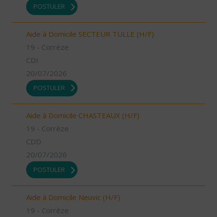
POSTULER
Aide à Domicile SECTEUR TULLE (H/F)
19 - Corrèze
CDI
20/07/2026
POSTULER
Aide à Domicile CHASTEAUX (H/F)
19 - Corrèze
CDD
20/07/2026
POSTULER
Aide à Domicile Neuvic (H/F)
19 - Corrèze