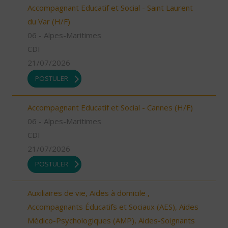
Accompagnant Educatif et Social - Saint Laurent
du Var (H/F)
06 - Alpes-Maritimes
CDI
21/07/2026
POSTULER
Accompagnant Educatif et Social - Cannes (H/F)
06 - Alpes-Maritimes
CDI
21/07/2026
POSTULER
Auxiliaires de vie, Aides à domicile ,
Accompagnants Éducatifs et Sociaux (AES), Aides
Médico-Psychologiques (AMP), Aides-Soignants