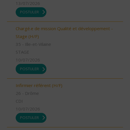
13/07/2026
POSTULER
Chargé.e de mission Qualité et développement -
Stage (H/F)
35 - Ille-et-Vilaine
STAGE
10/07/2026
POSTULER
Infirmier référent (H/F)
26 - Drôme
CDI
10/07/2026
POSTULER