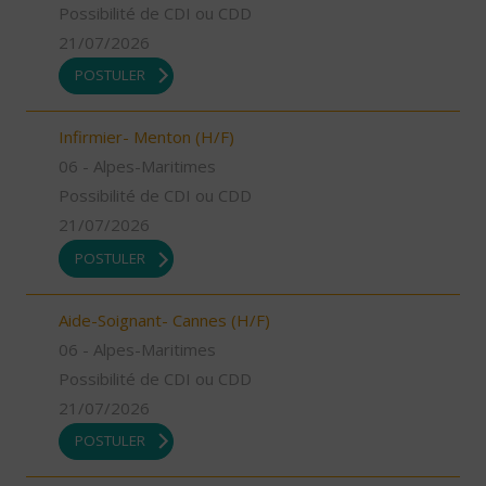
Possibilité de CDI ou CDD
21/07/2026
POSTULER
Infirmier- Menton (H/F)
06 - Alpes-Maritimes
Possibilité de CDI ou CDD
21/07/2026
POSTULER
Aide-Soignant- Cannes (H/F)
06 - Alpes-Maritimes
Possibilité de CDI ou CDD
21/07/2026
POSTULER