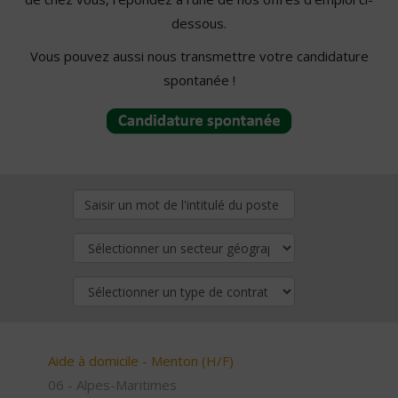
dessous.
Vous pouvez aussi nous transmettre votre candidature
spontanée !
Aide à domicile - Menton (H/F)
06 - Alpes-Maritimes