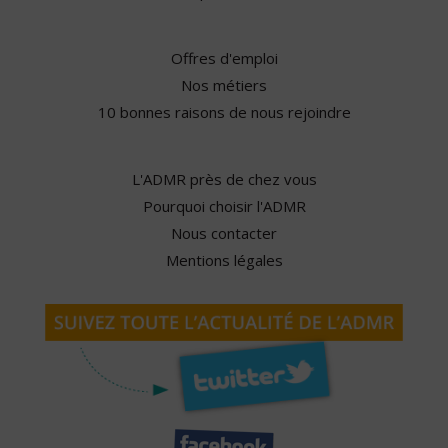
Offres d'emploi
Nos métiers
10 bonnes raisons de nous rejoindre
L'ADMR près de chez vous
Pourquoi choisir l'ADMR
Nous contacter
Mentions légales