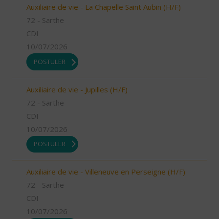
Auxiliaire de vie - La Chapelle Saint Aubin (H/F)
72 - Sarthe
CDI
10/07/2026
POSTULER
Auxiliaire de vie - Jupilles (H/F)
72 - Sarthe
CDI
10/07/2026
POSTULER
Auxiliaire de vie - Villeneuve en Perseigne (H/F)
72 - Sarthe
CDI
10/07/2026