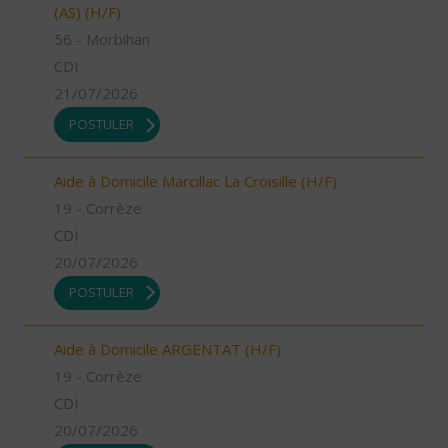
(AS) (H/F)
56 - Morbihan
CDI
21/07/2026
POSTULER
Aide à Domicile Marcillac La Croisille (H/F)
19 - Corrèze
CDI
20/07/2026
POSTULER
Aide à Domicile ARGENTAT (H/F)
19 - Corrèze
CDI
20/07/2026