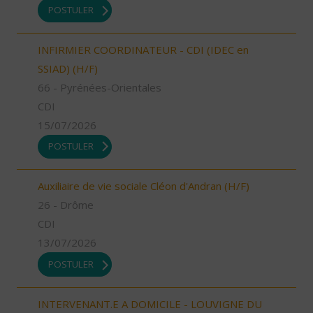
POSTULER
INFIRMIER COORDINATEUR - CDI (IDEC en
SSIAD) (H/F)
66 - Pyrénées-Orientales
CDI
15/07/2026
POSTULER
Auxiliaire de vie sociale Cléon d'Andran (H/F)
26 - Drôme
CDI
13/07/2026
POSTULER
INTERVENANT.E A DOMICILE - LOUVIGNE DU