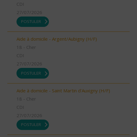
CDI
27/07/2026
POSTULER
Aide à domicile - Argent/Aubigny (H/F)
18 - Cher
CDI
27/07/2026
POSTULER
Aide à domicile - Saint Martin d'Auxigny (H/F)
18 - Cher
CDI
27/07/2026
POSTULER