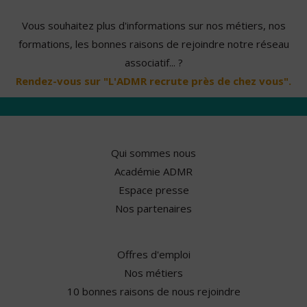
Vous souhaitez plus d'informations sur nos métiers, nos
formations, les bonnes raisons de rejoindre notre réseau
associatif... ?
Rendez-vous sur "L'ADMR recrute près de chez vous".
Qui sommes nous
Académie ADMR
Espace presse
Nos partenaires
Offres d'emploi
Nos métiers
10 bonnes raisons de nous rejoindre