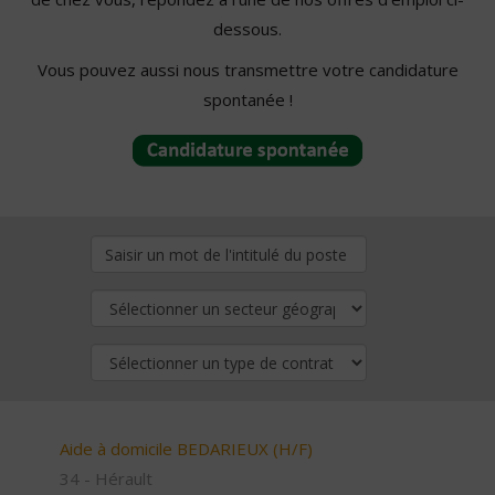
dessous.
Vous pouvez aussi nous transmettre votre candidature
spontanée !
Aide à domicile BEDARIEUX (H/F)
34 - Hérault