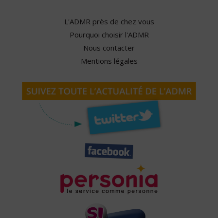
L'ADMR près de chez vous
Pourquoi choisir l'ADMR
Nous contacter
Mentions légales