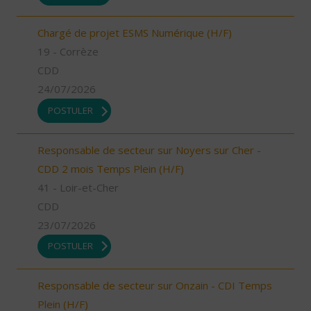
Chargé de projet ESMS Numérique (H/F)
19 - Corrèze
CDD
24/07/2026
POSTULER
Responsable de secteur sur Noyers sur Cher -
CDD 2 mois Temps Plein (H/F)
41 - Loir-et-Cher
CDD
23/07/2026
POSTULER
Responsable de secteur sur Onzain - CDI Temps
Plein (H/F)