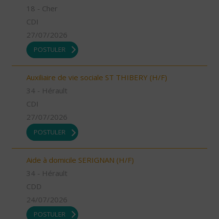
18 - Cher
CDI
27/07/2026
POSTULER
Auxiliaire de vie sociale ST THIBERY (H/F)
34 - Hérault
CDI
27/07/2026
POSTULER
Aide à domicile SERIGNAN (H/F)
34 - Hérault
CDD
24/07/2026
POSTULER