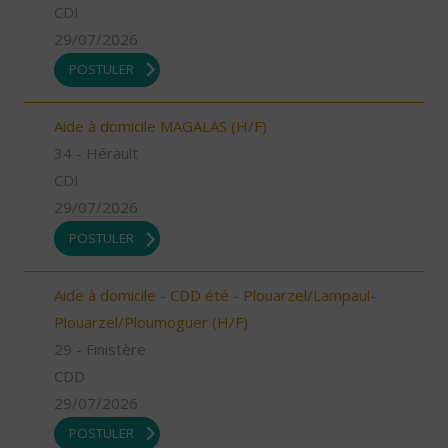
CDI
29/07/2026
POSTULER
Aide à domicile MAGALAS (H/F)
34 - Hérault
CDI
29/07/2026
POSTULER
Aide à domicile - CDD été - Plouarzel/Lampaul-
Plouarzel/Ploumoguer (H/F)
29 - Finistère
CDD
29/07/2026
POSTULER