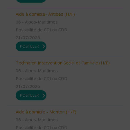
Aide à domicile- Antibes (H/F)
06 - Alpes-Maritimes
Possibilité de CDI ou CDD
21/07/2026
POSTULER
Technicien Intervention Social et Familiale (H/F)
06 - Alpes-Maritimes
Possibilité de CDI ou CDD
21/07/2026
POSTULER
Aide à domicile - Menton (H/F)
06 - Alpes-Maritimes
Possibilité de CDI ou CDD