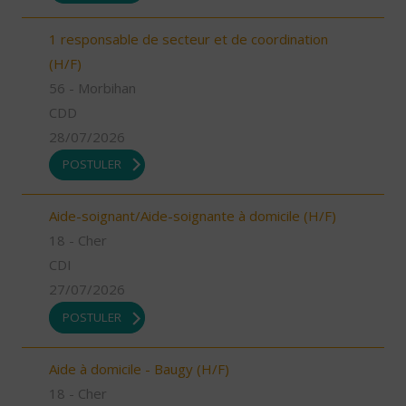
1 responsable de secteur et de coordination
(H/F)
56 - Morbihan
CDD
28/07/2026
POSTULER
Aide-soignant/Aide-soignante à domicile (H/F)
18 - Cher
CDI
27/07/2026
POSTULER
Aide à domicile - Baugy (H/F)
18 - Cher