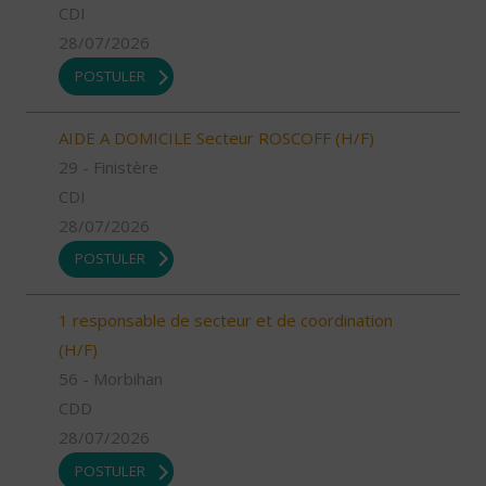
CDI
28/07/2026
POSTULER
AIDE A DOMICILE Secteur ROSCOFF (H/F)
29 - Finistère
CDI
28/07/2026
POSTULER
1 responsable de secteur et de coordination
(H/F)
56 - Morbihan
CDD
28/07/2026
POSTULER