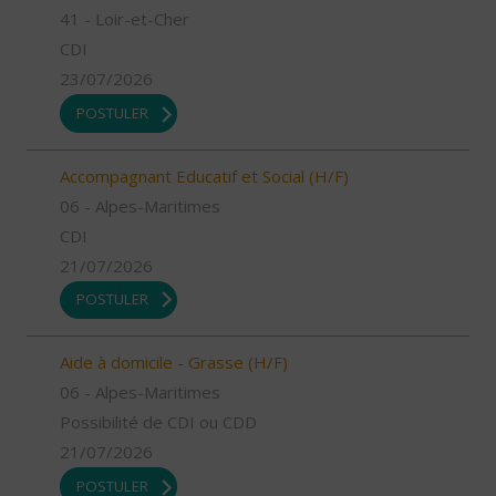
41 - Loir-et-Cher
CDI
23/07/2026
POSTULER
Accompagnant Educatif et Social (H/F)
06 - Alpes-Maritimes
CDI
21/07/2026
POSTULER
Aide à domicile - Grasse (H/F)
06 - Alpes-Maritimes
Possibilité de CDI ou CDD
21/07/2026
POSTULER