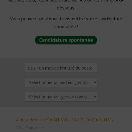
dessous.
Vous pouvez aussi nous transmettre votre candidature
spontanée !
Aide à domicile SAINT VOUGAY PLOUGAR (H/F)
29 - Finistère