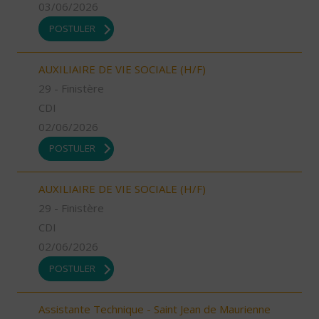
03/06/2026
POSTULER
AUXILIAIRE DE VIE SOCIALE (H/F)
29 - Finistère
CDI
02/06/2026
POSTULER
AUXILIAIRE DE VIE SOCIALE (H/F)
29 - Finistère
CDI
02/06/2026
POSTULER
Assistante Technique - Saint Jean de Maurienne