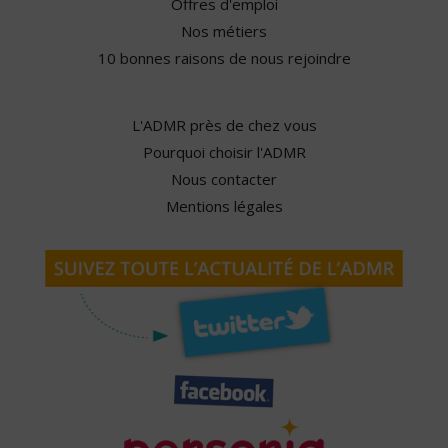
Offres d'emploi
Nos métiers
10 bonnes raisons de nous rejoindre
L'ADMR près de chez vous
Pourquoi choisir l'ADMR
Nous contacter
Mentions légales