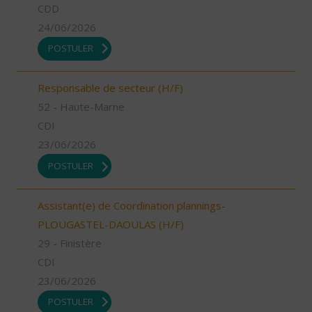
CDD
24/06/2026
POSTULER
Responsable de secteur (H/F)
52 - Haute-Marne
CDI
23/06/2026
POSTULER
Assistant(e) de Coordination plannings-
PLOUGASTEL-DAOULAS (H/F)
29 - Finistère
CDI
23/06/2026
POSTULER