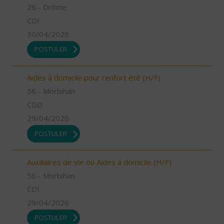
26 - Drôme
CDI
30/04/2026
POSTULER
Aides à domicile pour renfort été (H/F)
56 - Morbihan
CDD
29/04/2026
POSTULER
Auxiliaires de vie ou Aides à domicile (H/F)
56 - Morbihan
CDI
29/04/2026
POSTULER