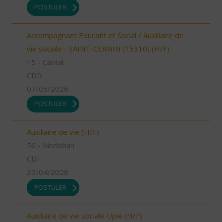
POSTULER
Accompagnant Educatif et Social / Auxiliaire de
vie sociale - SAINT-CERNIN (15310) (H/F)
15 - Cantal
CDD
07/05/2026
POSTULER
Auxiliaire de vie (H/F)
56 - Morbihan
CDI
30/04/2026
POSTULER
Auxiliaire de vie sociale Upie (H/F)