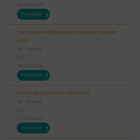
29/04/2026
POSTULER
Technicien.ne d'intervention sociale et familiale
(H/F)
26 - Drôme
CDI
28/04/2026
POSTULER
Aide soignant(e) Saint Vallier (H/F)
26 - Drôme
CDI
27/04/2026
POSTULER