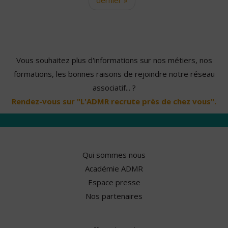
Vous souhaitez plus d'informations sur nos métiers, nos
formations, les bonnes raisons de rejoindre notre réseau
associatif... ?
Rendez-vous sur "L'ADMR recrute près de chez vous".
Qui sommes nous
Académie ADMR
Espace presse
Nos partenaires