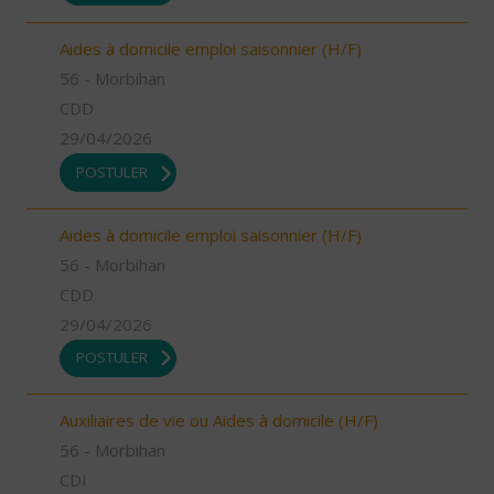
Aides à domicile emploi saisonnier (H/F)
56 - Morbihan
CDD
29/04/2026
POSTULER
Aides à domicile emploi saisonnier (H/F)
56 - Morbihan
CDD
29/04/2026
POSTULER
Auxiliaires de vie ou Aides à domicile (H/F)
56 - Morbihan
CDI