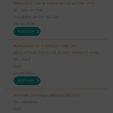
FAMILIALE - Sur le Centre du Loir et Cher (H/F)
41 - Loir-et-Cher
Possibilité de CDI ou CDD
08/06/2026
POSTULER
AUXILIAIRE DE PUERICULTURE OU
EDUCATEUR (TRICE) DE JEUNES ENFANTS (H/F)
30 - Gard
CDD
05/06/2026
POSTULER
Assistant technique administratif (H/F)
56 - Morbihan
CDD