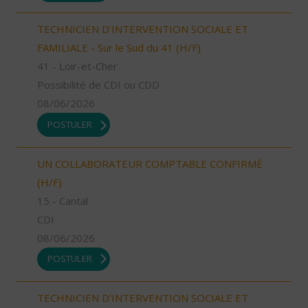
TECHNICIEN D’INTERVENTION SOCIALE ET
FAMILIALE - Sur le Sud du 41 (H/F)
41 - Loir-et-Cher
Possibilité de CDI ou CDD
08/06/2026
POSTULER
UN COLLABORATEUR COMPTABLE CONFIRMÉ
(H/F)
15 - Cantal
CDI
08/06/2026
POSTULER
TECHNICIEN D’INTERVENTION SOCIALE ET