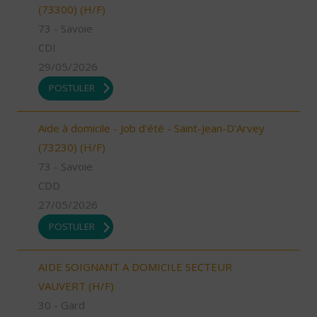
(73300) (H/F)
73 - Savoie
CDI
29/05/2026
POSTULER
Aide à domicile - Job d'été - Saint-Jean-D'Arvey
(73230) (H/F)
73 - Savoie
CDD
27/05/2026
POSTULER
AIDE SOIGNANT A DOMICILE SECTEUR
VAUVERT (H/F)
30 - Gard