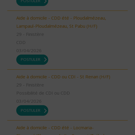
POSTULER
Aide à domicile - CDD été - Ploudalmézeau,
Lampaul-Ploudalmézeau, St Pabu (H/F)
29 - Finistère
CDD
03/04/2026
POSTULER
Aide à domicile - CDD ou CDI - St Renan (H/F)
29 - Finistère
Possibilité de CDI ou CDD
03/04/2026
POSTULER
Aide à domicile - CDD été - Locmaria-