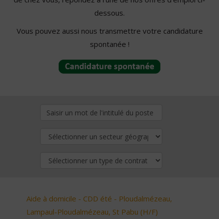
dessous.
Vous pouvez aussi nous transmettre votre candidature
spontanée !
Aide à domicile - CDD été - Ploudalmézeau,
Lampaul-Ploudalmézeau, St Pabu (H/F)