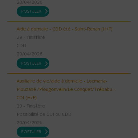
20/04/2026
POSTULER
Aide à domicile - CDD été - Saint-Renan (H/F)
29 - Finistère
CDD
20/04/2026
POSTULER
Auxiliaire de vie/aide à domicile - Locmaria-
Plouzané /Plougonvelin/Le Conquet/Trébabu -
CDI (H/F)
29 - Finistère
Possibilité de CDI ou CDD
20/04/2026
POSTULER