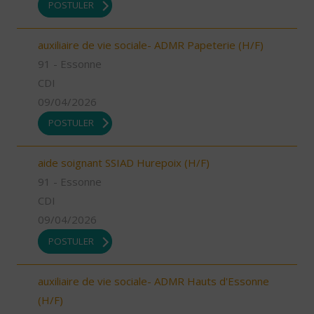
POSTULER
auxiliaire de vie sociale- ADMR Papeterie (H/F)
91 - Essonne
CDI
09/04/2026
POSTULER
aide soignant SSIAD Hurepoix (H/F)
91 - Essonne
CDI
09/04/2026
POSTULER
auxiliaire de vie sociale- ADMR Hauts d'Essonne
(H/F)