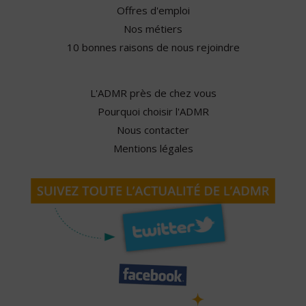
Offres d'emploi
Nos métiers
10 bonnes raisons de nous rejoindre
L'ADMR près de chez vous
Pourquoi choisir l'ADMR
Nous contacter
Mentions légales