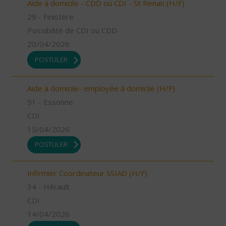
Aide à domicile - CDD ou CDI - St Renan (H/F)
29 - Finistère
Possibilité de CDI ou CDD
20/04/2026
POSTULER
Aide à domicile- employée à domicile (H/F)
91 - Essonne
CDI
15/04/2026
POSTULER
Infirmier Coordinateur SSIAD (H/F)
34 - Hérault
CDI
14/04/2026