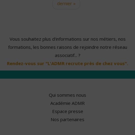
dernier »
Vous souhaitez plus d'informations sur nos métiers, nos
formations, les bonnes raisons de rejoindre notre réseau
associatif... ?
Rendez-vous sur "L'ADMR recrute près de chez vous".
Qui sommes nous
Académie ADMR
Espace presse
Nos partenaires