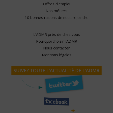
Offres d'emploi
Nos métiers
10 bonnes raisons de nous rejoindre
L'ADMR près de chez vous
Pourquoi choisir l'ADMR
Nous contacter
Mentions légales