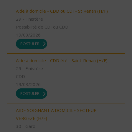
Aide à domicile - CDD ou CDI - St Renan (H/F)
29 - Finistère
Possibilité de CDI ou CDD
19/03/2026
POSTULER
Aide à domicile - CDD été - Saint-Renan (H/F)
29 - Finistère
CDD
19/03/2026
POSTULER
AIDE SOIGNANT A DOMICILE SECTEUR
VERGEZE (H/F)
30 - Gard