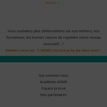
dernier »
Vous souhaitez plus d'informations sur nos métiers, nos
formations, les bonnes raisons de rejoindre notre réseau
associatif... ?
Rendez-vous sur "L'ADMR recrute près de chez vous".
Qui sommes nous
Académie ADMR
Espace presse
Nos partenaires