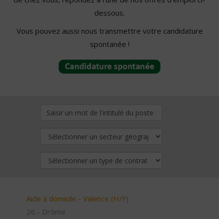
dessous.
Vous pouvez aussi nous transmettre votre candidature
spontanée !
Aide à domicile - Valence (H/F)
26 - Drôme