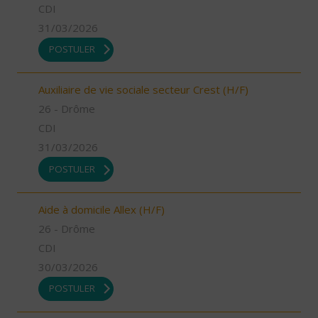
CDI
31/03/2026
POSTULER
Auxiliaire de vie sociale secteur Crest (H/F)
26 - Drôme
CDI
31/03/2026
POSTULER
Aide à domicile Allex (H/F)
26 - Drôme
CDI
30/03/2026
POSTULER