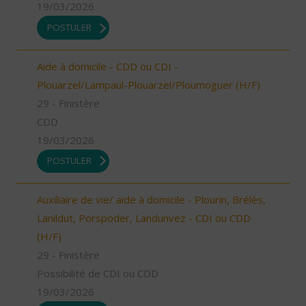
19/03/2026
POSTULER
Aide à domicile - CDD ou CDI -
Plouarzel/Lampaul-Plouarzel/Ploumoguer (H/F)
29 - Finistère
CDD
19/03/2026
POSTULER
Auxiliaire de vie/ aide à domicile - Plourin, Brélès,
Lanildut, Porspoder, Landunvez - CDI ou CDD
(H/F)
29 - Finistère
Possibilité de CDI ou CDD
19/03/2026