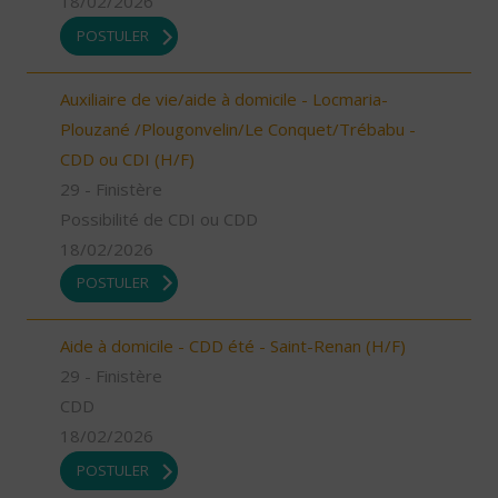
18/02/2026
POSTULER
Auxiliaire de vie/aide à domicile - Locmaria-
Plouzané /Plougonvelin/Le Conquet/Trébabu -
CDD ou CDI (H/F)
29 - Finistère
Possibilité de CDI ou CDD
18/02/2026
POSTULER
Aide à domicile - CDD été - Saint-Renan (H/F)
29 - Finistère
CDD
18/02/2026
POSTULER