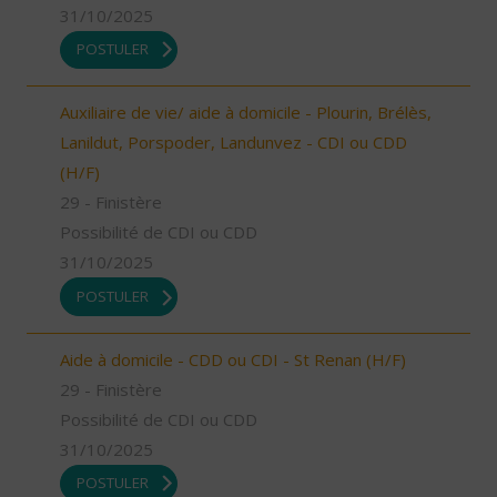
31/10/2025
POSTULER
Auxiliaire de vie/ aide à domicile - Plourin, Brélès,
Lanildut, Porspoder, Landunvez - CDI ou CDD
(H/F)
29 - Finistère
Possibilité de CDI ou CDD
31/10/2025
POSTULER
Aide à domicile - CDD ou CDI - St Renan (H/F)
29 - Finistère
Possibilité de CDI ou CDD
31/10/2025
POSTULER