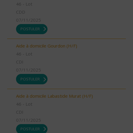
46 - Lot
CDD
07/11/2025
POSTULER
Aide à domicile Gourdon (H/F)
46 - Lot
CDI
07/11/2025
POSTULER
Aide à domicile Labastide Murat (H/F)
46 - Lot
CDI
07/11/2025
POSTULER