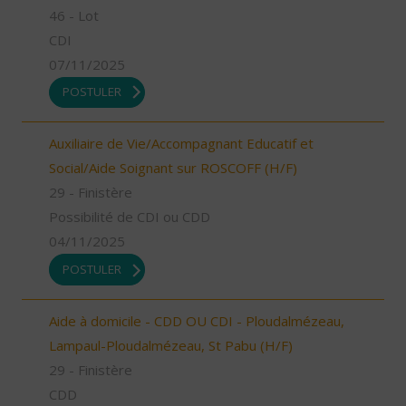
46 - Lot
CDI
07/11/2025
POSTULER
Auxiliaire de Vie/Accompagnant Educatif et
Social/Aide Soignant sur ROSCOFF (H/F)
29 - Finistère
Possibilité de CDI ou CDD
04/11/2025
POSTULER
Aide à domicile - CDD OU CDI - Ploudalmézeau,
Lampaul-Ploudalmézeau, St Pabu (H/F)
29 - Finistère
CDD