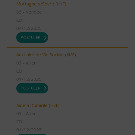
Mortagne s/Sèvre (H/F)
85 - Vendée
CDI
04/12/2025
POSTULER
Auxiliaire de Vie Sociale (H/F)
03 - Allier
CDI
01/12/2025
POSTULER
Aide à Domicile (H/F)
03 - Allier
CDI
01/12/2025