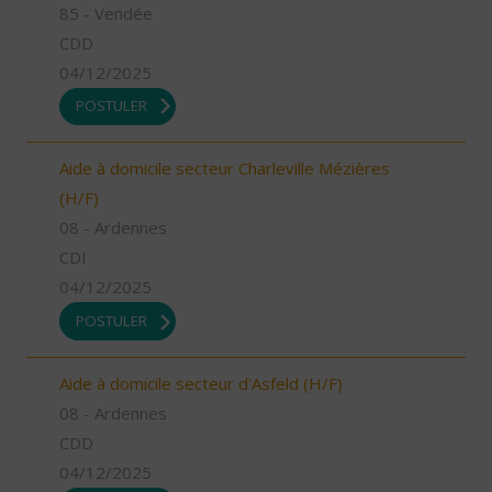
85 - Vendée
CDD
04/12/2025
POSTULER
Aide à domicile secteur Charleville Mézières
(H/F)
08 - Ardennes
CDI
04/12/2025
POSTULER
Aide à domicile secteur d'Asfeld (H/F)
08 - Ardennes
CDD
04/12/2025