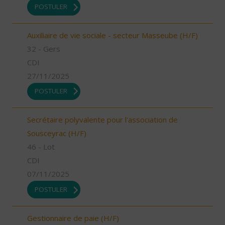
POSTULER
Auxiliaire de vie sociale - secteur Masseube (H/F)
32 - Gers
CDI
27/11/2025
POSTULER
Secrétaire polyvalente pour l'association de
Sousceyrac (H/F)
46 - Lot
CDI
07/11/2025
POSTULER
Gestionnaire de paie (H/F)