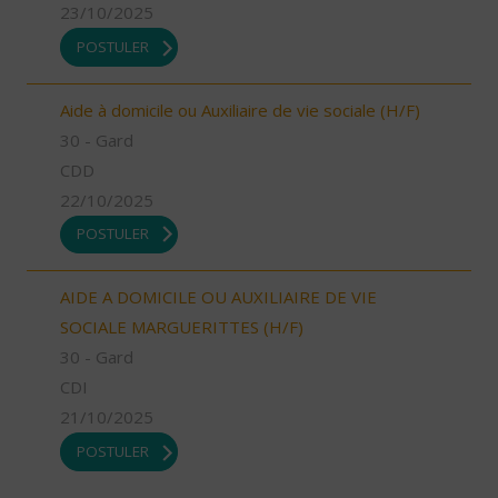
23/10/2025
POSTULER
Aide à domicile ou Auxiliaire de vie sociale (H/F)
30 - Gard
CDD
22/10/2025
POSTULER
AIDE A DOMICILE OU AUXILIAIRE DE VIE
SOCIALE MARGUERITTES (H/F)
30 - Gard
CDI
21/10/2025
POSTULER