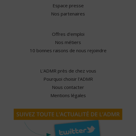
Espace presse
Nos partenaires
Offres d'emploi
Nos métiers
10 bonnes raisons de nous rejoindre
L'ADMR près de chez vous
Pourquoi choisir l'ADMR
Nous contacter
Mentions légales