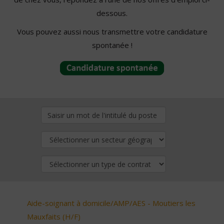
dessous.
Vous pouvez aussi nous transmettre votre candidature
spontanée !
Aide-soignant à domicile/AMP/AES - Moutiers les
Mauxfaits (H/F)