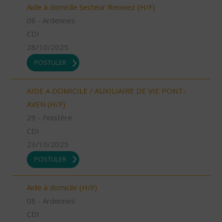
Aide à domicile Secteur Renwez (H/F)
08 - Ardennes
CDI
28/10/2025
POSTULER
AIDE A DOMICILE / AUXILIAIRE DE VIE PONT-
AVEN (H/F)
29 - Finistère
CDI
23/10/2025
POSTULER
Aide à domicile (H/F)
08 - Ardennes
CDI