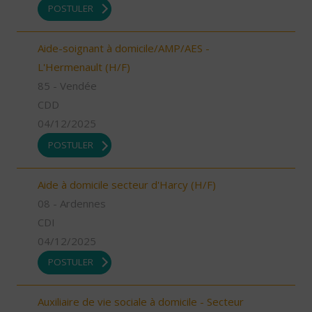
POSTULER
Aide-soignant à domicile/AMP/AES -
L'Hermenault (H/F)
85 - Vendée
CDD
04/12/2025
POSTULER
Aide à domicile secteur d'Harcy (H/F)
08 - Ardennes
CDI
04/12/2025
POSTULER
Auxiliaire de vie sociale à domicile - Secteur