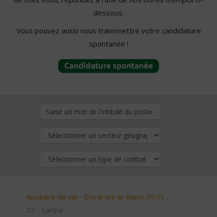
dessous.
Vous pouvez aussi nous transmettre votre candidature
spontanée !
Auxiliaire de vie - Etival-les-le-Mans (H/F)
72 - Sarthe