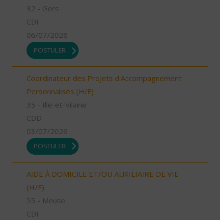
32 - Gers
CDI
06/07/2026
POSTULER
Coordinateur des Projets d'Accompagnement
Personnalisés (H/F)
35 - Ille-et-Vilaine
CDD
03/07/2026
POSTULER
AIDE À DOMICILE ET/OU AUXILIAIRE DE VIE
(H/F)
55 - Meuse
CDI