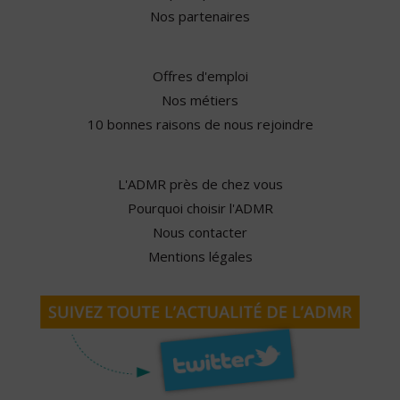
Nos partenaires
Offres d'emploi
Nos métiers
10 bonnes raisons de nous rejoindre
L'ADMR près de chez vous
Pourquoi choisir l'ADMR
Nous contacter
Mentions légales