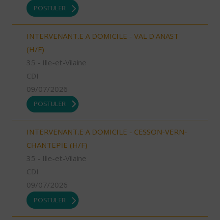
POSTULER
INTERVENANT.E A DOMICILE - VAL D'ANAST
(H/F)
35 - Ille-et-Vilaine
CDI
09/07/2026
POSTULER
INTERVENANT.E A DOMICILE - CESSON-VERN-
CHANTEPIE (H/F)
35 - Ille-et-Vilaine
CDI
09/07/2026
POSTULER