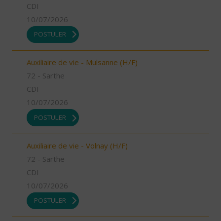
CDI
10/07/2026
POSTULER
Auxiliaire de vie - Mulsanne (H/F)
72 - Sarthe
CDI
10/07/2026
POSTULER
Auxiliaire de vie - Volnay (H/F)
72 - Sarthe
CDI
10/07/2026
POSTULER