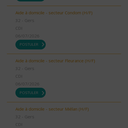
Aide à domicile - secteur Condom (H/F)
32 - Gers
CDI
06/07/2026
POSTULER
Aide à domicile - secteur Fleurance (H/F)
32 - Gers
CDI
06/07/2026
POSTULER
Aide à domicile - secteur Miélan (H/F)
32 - Gers
CDI