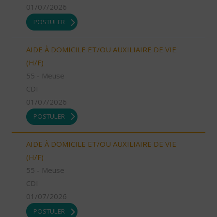
01/07/2026
POSTULER
AIDE À DOMICILE ET/OU AUXILIAIRE DE VIE
(H/F)
55 - Meuse
CDI
01/07/2026
POSTULER
AIDE À DOMICILE ET/OU AUXILIAIRE DE VIE
(H/F)
55 - Meuse
CDI
01/07/2026
POSTULER