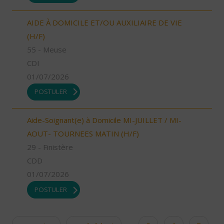
AIDE À DOMICILE ET/OU AUXILIAIRE DE VIE
(H/F)
55 - Meuse
CDI
01/07/2026
POSTULER
Aide-Soignant(e) à Domicile MI-JUILLET / MI-
AOUT- TOURNEES MATIN (H/F)
29 - Finistère
CDD
01/07/2026
POSTULER