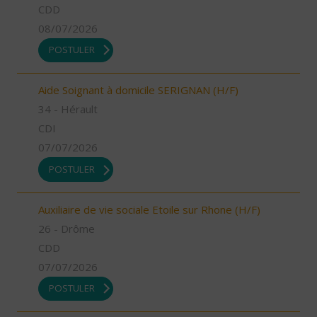
CDD
08/07/2026
POSTULER
Aide Soignant à domicile SERIGNAN (H/F)
34 - Hérault
CDI
07/07/2026
POSTULER
Auxiliaire de vie sociale Etoile sur Rhone (H/F)
26 - Drôme
CDD
07/07/2026
POSTULER