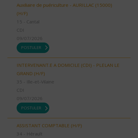
Auxiliaire de puériculture - AURILLAC (15000)
(H/F)
15 - Cantal
CDI
09/07/2026
POSTULER
INTERVENANT.E A DOMICILE (CDI) - PLELAN LE
GRAND (H/F)
35 - Ille-et-Vilaine
CDI
09/07/2026
POSTULER
ASSISTANT COMPTABLE (H/F)
34 - Hérault