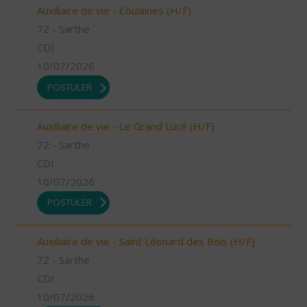
Auxiliaire de vie - Coulaines (H/F)
72 - Sarthe
CDI
10/07/2026
POSTULER
Auxiliaire de vie - Le Grand Lucé (H/F)
72 - Sarthe
CDI
10/07/2026
POSTULER
Auxiliaire de vie - Saint Léonard des Bois (H/F)
72 - Sarthe
CDI
10/07/2026