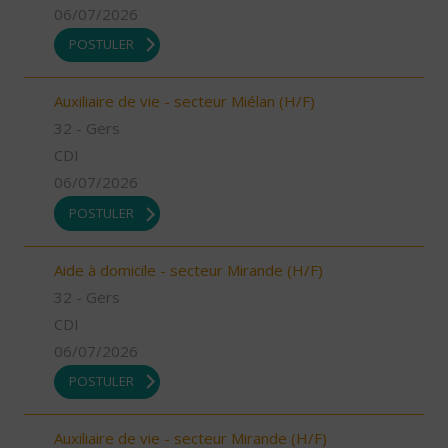
06/07/2026
POSTULER
Auxiliaire de vie - secteur Miélan (H/F)
32 - Gers
CDI
06/07/2026
POSTULER
Aide à domicile - secteur Mirande (H/F)
32 - Gers
CDI
06/07/2026
POSTULER
Auxiliaire de vie - secteur Mirande (H/F)