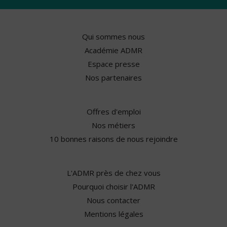
Qui sommes nous
Académie ADMR
Espace presse
Nos partenaires
Offres d'emploi
Nos métiers
10 bonnes raisons de nous rejoindre
L'ADMR près de chez vous
Pourquoi choisir l'ADMR
Nous contacter
Mentions légales