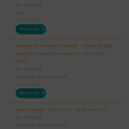
29 - Finistère
CDD
31/10/2025
POSTULER
Auxiliaire de vie/ aide à domicile - Plourin, Brélès,
Lanildut, Porspoder, Landunvez - CDI ou CDD
(H/F)
29 - Finistère
Possibilité de CDI ou CDD
31/10/2025
POSTULER
Aide à domicile - CDD ou CDI - St Renan (H/F)
29 - Finistère
Possibilité de CDI ou CDD