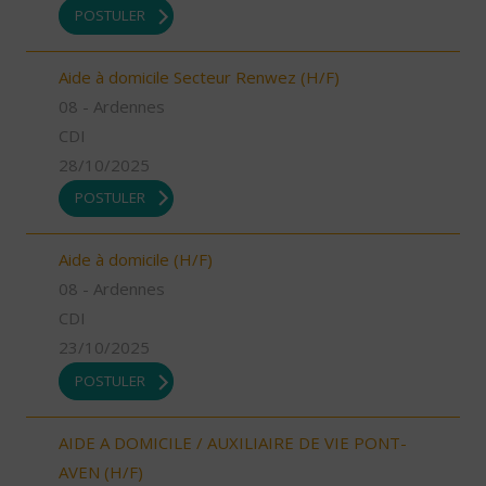
POSTULER
Aide à domicile Secteur Renwez (H/F)
08 - Ardennes
CDI
28/10/2025
POSTULER
Aide à domicile (H/F)
08 - Ardennes
CDI
23/10/2025
POSTULER
AIDE A DOMICILE / AUXILIAIRE DE VIE PONT-
AVEN (H/F)