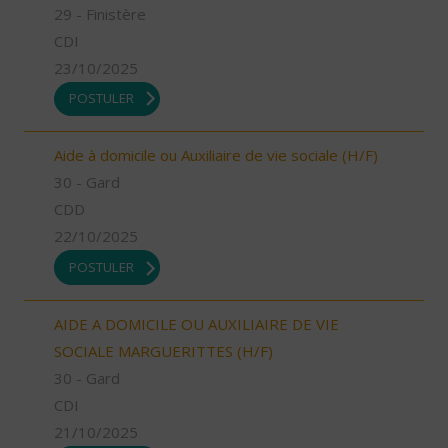
29 - Finistère
CDI
23/10/2025
POSTULER
Aide à domicile ou Auxiliaire de vie sociale (H/F)
30 - Gard
CDD
22/10/2025
POSTULER
AIDE A DOMICILE OU AUXILIAIRE DE VIE
SOCIALE MARGUERITTES (H/F)
30 - Gard
CDI
21/10/2025