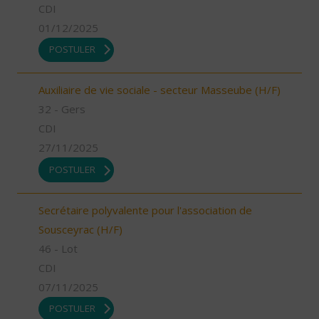
CDI
01/12/2025
POSTULER
Auxiliaire de vie sociale - secteur Masseube (H/F)
32 - Gers
CDI
27/11/2025
POSTULER
Secrétaire polyvalente pour l'association de
Sousceyrac (H/F)
46 - Lot
CDI
07/11/2025
POSTULER