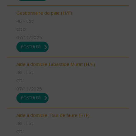
Gestionnaire de paie (H/F)
46 - Lot
CDD
07/11/2025
POSTULER
Aide à domicile Labastide Murat (H/F)
46 - Lot
CDI
07/11/2025
POSTULER
Aide à domicile Tour de faure (H/F)
46 - Lot
CDI