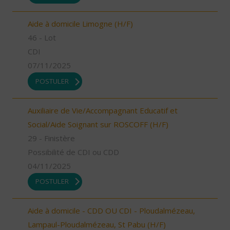
Aide à domicile Limogne (H/F)
46 - Lot
CDI
07/11/2025
POSTULER
Auxiliaire de Vie/Accompagnant Educatif et
Social/Aide Soignant sur ROSCOFF (H/F)
29 - Finistère
Possibilité de CDI ou CDD
04/11/2025
POSTULER
Aide à domicile - CDD OU CDI - Ploudalmézeau,
Lampaul-Ploudalmézeau, St Pabu (H/F)