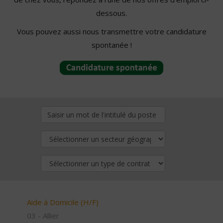
dessous.
Vous pouvez aussi nous transmettre votre candidature
spontanée !
Aide à Domicile (H/F)
03 - Allier