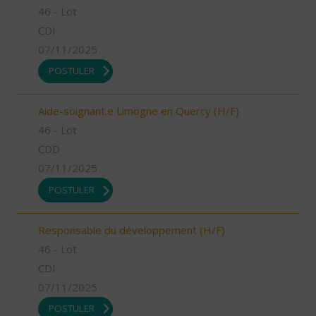
46 - Lot
CDI
07/11/2025
POSTULER
Aide-soignant.e Limogne en Quercy (H/F)
46 - Lot
CDD
07/11/2025
POSTULER
Responsable du développement (H/F)
46 - Lot
CDI
07/11/2025
POSTULER