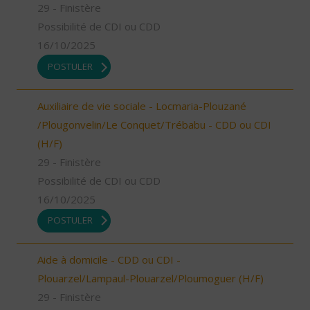
29 - Finistère
Possibilité de CDI ou CDD
16/10/2025
POSTULER
Auxiliaire de vie sociale - Locmaria-Plouzané
/Plougonvelin/Le Conquet/Trébabu - CDD ou CDI
(H/F)
29 - Finistère
Possibilité de CDI ou CDD
16/10/2025
POSTULER
Aide à domicile - CDD ou CDI -
Plouarzel/Lampaul-Plouarzel/Ploumoguer (H/F)
29 - Finistère