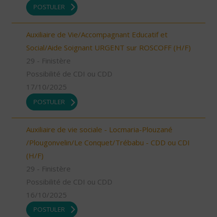
POSTULER
Auxiliaire de Vie/Accompagnant Educatif et
Social/Aide Soignant URGENT sur ROSCOFF (H/F)
29 - Finistère
Possibilité de CDI ou CDD
17/10/2025
POSTULER
Auxiliaire de vie sociale - Locmaria-Plouzané
/Plougonvelin/Le Conquet/Trébabu - CDD ou CDI
(H/F)
29 - Finistère
Possibilité de CDI ou CDD
16/10/2025
POSTULER