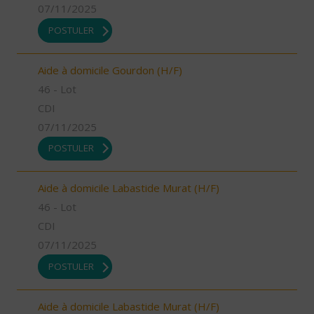
07/11/2025
POSTULER
Aide à domicile Gourdon (H/F)
46 - Lot
CDI
07/11/2025
POSTULER
Aide à domicile Labastide Murat (H/F)
46 - Lot
CDI
07/11/2025
POSTULER
Aide à domicile Labastide Murat (H/F)