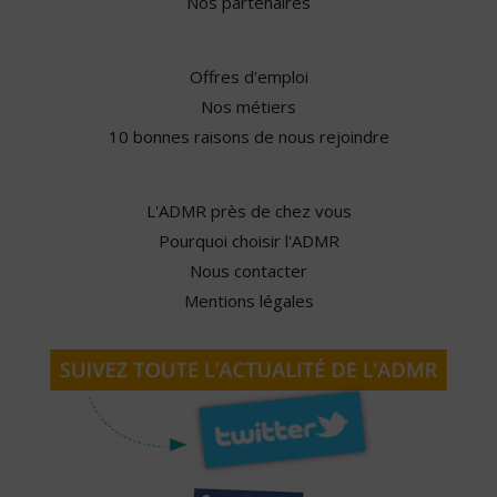
Nos partenaires
Offres d'emploi
Nos métiers
10 bonnes raisons de nous rejoindre
L'ADMR près de chez vous
Pourquoi choisir l'ADMR
Nous contacter
Mentions légales