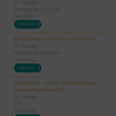
29 - Finistère
Possibilité de CDI ou CDD
19/03/2026
POSTULER
Aide à domicile - CDD ou CDI - St Renan (H/F)
29 - Finistère
Possibilité de CDI ou CDD
19/03/2026
POSTULER
Aide à domicile - CDD été - Plouarzel/Lampaul-
Plouarzel/Ploumoguer (H/F)
29 - Finistère
CDD
19/03/2026