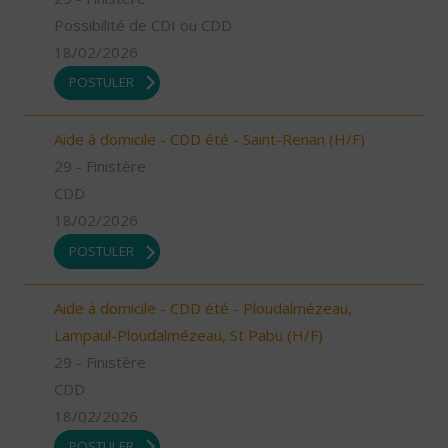
Possibilité de CDI ou CDD
18/02/2026
POSTULER
Aide à domicile - CDD été - Saint-Renan (H/F)
29 - Finistère
CDD
18/02/2026
POSTULER
Aide à domicile - CDD été - Ploudalmézeau,
Lampaul-Ploudalmézeau, St Pabu (H/F)
29 - Finistère
CDD
18/02/2026
POSTULER