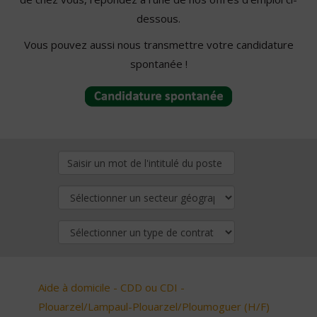
dessous.
Vous pouvez aussi nous transmettre votre candidature
spontanée !
Aide à domicile - CDD ou CDI -
Plouarzel/Lampaul-Plouarzel/Ploumoguer (H/F)