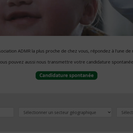
ssociation ADMR la plus proche de chez vous, répondez à l'une de 
ous pouvez aussi nous transmettre votre candidature spontanée