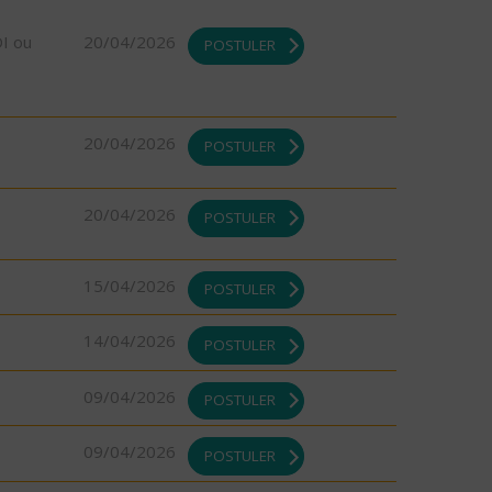
DI ou
20/04/2026
POSTULER
20/04/2026
POSTULER
20/04/2026
POSTULER
15/04/2026
POSTULER
14/04/2026
POSTULER
09/04/2026
POSTULER
09/04/2026
POSTULER