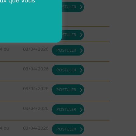
03/04/2026
POSTULER
03/04/2026
POSTULER
DI ou
03/04/2026
POSTULER
03/04/2026
POSTULER
03/04/2026
POSTULER
03/04/2026
POSTULER
DI ou
03/04/2026
POSTULER