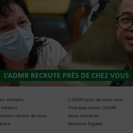
res d'emploi
L'ADMR près de chez vous
 métiers
Pourquoi choisir l'ADMR
bonnes raisons de nous
Nous contacter
indre
Mentions légales