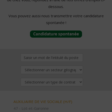
dessous.
Vous pouvez aussi nous transmettre votre candidature
spontanée !
AUXILIAIRE DE VIE SOCIALE (H/F)
47 - Lot-et-Garonne