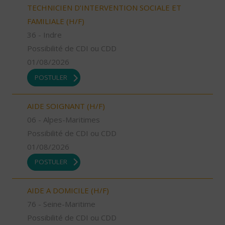
TECHNICIEN D’INTERVENTION SOCIALE ET
FAMILIALE (H/F)
36 - Indre
Possibilité de CDI ou CDD
01/08/2026
POSTULER
AIDE SOIGNANT (H/F)
06 - Alpes-Maritimes
Possibilité de CDI ou CDD
01/08/2026
POSTULER
AIDE A DOMICILE (H/F)
76 - Seine-Maritime
Possibilité de CDI ou CDD