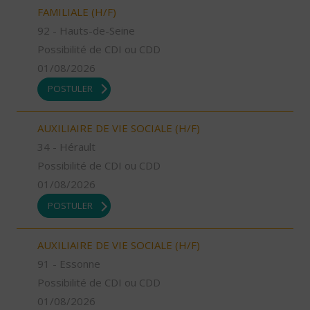
FAMILIALE (H/F)
92 - Hauts-de-Seine
Possibilité de CDI ou CDD
01/08/2026
POSTULER
AUXILIAIRE DE VIE SOCIALE (H/F)
34 - Hérault
Possibilité de CDI ou CDD
01/08/2026
POSTULER
AUXILIAIRE DE VIE SOCIALE (H/F)
91 - Essonne
Possibilité de CDI ou CDD
01/08/2026