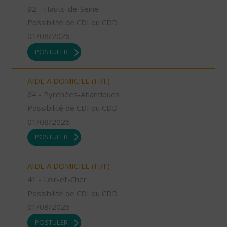
92 - Hauts-de-Seine
Possibilité de CDI ou CDD
01/08/2026
POSTULER
AIDE A DOMICILE (H/F)
64 - Pyrénées-Atlantiques
Possibilité de CDI ou CDD
01/08/2026
POSTULER
AIDE A DOMICILE (H/F)
41 - Loir-et-Cher
Possibilité de CDI ou CDD
01/08/2026
POSTULER