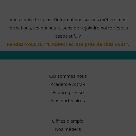
Vous souhaitez plus d'informations sur nos métiers, nos
formations, les bonnes raisons de rejoindre notre réseau
associatif... ?
Rendez-vous sur "L'ADMR recrute près de chez vous".
Qui sommes nous
Académie ADMR
Espace presse
Nos partenaires
Offres d'emploi
Nos métiers