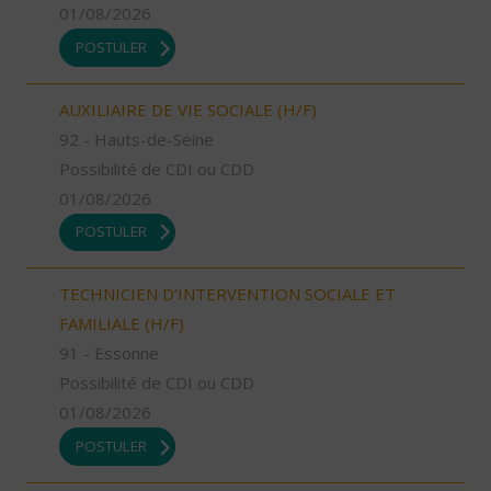
01/08/2026
POSTULER
AUXILIAIRE DE VIE SOCIALE (H/F)
92 - Hauts-de-Seine
Possibilité de CDI ou CDD
01/08/2026
POSTULER
TECHNICIEN D’INTERVENTION SOCIALE ET
FAMILIALE (H/F)
91 - Essonne
Possibilité de CDI ou CDD
01/08/2026
POSTULER