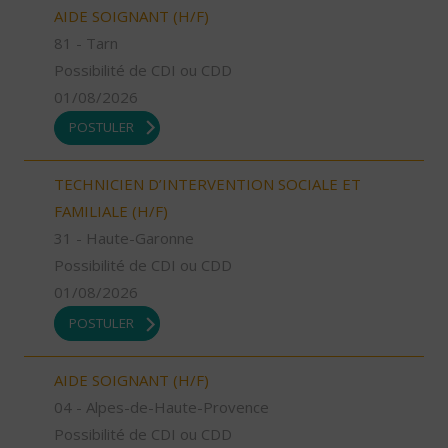
AIDE SOIGNANT (H/F)
81 - Tarn
Possibilité de CDI ou CDD
01/08/2026
POSTULER
TECHNICIEN D’INTERVENTION SOCIALE ET
FAMILIALE (H/F)
31 - Haute-Garonne
Possibilité de CDI ou CDD
01/08/2026
POSTULER
AIDE SOIGNANT (H/F)
04 - Alpes-de-Haute-Provence
Possibilité de CDI ou CDD