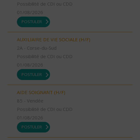
Possibilité de CDI ou CDD
01/08/2026
POSTULER
AUXILIAIRE DE VIE SOCIALE (H/F)
2A - Corse-du-Sud
Possibilité de CDI ou CDD
01/08/2026
POSTULER
AIDE SOIGNANT (H/F)
85 - Vendée
Possibilité de CDI ou CDD
01/08/2026
POSTULER