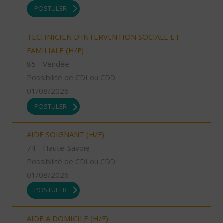
POSTULER
TECHNICIEN D’INTERVENTION SOCIALE ET
FAMILIALE (H/F)
85 - Vendée
Possibilité de CDI ou CDD
01/08/2026
POSTULER
AIDE SOIGNANT (H/F)
74 - Haute-Savoie
Possibilité de CDI ou CDD
01/08/2026
POSTULER
AIDE A DOMICILE (H/F)