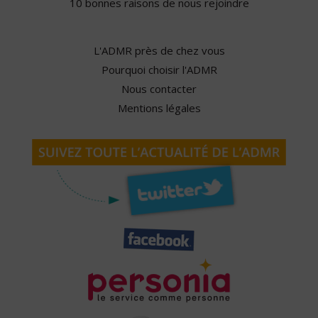
10 bonnes raisons de nous rejoindre
L'ADMR près de chez vous
Pourquoi choisir l'ADMR
Nous contacter
Mentions légales