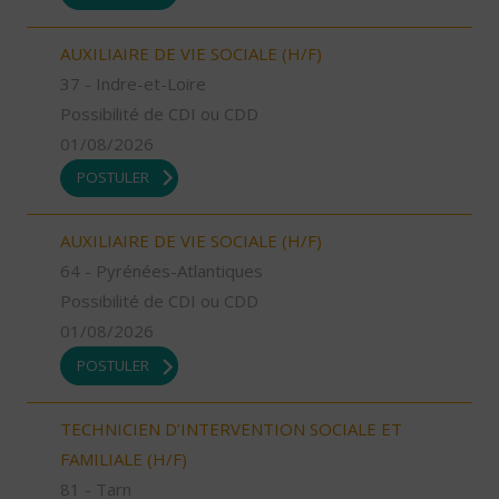
AUXILIAIRE DE VIE SOCIALE (H/F)
37 - Indre-et-Loire
Possibilité de CDI ou CDD
01/08/2026
POSTULER
AUXILIAIRE DE VIE SOCIALE (H/F)
64 - Pyrénées-Atlantiques
Possibilité de CDI ou CDD
01/08/2026
POSTULER
TECHNICIEN D’INTERVENTION SOCIALE ET
FAMILIALE (H/F)
81 - Tarn