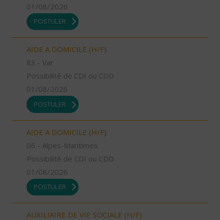
01/08/2026
POSTULER
AIDE A DOMICILE (H/F)
83 - Var
Possibilité de CDI ou CDD
01/08/2026
POSTULER
AIDE A DOMICILE (H/F)
06 - Alpes-Maritimes
Possibilité de CDI ou CDD
01/08/2026
POSTULER
AUXILIAIRE DE VIE SOCIALE (H/F)