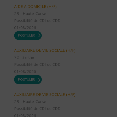
AIDE A DOMICILE (H/F)
2B - Haute-Corse
Possibilité de CDI ou CDD
01/08/2026
POSTULER
AUXILIAIRE DE VIE SOCIALE (H/F)
72 - Sarthe
Possibilité de CDI ou CDD
01/08/2026
POSTULER
AUXILIAIRE DE VIE SOCIALE (H/F)
2B - Haute-Corse
Possibilité de CDI ou CDD
01/08/2026