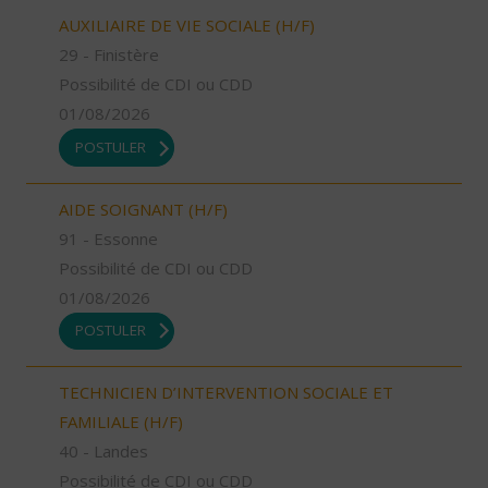
AUXILIAIRE DE VIE SOCIALE (H/F)
29 - Finistère
Possibilité de CDI ou CDD
01/08/2026
POSTULER
AIDE SOIGNANT (H/F)
91 - Essonne
Possibilité de CDI ou CDD
01/08/2026
POSTULER
TECHNICIEN D’INTERVENTION SOCIALE ET
FAMILIALE (H/F)
40 - Landes
Possibilité de CDI ou CDD