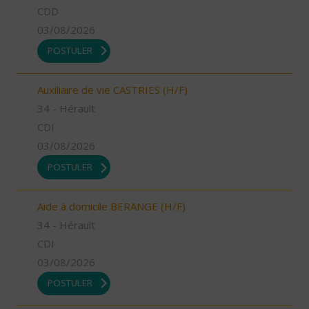
CDD
03/08/2026
POSTULER
Auxiliaire de vie CASTRIES (H/F)
34 - Hérault
CDI
03/08/2026
POSTULER
Aide à domicile BERANGE (H/F)
34 - Hérault
CDI
03/08/2026
POSTULER