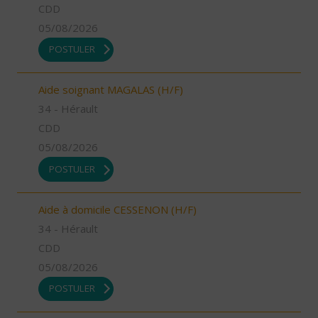
CDD
05/08/2026
POSTULER
Aide soignant MAGALAS (H/F)
34 - Hérault
CDD
05/08/2026
POSTULER
Aide à domicile CESSENON (H/F)
34 - Hérault
CDD
05/08/2026
POSTULER