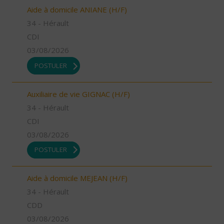
Aide à domicile ANIANE (H/F)
34 - Hérault
CDI
03/08/2026
POSTULER
Auxiliaire de vie GIGNAC (H/F)
34 - Hérault
CDI
03/08/2026
POSTULER
Aide à domicile MEJEAN (H/F)
34 - Hérault
CDD
03/08/2026