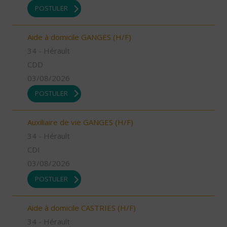
POSTULER
Aide à domicile GANGES (H/F)
34 - Hérault
CDD
03/08/2026
POSTULER
Auxiliaire de vie GANGES (H/F)
34 - Hérault
CDI
03/08/2026
POSTULER
Aide à domicile CASTRIES (H/F)
34 - Hérault