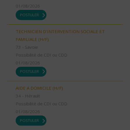
01/08/2026
POSTULER
TECHNICIEN D’INTERVENTION SOCIALE ET
FAMILIALE (H/F)
73 - Savoie
Possibilité de CDI ou CDD
01/08/2026
POSTULER
AIDE A DOMICILE (H/F)
34 - Hérault
Possibilité de CDI ou CDD
01/08/2026
POSTULER