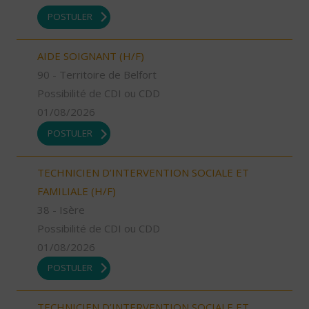
POSTULER
AIDE SOIGNANT (H/F)
90 - Territoire de Belfort
Possibilité de CDI ou CDD
01/08/2026
POSTULER
TECHNICIEN D’INTERVENTION SOCIALE ET
FAMILIALE (H/F)
38 - Isère
Possibilité de CDI ou CDD
01/08/2026
POSTULER
TECHNICIEN D’INTERVENTION SOCIALE ET