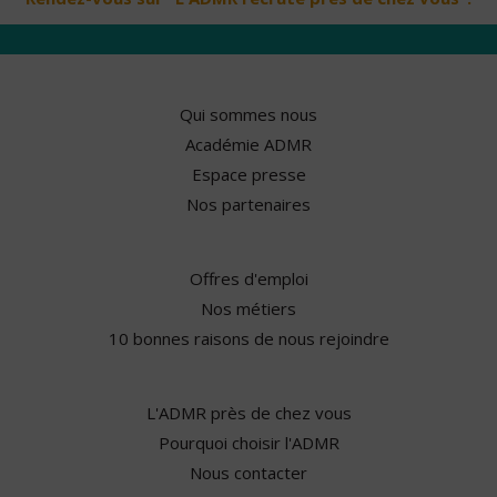
Qui sommes nous
Académie ADMR
Espace presse
Nos partenaires
Offres d'emploi
Nos métiers
10 bonnes raisons de nous rejoindre
L'ADMR près de chez vous
Pourquoi choisir l'ADMR
Nous contacter