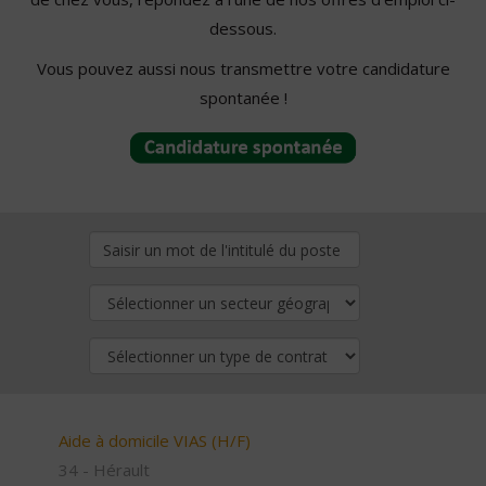
dessous.
Vous pouvez aussi nous transmettre votre candidature
spontanée !
Aide à domicile VIAS (H/F)
34 - Hérault