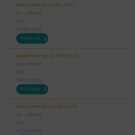
Aide à domicile LUNEL (H/F)
34 - Hérault
CDI
03/08/2026
POSTULER
Auxiliaire de vie LE CRES (H/F)
34 - Hérault
CDI
03/08/2026
POSTULER
Aide à domicile LE CRES (H/F)
34 - Hérault
CDI
03/08/2026