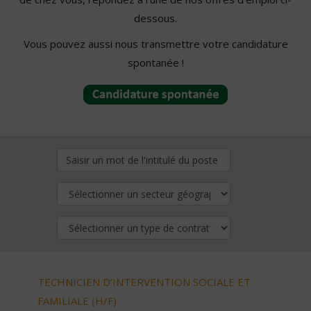
dessous.
Vous pouvez aussi nous transmettre votre candidature
spontanée !
TECHNICIEN D’INTERVENTION SOCIALE ET
FAMILIALE (H/F)