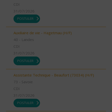
CDI
31/07/2026
POSTULER
Auxiliaire de vie - Hagetmau (H/F)
40 - Landes
CDI
31/07/2026
POSTULER
Assistante Technique - Beaufort (73034) (H/F)
73 - Savoie
CDI
31/07/2026
POSTULER