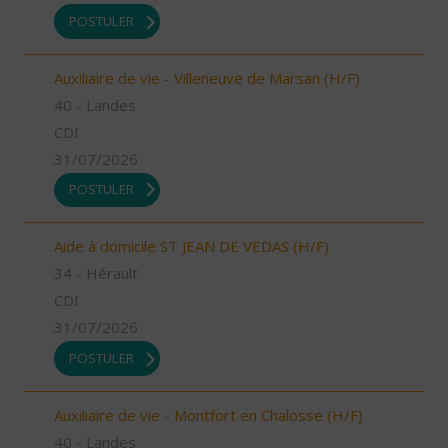
POSTULER
Auxiliaire de vie - Villeneuve de Marsan (H/F)
40 - Landes
CDI
31/07/2026
POSTULER
Aide à domicile ST JEAN DE VEDAS (H/F)
34 - Hérault
CDI
31/07/2026
POSTULER
Auxiliaire de vie - Montfort en Chalosse (H/F)
40 - Landes