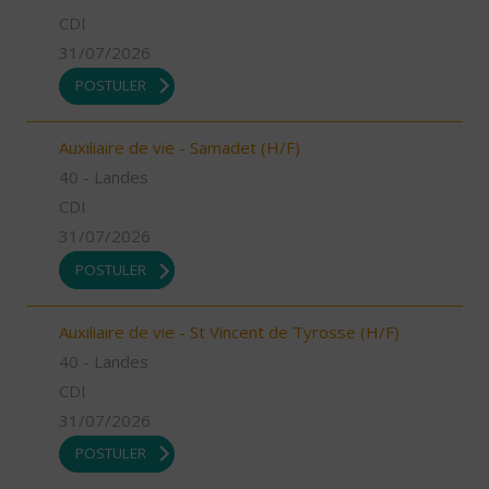
CDI
31/07/2026
POSTULER
Auxiliaire de vie - Samadet (H/F)
40 - Landes
CDI
31/07/2026
POSTULER
Auxiliaire de vie - St Vincent de Tyrosse (H/F)
40 - Landes
CDI
31/07/2026
POSTULER