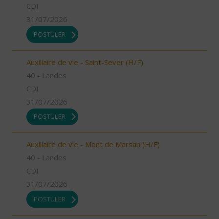
CDI
31/07/2026
POSTULER
Auxiliaire de vie - Saint-Sever (H/F)
40 - Landes
CDI
31/07/2026
POSTULER
Auxiliaire de vie - Mont de Marsan (H/F)
40 - Landes
CDI
31/07/2026
POSTULER