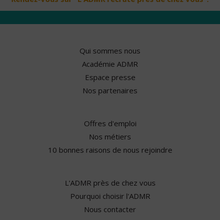
Qui sommes nous
Académie ADMR
Espace presse
Nos partenaires
Offres d'emploi
Nos métiers
10 bonnes raisons de nous rejoindre
L'ADMR près de chez vous
Pourquoi choisir l'ADMR
Nous contacter