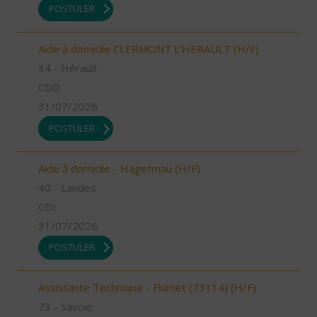
POSTULER
Aide à domicile CLERMONT L'HERAULT (H/F)
34 - Hérault
CDD
31/07/2026
POSTULER
Aide à domicile - Hagetmau (H/F)
40 - Landes
CDI
31/07/2026
POSTULER
Assistante Technique - Flumet (73114) (H/F)
73 - Savoie