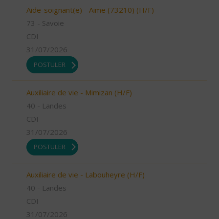
Aide-soignant(e) - Aime (73210) (H/F)
73 - Savoie
CDI
31/07/2026
POSTULER
Auxiliaire de vie - Mimizan (H/F)
40 - Landes
CDI
31/07/2026
POSTULER
Auxiliaire de vie - Labouheyre (H/F)
40 - Landes
CDI
31/07/2026