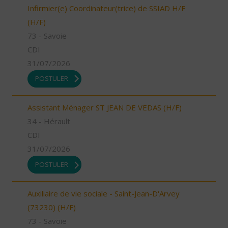
Infirmier(e) Coordinateur(trice) de SSIAD H/F
(H/F)
73 - Savoie
CDI
31/07/2026
POSTULER
Assistant Ménager ST JEAN DE VEDAS (H/F)
34 - Hérault
CDI
31/07/2026
POSTULER
Auxiliaire de vie sociale - Saint-Jean-D'Arvey
(73230) (H/F)
73 - Savoie