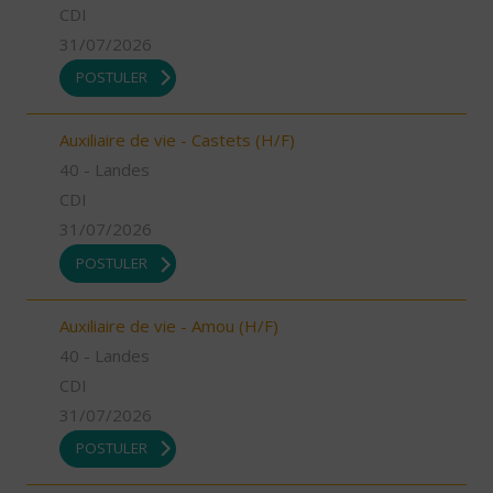
CDI
31/07/2026
POSTULER
Auxiliaire de vie - Castets (H/F)
40 - Landes
CDI
31/07/2026
POSTULER
Auxiliaire de vie - Amou (H/F)
40 - Landes
CDI
31/07/2026
POSTULER