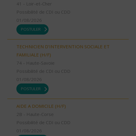
41 - Loir-et-Cher
Possibilité de CDI ou CDD
01/08/2026
POSTULER
TECHNICIEN D’INTERVENTION SOCIALE ET
FAMILIALE (H/F)
74 - Haute-Savoie
Possibilité de CDI ou CDD
01/08/2026
POSTULER
AIDE A DOMICILE (H/F)
2B - Haute-Corse
Possibilité de CDI ou CDD
01/08/2026