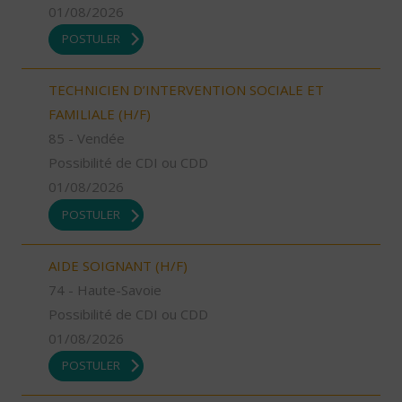
01/08/2026
POSTULER
TECHNICIEN D’INTERVENTION SOCIALE ET
FAMILIALE (H/F)
85 - Vendée
Possibilité de CDI ou CDD
01/08/2026
POSTULER
AIDE SOIGNANT (H/F)
74 - Haute-Savoie
Possibilité de CDI ou CDD
01/08/2026
POSTULER