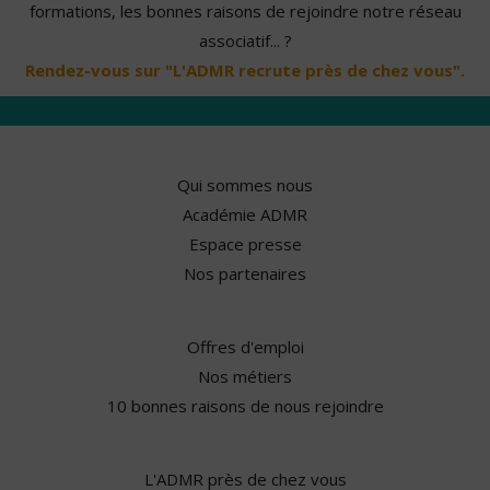
formations, les bonnes raisons de rejoindre notre réseau
associatif... ?
Rendez-vous sur "L'ADMR recrute près de chez vous".
Qui sommes nous
Académie ADMR
Espace presse
Nos partenaires
Offres d'emploi
Nos métiers
10 bonnes raisons de nous rejoindre
L'ADMR près de chez vous