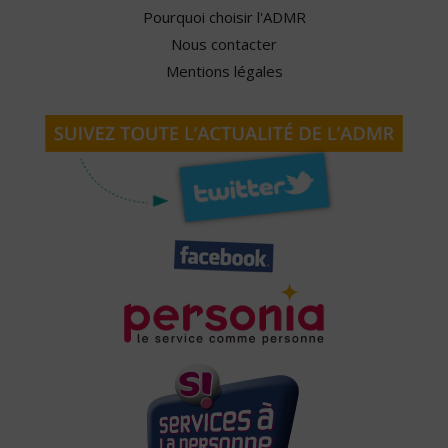
Pourquoi choisir l'ADMR
Nous contacter
Mentions légales