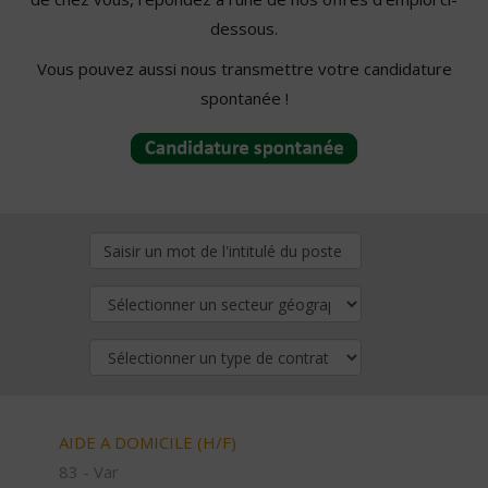
dessous.
Vous pouvez aussi nous transmettre votre candidature
spontanée !
AIDE A DOMICILE (H/F)
83 - Var