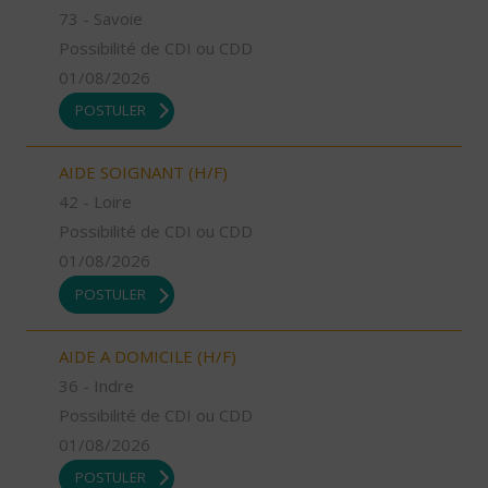
73 - Savoie
Possibilité de CDI ou CDD
01/08/2026
POSTULER
AIDE SOIGNANT (H/F)
42 - Loire
Possibilité de CDI ou CDD
01/08/2026
POSTULER
AIDE A DOMICILE (H/F)
36 - Indre
Possibilité de CDI ou CDD
01/08/2026
POSTULER