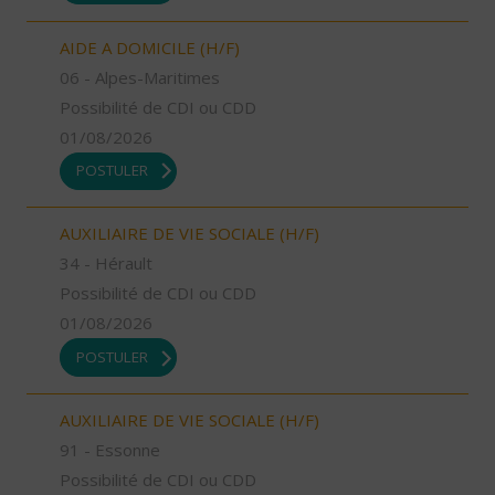
AIDE A DOMICILE (H/F)
06 - Alpes-Maritimes
Possibilité de CDI ou CDD
01/08/2026
POSTULER
AUXILIAIRE DE VIE SOCIALE (H/F)
34 - Hérault
Possibilité de CDI ou CDD
01/08/2026
POSTULER
AUXILIAIRE DE VIE SOCIALE (H/F)
91 - Essonne
Possibilité de CDI ou CDD