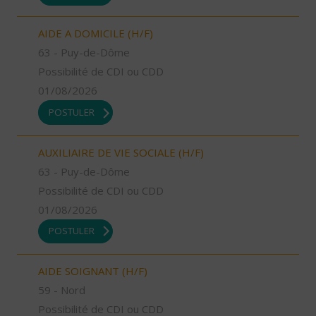
AIDE A DOMICILE (H/F)
63 - Puy-de-Dôme
Possibilité de CDI ou CDD
01/08/2026
POSTULER
AUXILIAIRE DE VIE SOCIALE (H/F)
63 - Puy-de-Dôme
Possibilité de CDI ou CDD
01/08/2026
POSTULER
AIDE SOIGNANT (H/F)
59 - Nord
Possibilité de CDI ou CDD