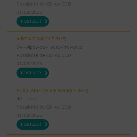
Possibilité de CDI ou CDD
01/08/2026
POSTULER
AIDE A DOMICILE (H/F)
04 - Alpes-de-Haute-Provence
Possibilité de CDI ou CDD
01/08/2026
POSTULER
AUXILIAIRE DE VIE SOCIALE (H/F)
42 - Loire
Possibilité de CDI ou CDD
01/08/2026
POSTULER