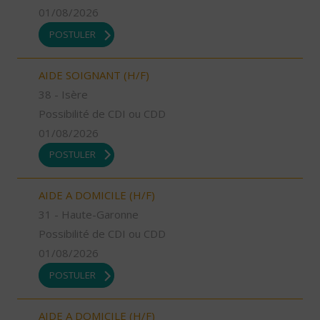
01/08/2026
POSTULER
AIDE SOIGNANT (H/F)
38 - Isère
Possibilité de CDI ou CDD
01/08/2026
POSTULER
AIDE A DOMICILE (H/F)
31 - Haute-Garonne
Possibilité de CDI ou CDD
01/08/2026
POSTULER
AIDE A DOMICILE (H/F)