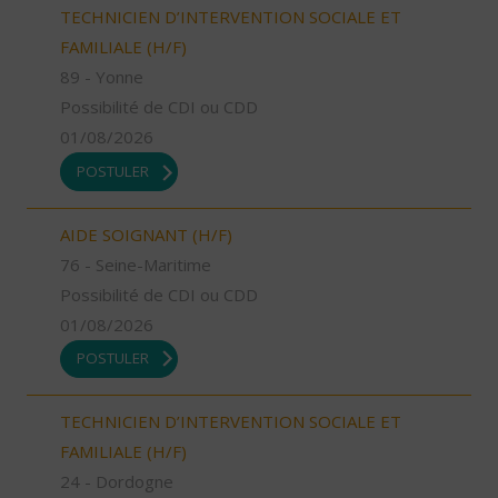
TECHNICIEN D’INTERVENTION SOCIALE ET
FAMILIALE (H/F)
89 - Yonne
Possibilité de CDI ou CDD
01/08/2026
POSTULER
AIDE SOIGNANT (H/F)
76 - Seine-Maritime
Possibilité de CDI ou CDD
01/08/2026
POSTULER
TECHNICIEN D’INTERVENTION SOCIALE ET
FAMILIALE (H/F)
24 - Dordogne