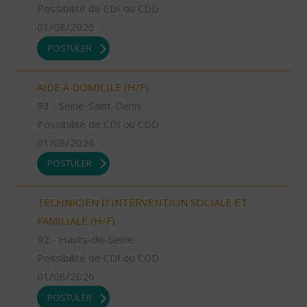
Possibilité de CDI ou CDD
01/08/2026
POSTULER
AIDE A DOMICILE (H/F)
93 - Seine-Saint-Denis
Possibilité de CDI ou CDD
01/08/2026
POSTULER
TECHNICIEN D’INTERVENTION SOCIALE ET
FAMILIALE (H/F)
92 - Hauts-de-Seine
Possibilité de CDI ou CDD
01/08/2026
POSTULER