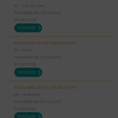
41 - Loir-et-Cher
Possibilité de CDI ou CDD
01/08/2026
POSTULER
AUXILIAIRE DE VIE SOCIALE (H/F)
36 - Indre
Possibilité de CDI ou CDD
01/08/2026
POSTULER
AUXILIAIRE DE VIE SOCIALE (H/F)
08 - Ardennes
Possibilité de CDI ou CDD
01/08/2026
POSTULER