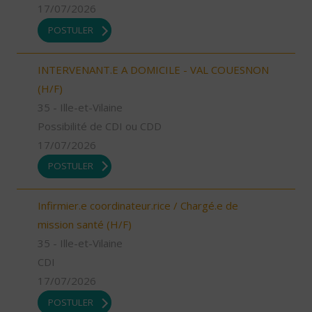
17/07/2026
POSTULER
INTERVENANT.E A DOMICILE - VAL COUESNON
(H/F)
35 - Ille-et-Vilaine
Possibilité de CDI ou CDD
17/07/2026
POSTULER
Infirmier.e coordinateur.rice / Chargé.e de
mission santé (H/F)
35 - Ille-et-Vilaine
CDI
17/07/2026
POSTULER