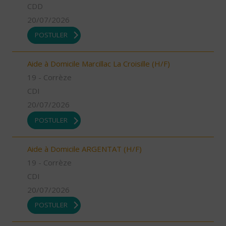
CDD
20/07/2026
POSTULER
Aide à Domicile Marcillac La Croisille (H/F)
19 - Corrèze
CDI
20/07/2026
POSTULER
Aide à Domicile ARGENTAT (H/F)
19 - Corrèze
CDI
20/07/2026
POSTULER