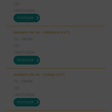
CDI
10/07/2026
POSTULER
Auxiliaire de vie - Mulsanne (H/F)
72 - Sarthe
CDI
10/07/2026
POSTULER
Auxiliaire de vie - Volnay (H/F)
72 - Sarthe
CDI
10/07/2026
POSTULER