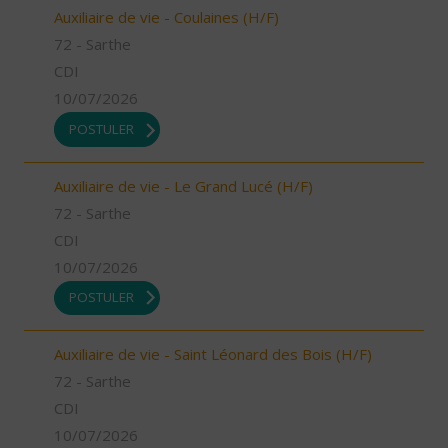
Auxiliaire de vie - Coulaines (H/F)
72 - Sarthe
CDI
10/07/2026
POSTULER
Auxiliaire de vie - Le Grand Lucé (H/F)
72 - Sarthe
CDI
10/07/2026
POSTULER
Auxiliaire de vie - Saint Léonard des Bois (H/F)
72 - Sarthe
CDI
10/07/2026