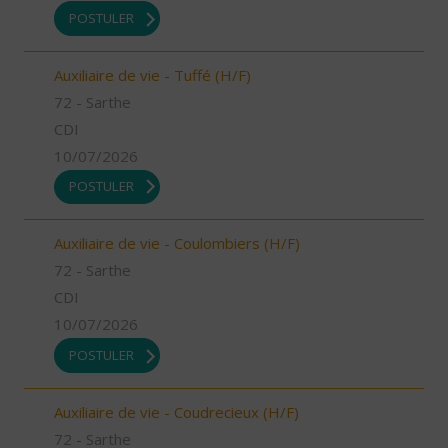
POSTULER
Auxiliaire de vie - Tuffé (H/F)
72 - Sarthe
CDI
10/07/2026
POSTULER
Auxiliaire de vie - Coulombiers (H/F)
72 - Sarthe
CDI
10/07/2026
POSTULER
Auxiliaire de vie - Coudrecieux (H/F)
72 - Sarthe