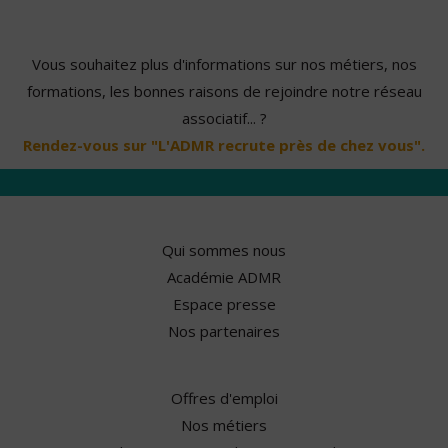
Vous souhaitez plus d'informations sur nos métiers, nos
formations, les bonnes raisons de rejoindre notre réseau
associatif... ?
Rendez-vous sur "L'ADMR recrute près de chez vous".
Qui sommes nous
Académie ADMR
Espace presse
Nos partenaires
Offres d'emploi
Nos métiers