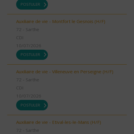
POSTULER
Auxiliaire de vie - Montfort le Gesnois (H/F)
72 - Sarthe
CDI
10/07/2026
POSTULER
Auxiliaire de vie - Villeneuve en Perseigne (H/F)
72 - Sarthe
CDI
10/07/2026
POSTULER
Auxiliaire de vie - Etival-les-le-Mans (H/F)
72 - Sarthe