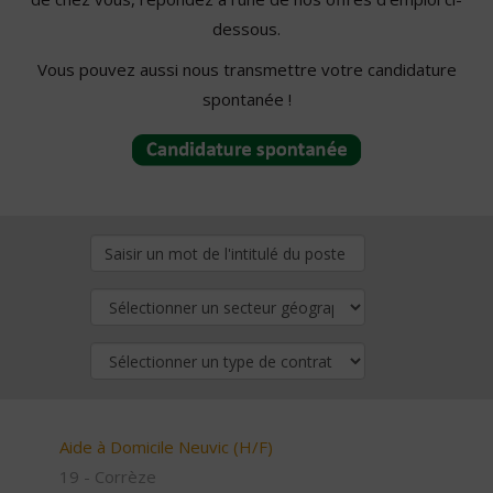
dessous.
Vous pouvez aussi nous transmettre votre candidature
spontanée !
Aide à Domicile Neuvic (H/F)
19 - Corrèze