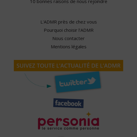
10 bonnes raisons de nous rejoindre
L'ADMR près de chez vous
Pourquoi choisir l'ADMR
Nous contacter
Mentions légales