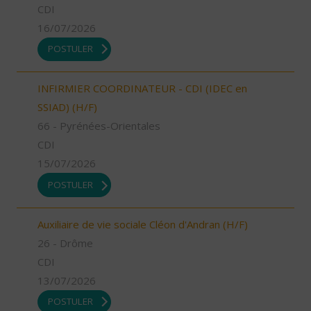
CDI
16/07/2026
POSTULER
INFIRMIER COORDINATEUR - CDI (IDEC en
SSIAD) (H/F)
66 - Pyrénées-Orientales
CDI
15/07/2026
POSTULER
Auxiliaire de vie sociale Cléon d'Andran (H/F)
26 - Drôme
CDI
13/07/2026
POSTULER