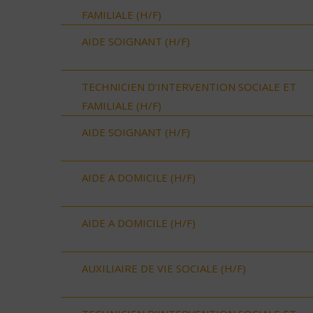
FAMILIALE (H/F)
AIDE SOIGNANT (H/F)
TECHNICIEN D’INTERVENTION SOCIALE ET
FAMILIALE (H/F)
AIDE SOIGNANT (H/F)
AIDE A DOMICILE (H/F)
AIDE A DOMICILE (H/F)
AUXILIAIRE DE VIE SOCIALE (H/F)