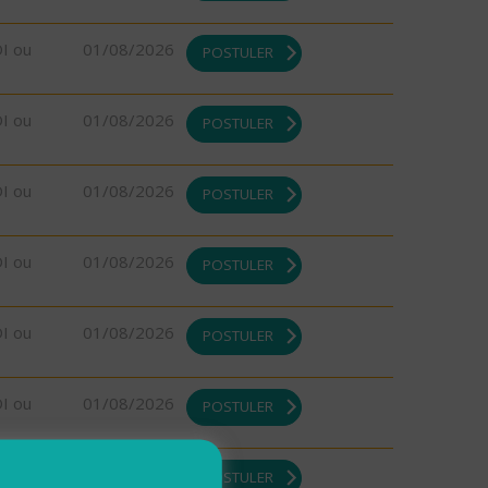
DI ou
01/08/2026
POSTULER
DI ou
01/08/2026
POSTULER
DI ou
01/08/2026
POSTULER
DI ou
01/08/2026
POSTULER
DI ou
01/08/2026
POSTULER
DI ou
01/08/2026
POSTULER
DI ou
01/08/2026
POSTULER