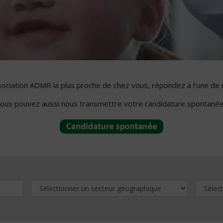
ssociation ADMR la plus proche de chez vous, répondez à l'une de 
ous pouvez aussi nous transmettre votre candidature spontanée