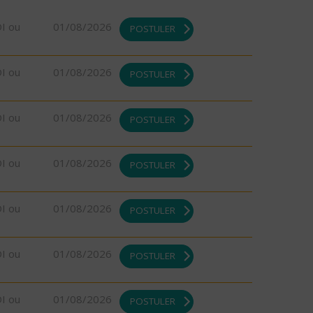
DI ou
01/08/2026
POSTULER
DI ou
01/08/2026
POSTULER
DI ou
01/08/2026
POSTULER
DI ou
01/08/2026
POSTULER
DI ou
01/08/2026
POSTULER
DI ou
01/08/2026
POSTULER
DI ou
01/08/2026
POSTULER