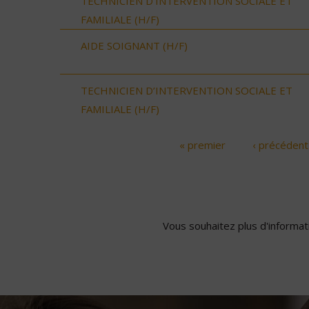
TECHNICIEN D’INTERVENTION SOCIALE ET
FAMILIALE (H/F)
AIDE SOIGNANT (H/F)
TECHNICIEN D’INTERVENTION SOCIALE ET
FAMILIALE (H/F)
« premier
‹ précédent
Pages
Vous souhaitez plus d'informati