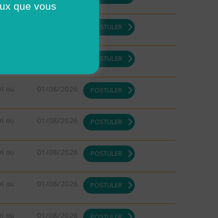
ceux que vous
DI ou
01/08/2026
POSTULER
DI ou
01/08/2026
POSTULER
DI ou
01/08/2026
POSTULER
DI ou
01/08/2026
POSTULER
DI ou
01/08/2026
POSTULER
DI ou
01/08/2026
POSTULER
DI ou
01/08/2026
POSTULER