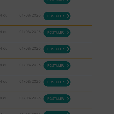
DI ou
01/08/2026
POSTULER
DI ou
01/08/2026
POSTULER
DI ou
01/08/2026
POSTULER
DI ou
01/08/2026
POSTULER
DI ou
01/08/2026
POSTULER
DI ou
01/08/2026
POSTULER