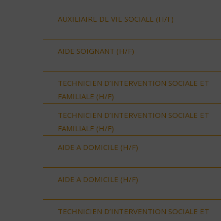
AUXILIAIRE DE VIE SOCIALE (H/F)
AIDE SOIGNANT (H/F)
TECHNICIEN D’INTERVENTION SOCIALE ET
FAMILIALE (H/F)
TECHNICIEN D’INTERVENTION SOCIALE ET
FAMILIALE (H/F)
AIDE A DOMICILE (H/F)
AIDE A DOMICILE (H/F)
TECHNICIEN D’INTERVENTION SOCIALE ET