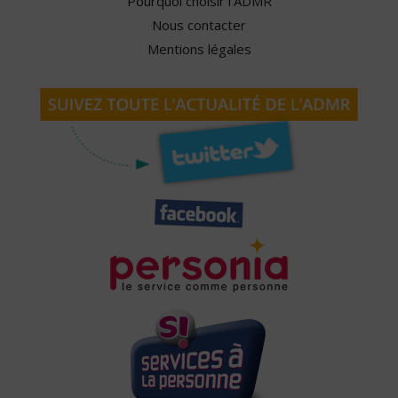
Pourquoi choisir l'ADMR
Nous contacter
Mentions légales