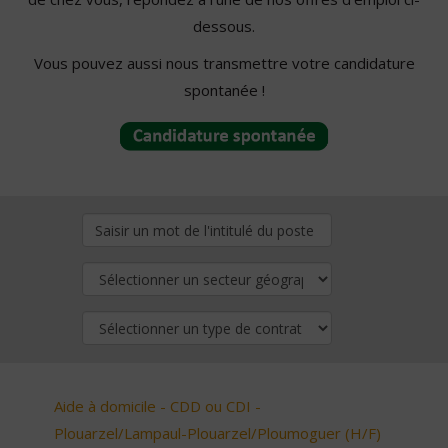
dessous.
Vous pouvez aussi nous transmettre votre candidature
spontanée !
Aide à domicile - CDD ou CDI -
Plouarzel/Lampaul-Plouarzel/Ploumoguer (H/F)