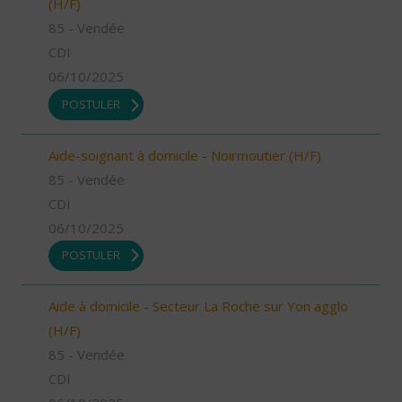
(H/F)
85 - Vendée
CDI
06/10/2025
POSTULER
Aide-soignant à domicile - Noirmoutier (H/F)
85 - Vendée
CDI
06/10/2025
POSTULER
Aide à domicile - Secteur La Roche sur Yon agglo
(H/F)
85 - Vendée
CDI