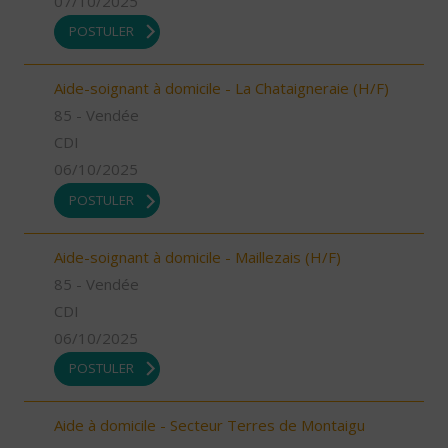
07/10/2025
POSTULER
Aide-soignant à domicile - La Chataigneraie (H/F)
85 - Vendée
CDI
06/10/2025
POSTULER
Aide-soignant à domicile - Maillezais (H/F)
85 - Vendée
CDI
06/10/2025
POSTULER
Aide à domicile - Secteur Terres de Montaigu