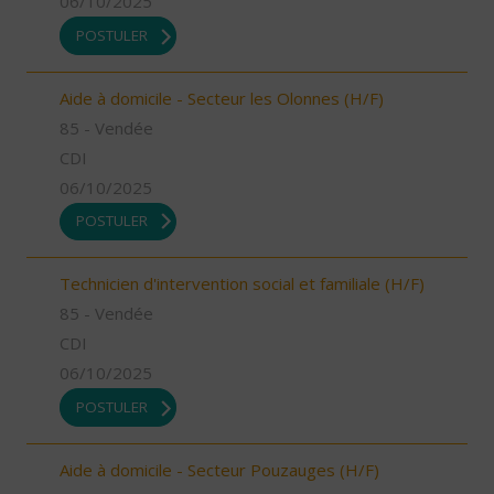
06/10/2025
POSTULER
Aide à domicile - Secteur les Olonnes (H/F)
85 - Vendée
CDI
06/10/2025
POSTULER
Technicien d'intervention social et familiale (H/F)
85 - Vendée
CDI
06/10/2025
POSTULER
Aide à domicile - Secteur Pouzauges (H/F)