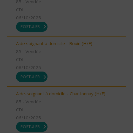
85 - Vendée
CDI
06/10/2025
POSTULER
Aide soignant à domicile - Bouin (H/F)
85 - Vendée
CDI
06/10/2025
POSTULER
Aide-soignant à domicile - Chantonnay (H/F)
85 - Vendée
CDI
06/10/2025
POSTULER