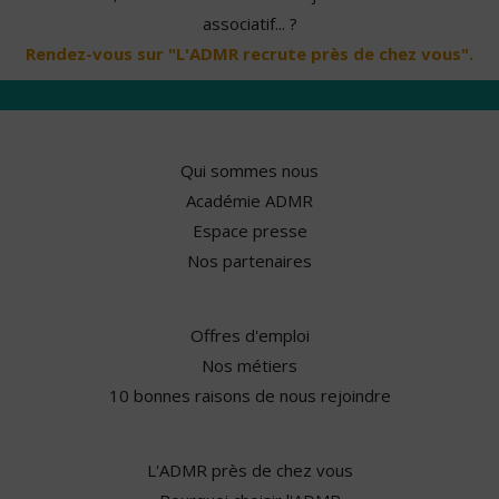
associatif... ?
Rendez-vous sur "L'ADMR recrute près de chez vous".
Qui sommes nous
Académie ADMR
Espace presse
Nos partenaires
Offres d'emploi
Nos métiers
10 bonnes raisons de nous rejoindre
L'ADMR près de chez vous