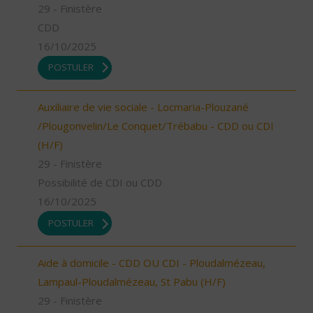
29 - Finistère
CDD
16/10/2025
POSTULER
Auxiliaire de vie sociale - Locmaria-Plouzané
/Plougonvelin/Le Conquet/Trébabu - CDD ou CDI
(H/F)
29 - Finistère
Possibilité de CDI ou CDD
16/10/2025
POSTULER
Aide à domicile - CDD OU CDI - Ploudalmézeau,
Lampaul-Ploudalmézeau, St Pabu (H/F)
29 - Finistère