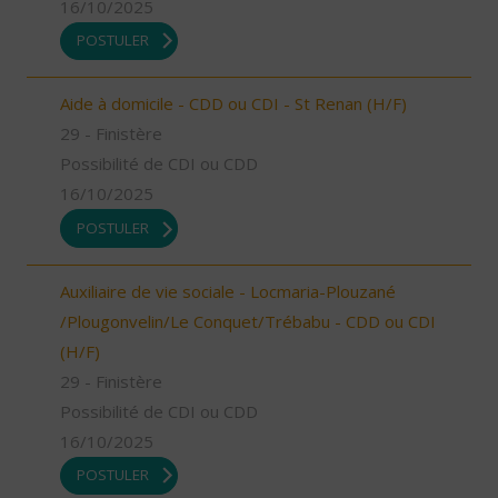
16/10/2025
POSTULER
Aide à domicile - CDD ou CDI - St Renan (H/F)
29 - Finistère
Possibilité de CDI ou CDD
16/10/2025
POSTULER
Auxiliaire de vie sociale - Locmaria-Plouzané
/Plougonvelin/Le Conquet/Trébabu - CDD ou CDI
(H/F)
29 - Finistère
Possibilité de CDI ou CDD
16/10/2025
POSTULER