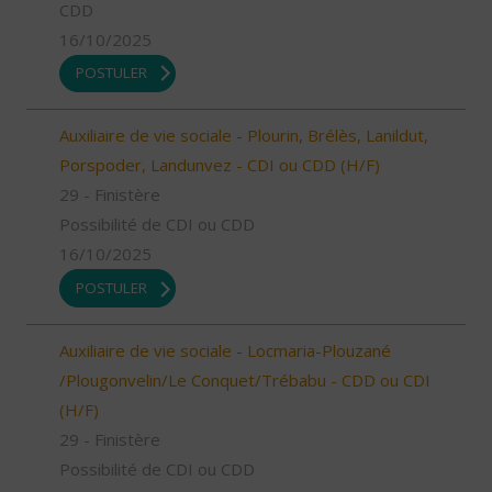
CDD
16/10/2025
POSTULER
Auxiliaire de vie sociale - Plourin, Brélès, Lanildut,
Porspoder, Landunvez - CDI ou CDD (H/F)
29 - Finistère
Possibilité de CDI ou CDD
16/10/2025
POSTULER
Auxiliaire de vie sociale - Locmaria-Plouzané
/Plougonvelin/Le Conquet/Trébabu - CDD ou CDI
(H/F)
29 - Finistère
Possibilité de CDI ou CDD