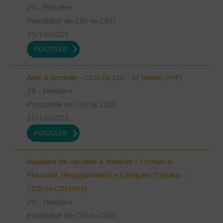
29 - Finistère
Possibilité de CDI ou CDD
31/10/2025
POSTULER
Aide à domicile - CDD ou CDI - St Renan (H/F)
29 - Finistère
Possibilité de CDI ou CDD
31/10/2025
POSTULER
Auxiliaire de vie/aide à domicile - Locmaria-
Plouzané /Plougonvelin/Le Conquet/Trébabu -
CDD ou CDI (H/F)
29 - Finistère
Possibilité de CDI ou CDD