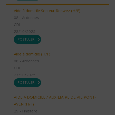
Aide à domicile Secteur Renwez (H/F)
08 - Ardennes
CDI
28/10/2025
POSTULER
Aide à domicile (H/F)
08 - Ardennes
CDI
23/10/2025
POSTULER
AIDE A DOMICILE / AUXILIAIRE DE VIE PONT-
AVEN (H/F)
29 - Finistère