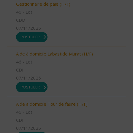
Gestionnaire de paie (H/F)
46 - Lot
CDD
07/11/2025
POSTULER
Aide à domicile Labastide Murat (H/F)
46 - Lot
CDI
07/11/2025
POSTULER
Aide à domicile Tour de faure (H/F)
46 - Lot
CDI
07/11/2025