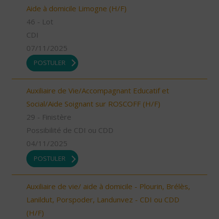
Aide à domicile Limogne (H/F)
46 - Lot
CDI
07/11/2025
POSTULER
Auxiliaire de Vie/Accompagnant Educatif et
Social/Aide Soignant sur ROSCOFF (H/F)
29 - Finistère
Possibilité de CDI ou CDD
04/11/2025
POSTULER
Auxiliaire de vie/ aide à domicile - Plourin, Brélès,
Lanildut, Porspoder, Landunvez - CDI ou CDD
(H/F)