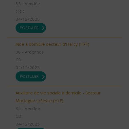
85 - Vendée
CDD
04/12/2025
POSTULER
Aide à domicile secteur d'Harcy (H/F)
08 - Ardennes
CDI
04/12/2025
POSTULER
Auxiliaire de vie sociale à domicile - Secteur
Mortagne s/Sèvre (H/F)
85 - Vendée
CDI
04/12/2025