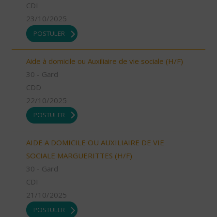
CDI
23/10/2025
POSTULER
Aide à domicile ou Auxiliaire de vie sociale (H/F)
30 - Gard
CDD
22/10/2025
POSTULER
AIDE A DOMICILE OU AUXILIAIRE DE VIE
SOCIALE MARGUERITTES (H/F)
30 - Gard
CDI
21/10/2025
POSTULER