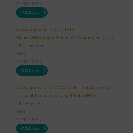
31/10/2025
POSTULER
Aide à domicile - CDD ou CDI -
Plouarzel/Lampaul-Plouarzel/Ploumoguer (H/F)
29 - Finistère
CDD
31/10/2025
POSTULER
Aide à domicile - CDD OU CDI - Ploudalmézeau,
Lampaul-Ploudalmézeau, St Pabu (H/F)
29 - Finistère
CDD
31/10/2025
POSTULER