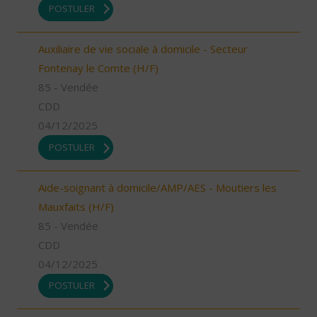
POSTULER
Auxiliaire de vie sociale à domicile - Secteur
Fontenay le Comte (H/F)
85 - Vendée
CDD
04/12/2025
POSTULER
Aide-soignant à domicile/AMP/AES - Moutiers les
Mauxfaits (H/F)
85 - Vendée
CDD
04/12/2025
POSTULER