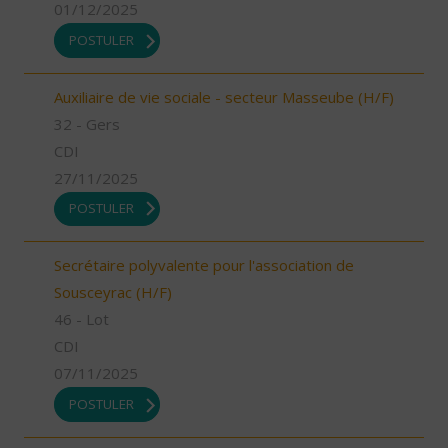
01/12/2025
POSTULER
Auxiliaire de vie sociale - secteur Masseube (H/F)
32 - Gers
CDI
27/11/2025
POSTULER
Secrétaire polyvalente pour l'association de
Sousceyrac (H/F)
46 - Lot
CDI
07/11/2025
POSTULER