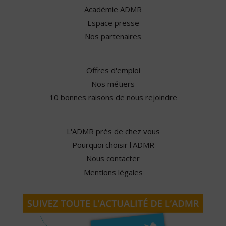
Académie ADMR
Espace presse
Nos partenaires
Offres d'emploi
Nos métiers
10 bonnes raisons de nous rejoindre
L'ADMR près de chez vous
Pourquoi choisir l'ADMR
Nous contacter
Mentions légales