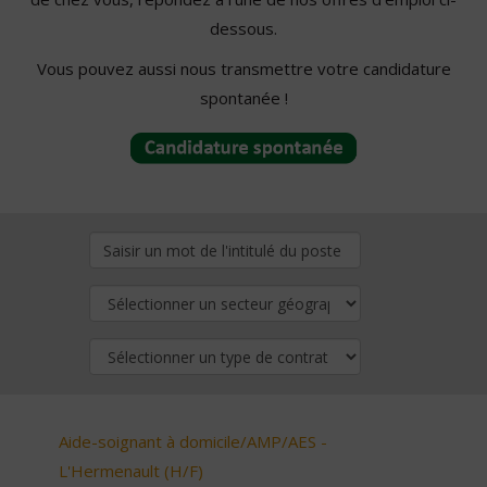
dessous.
Vous pouvez aussi nous transmettre votre candidature
spontanée !
Aide-soignant à domicile/AMP/AES -
L'Hermenault (H/F)