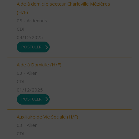
Aide à domicile secteur Charleville Mézières
(H/F)
08 - Ardennes
CDI
04/12/2025
POSTULER
Aide à Domicile (H/F)
03 - Allier
CDI
01/12/2025
POSTULER
Auxiliaire de Vie Sociale (H/F)
03 - Allier
CDI