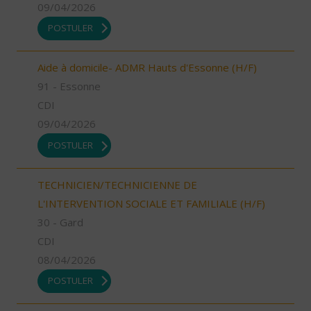
09/04/2026
POSTULER
Aide à domicile- ADMR Hauts d'Essonne (H/F)
91 - Essonne
CDI
09/04/2026
POSTULER
TECHNICIEN/TECHNICIENNE DE
L'INTERVENTION SOCIALE ET FAMILIALE (H/F)
30 - Gard
CDI
08/04/2026
POSTULER