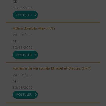
CDI
31/03/2026
POSTULER
Aide à domicile Allex (H/F)
26 - Drôme
CDI
30/03/2026
POSTULER
Auxiliaire de vie sociale Mirabel et Blacons (H/F)
26 - Drôme
CDI
30/03/2026
POSTULER