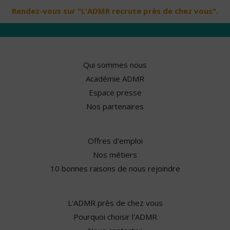
Rendez-vous sur "L'ADMR recrute près de chez vous".
Qui sommes nous
Académie ADMR
Espace presse
Nos partenaires
Offres d'emploi
Nos métiers
10 bonnes raisons de nous rejoindre
L'ADMR près de chez vous
Pourquoi choisir l'ADMR