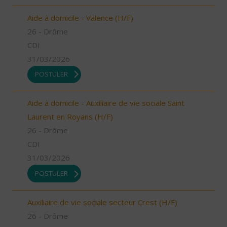
Aide à domicile - Valence (H/F)
26 - Drôme
CDI
31/03/2026
POSTULER
Aide à domicile - Auxiliaire de vie sociale Saint
Laurent en Royans (H/F)
26 - Drôme
CDI
31/03/2026
POSTULER
Auxiliaire de vie sociale secteur Crest (H/F)
26 - Drôme