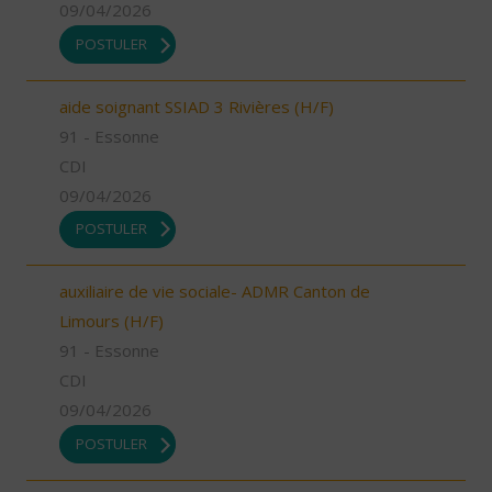
09/04/2026
POSTULER
aide soignant SSIAD 3 Rivières (H/F)
91 - Essonne
CDI
09/04/2026
POSTULER
auxiliaire de vie sociale- ADMR Canton de
Limours (H/F)
91 - Essonne
CDI
09/04/2026
POSTULER