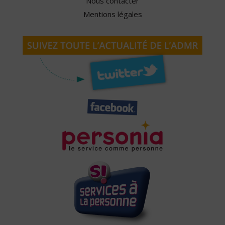
Nous contacter
Mentions légales