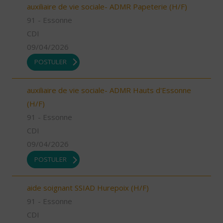
auxiliaire de vie sociale- ADMR Papeterie (H/F)
91 - Essonne
CDI
09/04/2026
POSTULER
auxiliaire de vie sociale- ADMR Hauts d'Essonne
(H/F)
91 - Essonne
CDI
09/04/2026
POSTULER
aide soignant SSIAD Hurepoix (H/F)
91 - Essonne
CDI