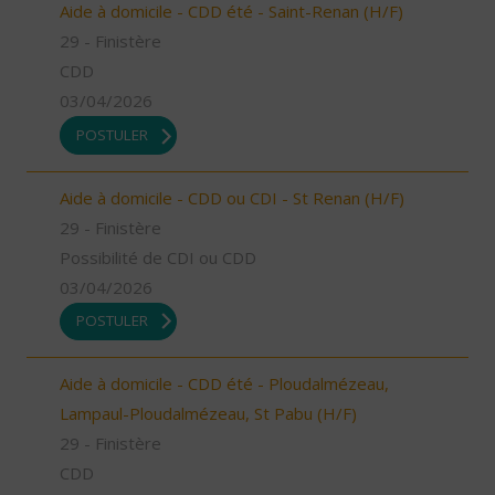
Aide à domicile - CDD été - Saint-Renan (H/F)
29 - Finistère
CDD
03/04/2026
POSTULER
Aide à domicile - CDD ou CDI - St Renan (H/F)
29 - Finistère
Possibilité de CDI ou CDD
03/04/2026
POSTULER
Aide à domicile - CDD été - Ploudalmézeau,
Lampaul-Ploudalmézeau, St Pabu (H/F)
29 - Finistère
CDD