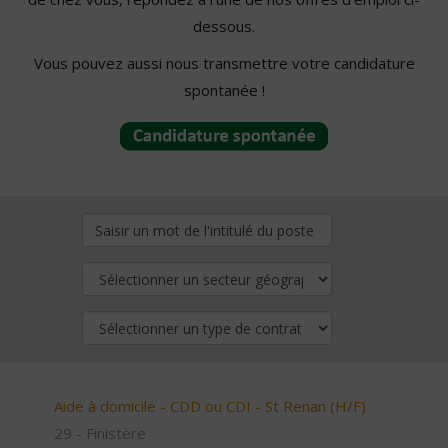
dessous.
Vous pouvez aussi nous transmettre votre candidature
spontanée !
Aide à domicile - CDD ou CDI - St Renan (H/F)
29 - Finistère