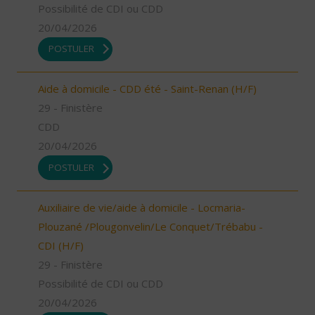
Possibilité de CDI ou CDD
20/04/2026
POSTULER
Aide à domicile - CDD été - Saint-Renan (H/F)
29 - Finistère
CDD
20/04/2026
POSTULER
Auxiliaire de vie/aide à domicile - Locmaria-
Plouzané /Plougonvelin/Le Conquet/Trébabu -
CDI (H/F)
29 - Finistère
Possibilité de CDI ou CDD
20/04/2026