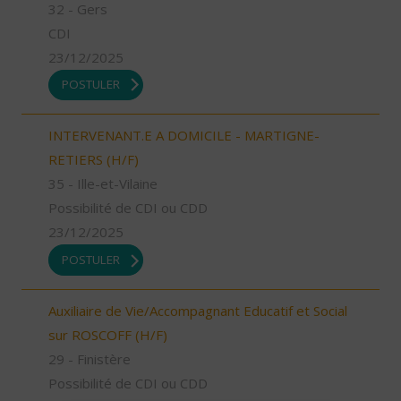
32 - Gers
CDI
23/12/2025
POSTULER
INTERVENANT.E A DOMICILE - MARTIGNE-
RETIERS (H/F)
35 - Ille-et-Vilaine
Possibilité de CDI ou CDD
23/12/2025
POSTULER
Auxiliaire de Vie/Accompagnant Educatif et Social
sur ROSCOFF (H/F)
29 - Finistère
Possibilité de CDI ou CDD