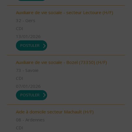
Auxiliaire de vie sociale - secteur Lectoure (H/F)
32 - Gers
CDI
13/01/2026
POSTULER
Auxiliaire de vie sociale - Bozel (73350) (H/F)
73 - Savoie
CDI
07/01/2026
POSTULER
Aide à domicile secteur Machault (H/F)
08 - Ardennes
CDI