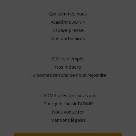
Qui sommes nous
Académie ADMR
Espace presse
Nos partenaires
Offres d'emploi
Nos métiers
10 bonnes raisons de nous rejoindre
L'ADMR près de chez vous
Pourquoi choisir l'ADMR
Nous contacter
Mentions légales