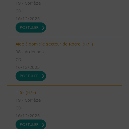
19 - Corrèze
CDI
16/12/2025
POSTULER
Aide à domicile secteur de Rocroi (H/F)
08 - Ardennes
CDI
16/12/2025
POSTULER
TISF (H/F)
19 - Corrèze
CDI
16/12/2025
POSTULER