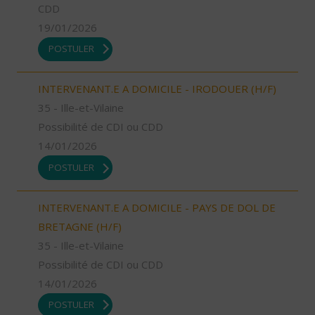
CDD
19/01/2026
POSTULER
INTERVENANT.E A DOMICILE - IRODOUER (H/F)
35 - Ille-et-Vilaine
Possibilité de CDI ou CDD
14/01/2026
POSTULER
INTERVENANT.E A DOMICILE - PAYS DE DOL DE
BRETAGNE (H/F)
35 - Ille-et-Vilaine
Possibilité de CDI ou CDD
14/01/2026
POSTULER