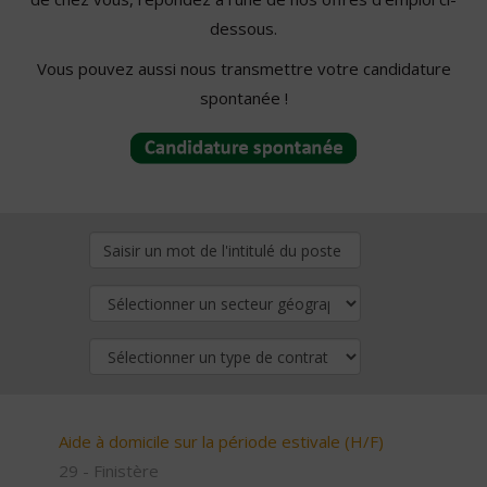
dessous.
Vous pouvez aussi nous transmettre votre candidature
spontanée !
Aide à domicile sur la période estivale (H/F)
29 - Finistère