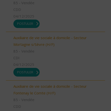
85 - Vendée
CDD
04/12/2025
POSTULER
Auxiliaire de vie sociale à domicile - Secteur
Mortagne s/Sèvre (H/F)
85 - Vendée
CDI
04/12/2025
POSTULER
Auxiliaire de vie sociale à domicile - Secteur
Fontenay le Comte (H/F)
85 - Vendée
CDD