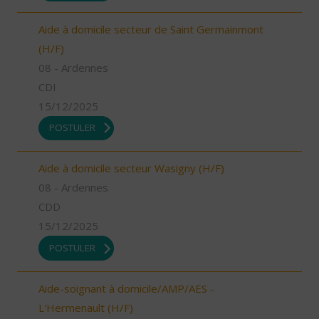
Aide à domicile secteur de Saint Germainmont
(H/F)
08 - Ardennes
CDI
15/12/2025
POSTULER
Aide à domicile secteur Wasigny (H/F)
08 - Ardennes
CDD
15/12/2025
POSTULER
Aide-soignant à domicile/AMP/AES -
L'Hermenault (H/F)