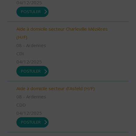
04/12/2025
POSTULER
Aide à domicile secteur Charleville Mézières
(H/F)
08 - Ardennes
CDI
04/12/2025
POSTULER
Aide à domicile secteur d'Asfeld (H/F)
08 - Ardennes
CDD
04/12/2025
POSTULER