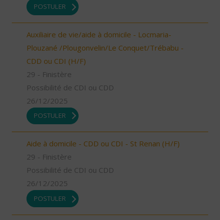
POSTULER
Auxiliaire de vie/aide à domicile - Locmaria-
Plouzané /Plougonvelin/Le Conquet/Trébabu -
CDD ou CDI (H/F)
29 - Finistère
Possibilité de CDI ou CDD
26/12/2025
POSTULER
Aide à domicile - CDD ou CDI - St Renan (H/F)
29 - Finistère
Possibilité de CDI ou CDD
26/12/2025
POSTULER