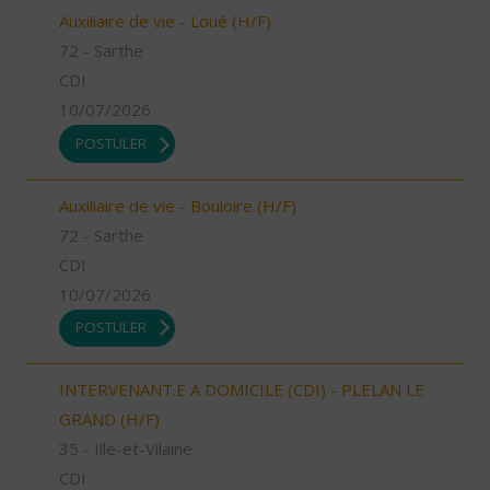
Auxiliaire de vie - Loué (H/F)
72 - Sarthe
CDI
10/07/2026
POSTULER
Auxiliaire de vie - Bouloire (H/F)
72 - Sarthe
CDI
10/07/2026
POSTULER
INTERVENANT.E A DOMICILE (CDI) - PLELAN LE
GRAND (H/F)
35 - Ille-et-Vilaine
CDI