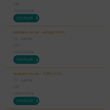
CDI
10/07/2026
POSTULER
Auxiliaire de vie - Arnage (H/F)
72 - Sarthe
CDI
10/07/2026
POSTULER
Auxiliaire de vie - Tuffé (H/F)
72 - Sarthe
CDI
10/07/2026
POSTULER