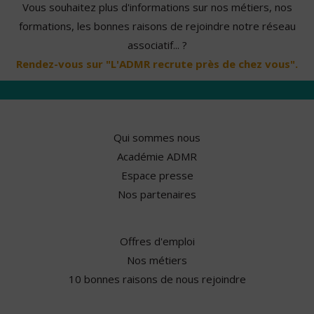
Vous souhaitez plus d'informations sur nos métiers, nos
formations, les bonnes raisons de rejoindre notre réseau
associatif... ?
Rendez-vous sur "L'ADMR recrute près de chez vous".
Qui sommes nous
Académie ADMR
Espace presse
Nos partenaires
Offres d'emploi
Nos métiers
10 bonnes raisons de nous rejoindre