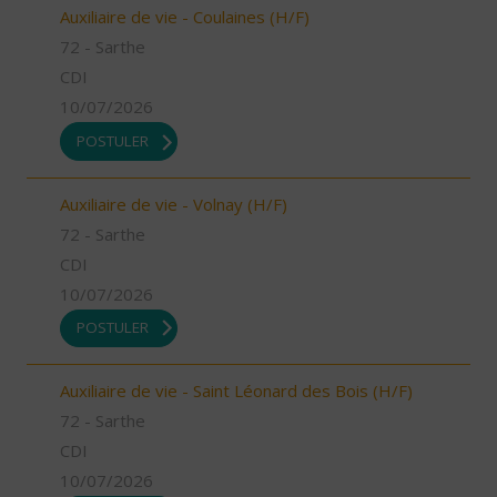
Auxiliaire de vie - Coulaines (H/F)
72 - Sarthe
CDI
10/07/2026
POSTULER
Auxiliaire de vie - Volnay (H/F)
72 - Sarthe
CDI
10/07/2026
POSTULER
Auxiliaire de vie - Saint Léonard des Bois (H/F)
72 - Sarthe
CDI
10/07/2026