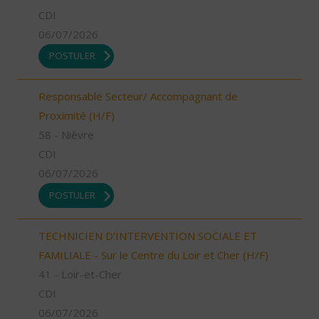
CDI
06/07/2026
POSTULER
Responsable Secteur/ Accompagnant de
Proximité (H/F)
58 - Nièvre
CDI
06/07/2026
POSTULER
TECHNICIEN D’INTERVENTION SOCIALE ET
FAMILIALE - Sur le Centre du Loir et Cher (H/F)
41 - Loir-et-Cher
CDI
06/07/2026