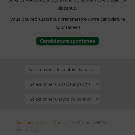
dessous.
Vous pouvez aussi nous transmettre votre candidature
spontanée !
Auxiliaire de vie - Montfort le Gesnois (H/F)
72 - Sarthe