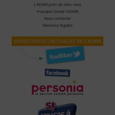
L'ADMR près de chez vous
Pourquoi choisir l'ADMR
Nous contacter
Mentions légales