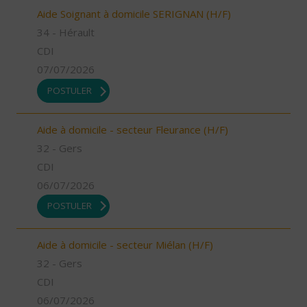
Aide Soignant à domicile SERIGNAN (H/F)
34 - Hérault
CDI
07/07/2026
POSTULER
Aide à domicile - secteur Fleurance (H/F)
32 - Gers
CDI
06/07/2026
POSTULER
Aide à domicile - secteur Miélan (H/F)
32 - Gers
CDI
06/07/2026