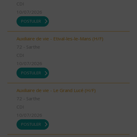
CDI
10/07/2026
POSTULER
Auxiliaire de vie - Etival-les-le-Mans (H/F)
72 - Sarthe
CDI
10/07/2026
POSTULER
Auxiliaire de vie - Le Grand Lucé (H/F)
72 - Sarthe
CDI
10/07/2026
POSTULER