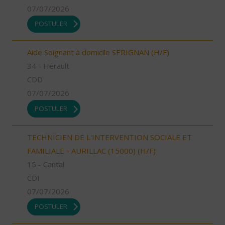
07/07/2026
POSTULER
Aide Soignant à domicile SERIGNAN (H/F)
34 - Hérault
CDD
07/07/2026
POSTULER
TECHNICIEN DE L'INTERVENTION SOCIALE ET
FAMILIALE - AURILLAC (15000) (H/F)
15 - Cantal
CDI
07/07/2026
POSTULER