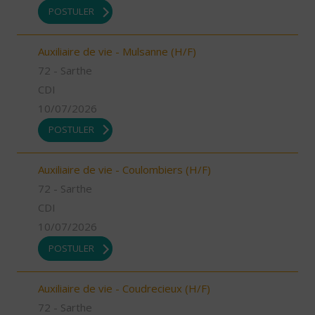
POSTULER
Auxiliaire de vie - Mulsanne (H/F)
72 - Sarthe
CDI
10/07/2026
POSTULER
Auxiliaire de vie - Coulombiers (H/F)
72 - Sarthe
CDI
10/07/2026
POSTULER
Auxiliaire de vie - Coudrecieux (H/F)
72 - Sarthe