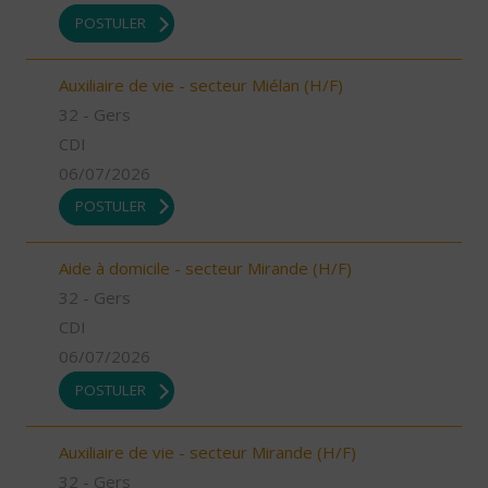
POSTULER
Auxiliaire de vie - secteur Miélan (H/F)
32 - Gers
CDI
06/07/2026
POSTULER
Aide à domicile - secteur Mirande (H/F)
32 - Gers
CDI
06/07/2026
POSTULER
Auxiliaire de vie - secteur Mirande (H/F)
32 - Gers