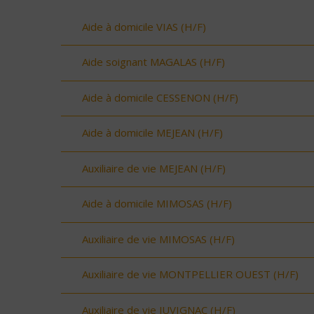
Aide à domicile VIAS (H/F)
Aide soignant MAGALAS (H/F)
Aide à domicile CESSENON (H/F)
Aide à domicile MEJEAN (H/F)
Auxiliaire de vie MEJEAN (H/F)
Aide à domicile MIMOSAS (H/F)
Auxiliaire de vie MIMOSAS (H/F)
Auxiliaire de vie MONTPELLIER OUEST (H/F)
Auxiliaire de vie JUVIGNAC (H/F)