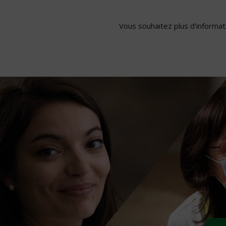
Vous souhaitez plus d'informati