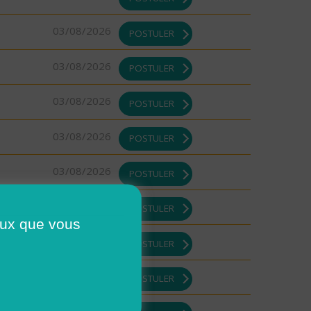
03/08/2026
POSTULER
03/08/2026
POSTULER
03/08/2026
POSTULER
03/08/2026
POSTULER
03/08/2026
POSTULER
03/08/2026
POSTULER
ceux que vous
03/08/2026
POSTULER
03/08/2026
POSTULER