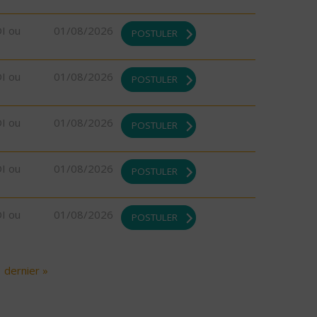
DI ou
01/08/2026
POSTULER
DI ou
01/08/2026
POSTULER
DI ou
01/08/2026
POSTULER
DI ou
01/08/2026
POSTULER
DI ou
01/08/2026
POSTULER
dernier »