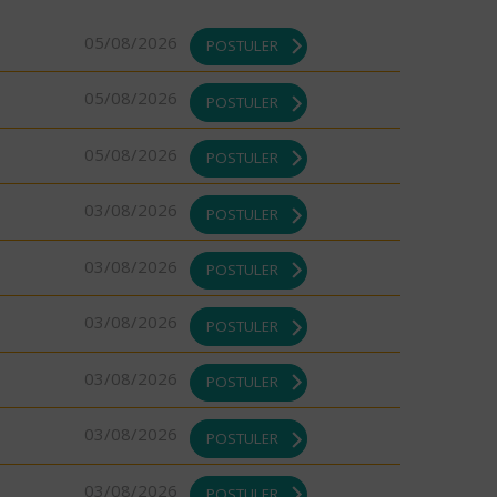
05/08/2026
POSTULER
05/08/2026
POSTULER
05/08/2026
POSTULER
03/08/2026
POSTULER
03/08/2026
POSTULER
03/08/2026
POSTULER
03/08/2026
POSTULER
03/08/2026
POSTULER
03/08/2026
POSTULER