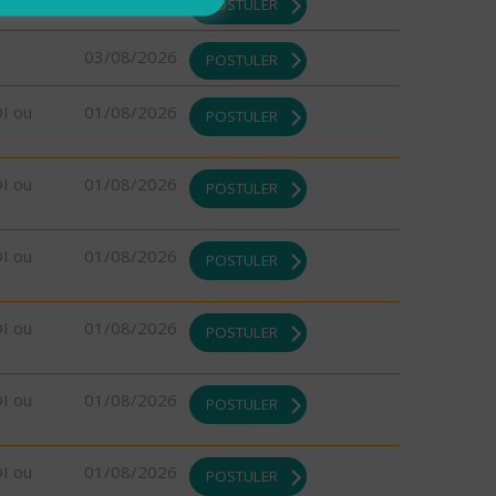
03/08/2026
POSTULER
03/08/2026
POSTULER
DI ou
01/08/2026
POSTULER
DI ou
01/08/2026
POSTULER
DI ou
01/08/2026
POSTULER
DI ou
01/08/2026
POSTULER
DI ou
01/08/2026
POSTULER
DI ou
01/08/2026
POSTULER