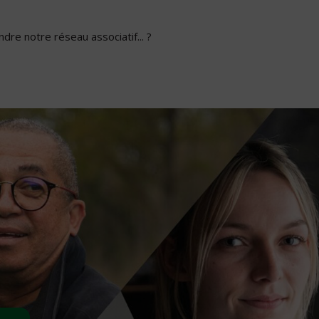
dre notre réseau associatif... ?