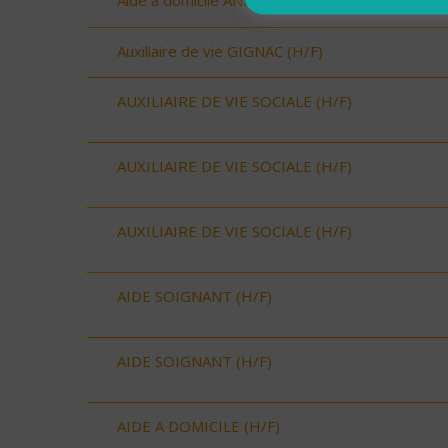
Aide à domicile ANIANE (H/F)
Auxiliaire de vie GIGNAC (H/F)
AUXILIAIRE DE VIE SOCIALE (H/F)
AUXILIAIRE DE VIE SOCIALE (H/F)
AUXILIAIRE DE VIE SOCIALE (H/F)
AIDE SOIGNANT (H/F)
AIDE SOIGNANT (H/F)
AIDE A DOMICILE (H/F)