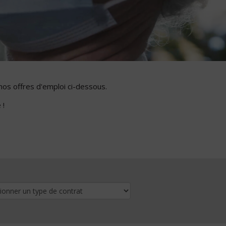
nos offres d'emploi ci-dessous.
 !