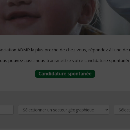
ssociation ADMR la plus proche de chez vous, répondez à l'une de 
ous pouvez aussi nous transmettre votre candidature spontanée