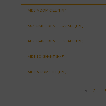
AIDE A DOMICILE (H/F)
AUXILIAIRE DE VIE SOCIALE (H/F)
AUXILIAIRE DE VIE SOCIALE (H/F)
AIDE SOIGNANT (H/F)
AIDE A DOMICILE (H/F)
1
2
Pages