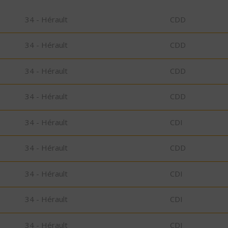
34 - Hérault
CDD
34 - Hérault
CDD
34 - Hérault
CDD
34 - Hérault
CDD
34 - Hérault
CDI
34 - Hérault
CDD
34 - Hérault
CDI
34 - Hérault
CDI
34 - Hérault
CDI