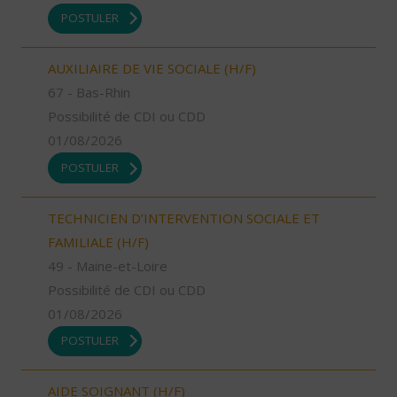
POSTULER
AUXILIAIRE DE VIE SOCIALE (H/F)
67 - Bas-Rhin
Possibilité de CDI ou CDD
01/08/2026
POSTULER
TECHNICIEN D’INTERVENTION SOCIALE ET
FAMILIALE (H/F)
49 - Maine-et-Loire
Possibilité de CDI ou CDD
01/08/2026
POSTULER
AIDE SOIGNANT (H/F)