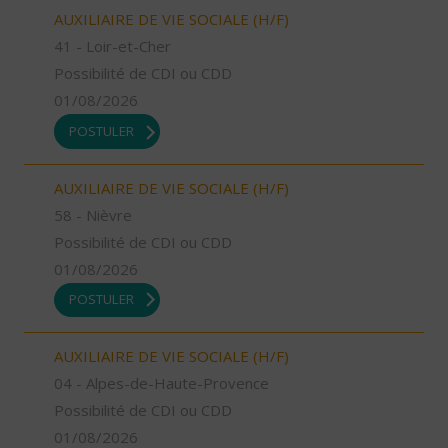
AUXILIAIRE DE VIE SOCIALE (H/F)
41 - Loir-et-Cher
Possibilité de CDI ou CDD
01/08/2026
POSTULER
AUXILIAIRE DE VIE SOCIALE (H/F)
58 - Nièvre
Possibilité de CDI ou CDD
01/08/2026
POSTULER
AUXILIAIRE DE VIE SOCIALE (H/F)
04 - Alpes-de-Haute-Provence
Possibilité de CDI ou CDD
01/08/2026