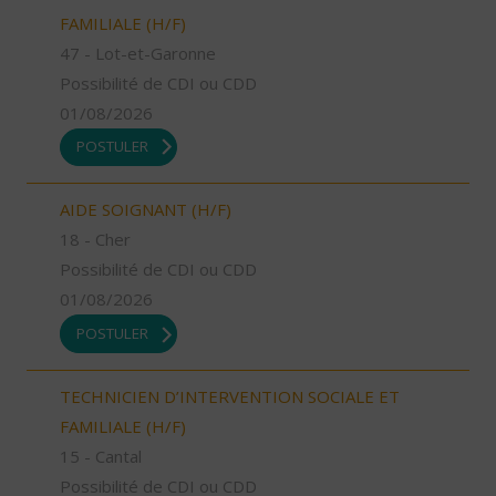
FAMILIALE (H/F)
47 - Lot-et-Garonne
Possibilité de CDI ou CDD
01/08/2026
POSTULER
AIDE SOIGNANT (H/F)
18 - Cher
Possibilité de CDI ou CDD
01/08/2026
POSTULER
TECHNICIEN D’INTERVENTION SOCIALE ET
FAMILIALE (H/F)
15 - Cantal
Possibilité de CDI ou CDD