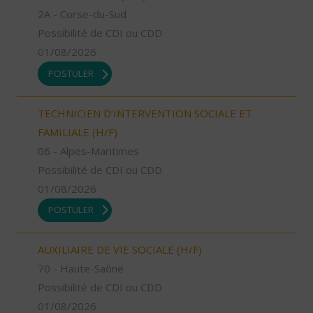
2A - Corse-du-Sud
Possibilité de CDI ou CDD
01/08/2026
POSTULER
TECHNICIEN D’INTERVENTION SOCIALE ET
FAMILIALE (H/F)
06 - Alpes-Maritimes
Possibilité de CDI ou CDD
01/08/2026
POSTULER
AUXILIAIRE DE VIE SOCIALE (H/F)
70 - Haute-Saône
Possibilité de CDI ou CDD
01/08/2026