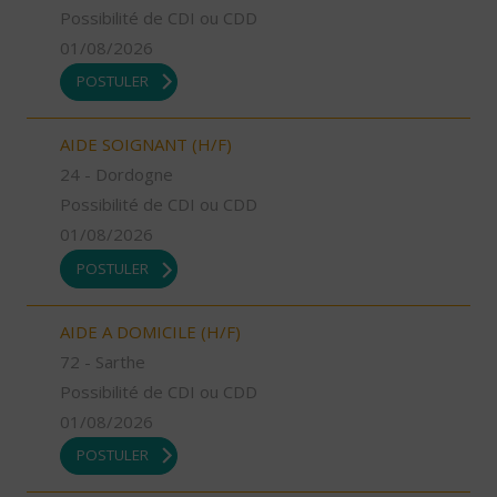
Possibilité de CDI ou CDD
01/08/2026
POSTULER
AIDE SOIGNANT (H/F)
24 - Dordogne
Possibilité de CDI ou CDD
01/08/2026
POSTULER
AIDE A DOMICILE (H/F)
72 - Sarthe
Possibilité de CDI ou CDD
01/08/2026
POSTULER