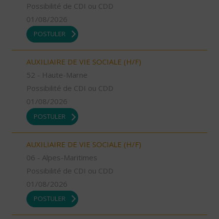
Possibilité de CDI ou CDD
01/08/2026
POSTULER
AUXILIAIRE DE VIE SOCIALE (H/F)
52 - Haute-Marne
Possibilité de CDI ou CDD
01/08/2026
POSTULER
AUXILIAIRE DE VIE SOCIALE (H/F)
06 - Alpes-Maritimes
Possibilité de CDI ou CDD
01/08/2026
POSTULER