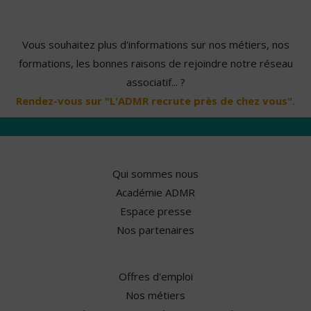
Vous souhaitez plus d'informations sur nos métiers, nos
formations, les bonnes raisons de rejoindre notre réseau
associatif... ?
Rendez-vous sur "L'ADMR recrute près de chez vous".
Qui sommes nous
Académie ADMR
Espace presse
Nos partenaires
Offres d'emploi
Nos métiers