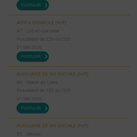
POSTULER
AIDE A DOMICILE (H/F)
47 - Lot-et-Garonne
Possibilité de CDI ou CDD
01/08/2026
POSTULER
AUXILIAIRE DE VIE SOCIALE (H/F)
49 - Maine-et-Loire
Possibilité de CDI ou CDD
01/08/2026
POSTULER
AUXILIAIRE DE VIE SOCIALE (H/F)
55 - Meuse