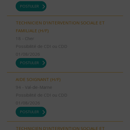
POSTULER
TECHNICIEN D’INTERVENTION SOCIALE ET
FAMILIALE (H/F)
18 - Cher
Possibilité de CDI ou CDD
01/08/2026
POSTULER
AIDE SOIGNANT (H/F)
94 - Val-de-Marne
Possibilité de CDI ou CDD
01/08/2026
POSTULER
TECHNICIEN D’INTERVENTION SOCIALE ET