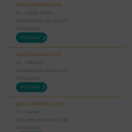
AIDE SOIGNANT (H/F)
52 - Haute-Marne
Possibilité de CDI ou CDD
01/08/2026
POSTULER
AIDE SOIGNANT (H/F)
29 - Finistère
Possibilité de CDI ou CDD
01/08/2026
POSTULER
AIDE A DOMICILE (H/F)
73 - Savoie
Possibilité de CDI ou CDD
01/08/2026