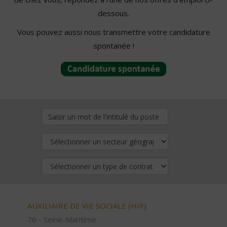
dessous.
Vous pouvez aussi nous transmettre votre candidature
spontanée !
AUXILIAIRE DE VIE SOCIALE (H/F)
76 - Seine-Maritime