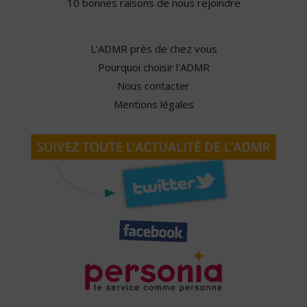
10 bonnes raisons de nous rejoindre
L'ADMR près de chez vous
Pourquoi choisir l'ADMR
Nous contacter
Mentions légales