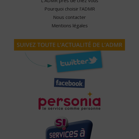
L'ADMR près de chez vous
Pourquoi choisir l'ADMR
Nous contacter
Mentions légales