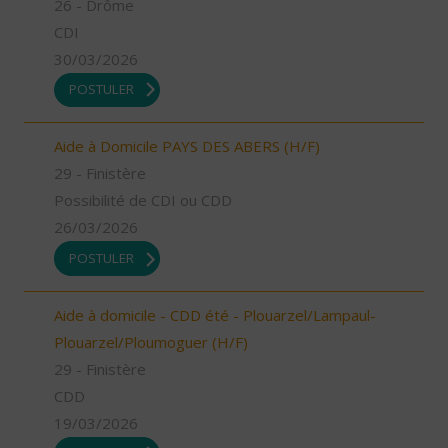
26 - Drôme
CDI
30/03/2026
POSTULER
Aide à Domicile PAYS DES ABERS (H/F)
29 - Finistère
Possibilité de CDI ou CDD
26/03/2026
POSTULER
Aide à domicile - CDD été - Plouarzel/Lampaul-
Plouarzel/Ploumoguer (H/F)
29 - Finistère
CDD
19/03/2026