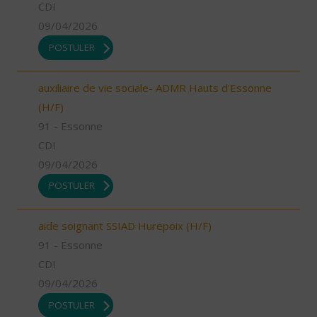
CDI
09/04/2026
POSTULER
auxiliaire de vie sociale- ADMR Hauts d'Essonne
(H/F)
91 - Essonne
CDI
09/04/2026
POSTULER
aide soignant SSIAD Hurepoix (H/F)
91 - Essonne
CDI
09/04/2026
POSTULER