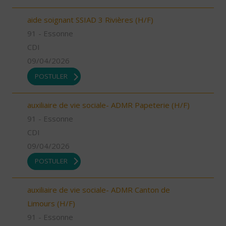
aide soignant SSIAD 3 Rivières (H/F)
91 - Essonne
CDI
09/04/2026
POSTULER
auxiliaire de vie sociale- ADMR Papeterie (H/F)
91 - Essonne
CDI
09/04/2026
POSTULER
auxiliaire de vie sociale- ADMR Canton de
Limours (H/F)
91 - Essonne