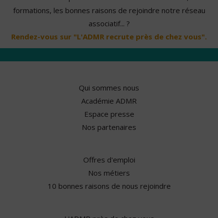
formations, les bonnes raisons de rejoindre notre réseau
associatif... ?
Rendez-vous sur "L'ADMR recrute près de chez vous".
Qui sommes nous
Académie ADMR
Espace presse
Nos partenaires
Offres d'emploi
Nos métiers
10 bonnes raisons de nous rejoindre