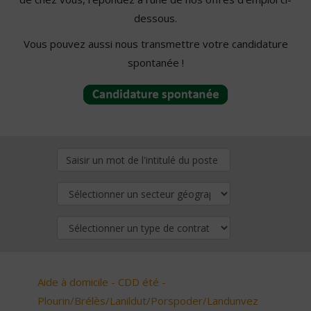
dessous.
Vous pouvez aussi nous transmettre votre candidature
spontanée !
Aide à domicile - CDD été -
Plourin/Brélès/Lanildut/Porspoder/Landunvez