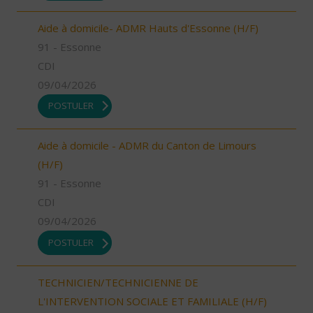
Aide à domicile- ADMR Hauts d'Essonne (H/F)
91 - Essonne
CDI
09/04/2026
POSTULER
Aide à domicile - ADMR du Canton de Limours
(H/F)
91 - Essonne
CDI
09/04/2026
POSTULER
TECHNICIEN/TECHNICIENNE DE
L'INTERVENTION SOCIALE ET FAMILIALE (H/F)