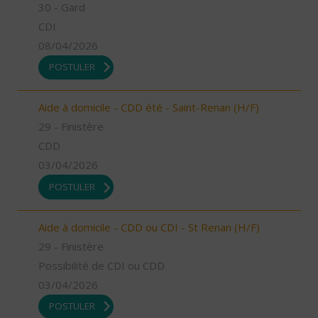
30 - Gard
CDI
08/04/2026
POSTULER
Aide à domicile - CDD été - Saint-Renan (H/F)
29 - Finistère
CDD
03/04/2026
POSTULER
Aide à domicile - CDD ou CDI - St Renan (H/F)
29 - Finistère
Possibilité de CDI ou CDD
03/04/2026
POSTULER