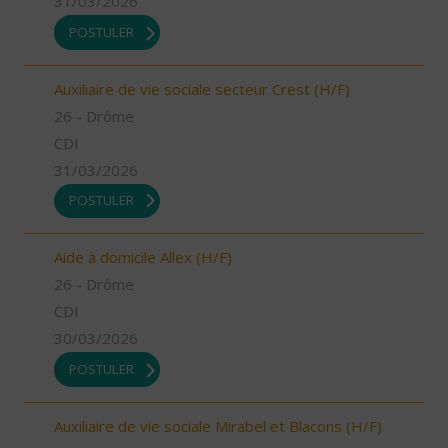
31/03/2026
POSTULER
Auxiliaire de vie sociale secteur Crest (H/F)
26 - Drôme
CDI
31/03/2026
POSTULER
Aide à domicile Allex (H/F)
26 - Drôme
CDI
30/03/2026
POSTULER
Auxiliaire de vie sociale Mirabel et Blacons (H/F)