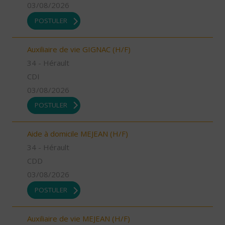
03/08/2026
POSTULER
Auxiliaire de vie GIGNAC (H/F)
34 - Hérault
CDI
03/08/2026
POSTULER
Aide à domicile MEJEAN (H/F)
34 - Hérault
CDD
03/08/2026
POSTULER
Auxiliaire de vie MEJEAN (H/F)