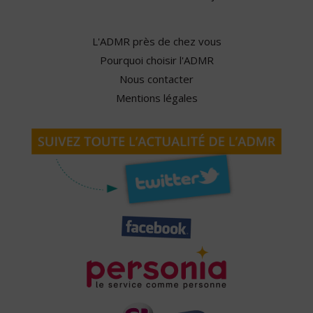
L'ADMR près de chez vous
Pourquoi choisir l'ADMR
Nous contacter
Mentions légales