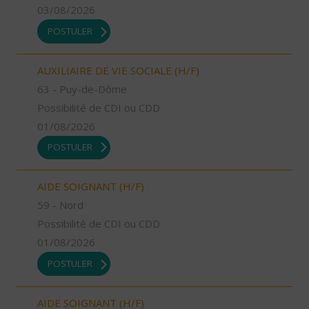
03/08/2026
POSTULER
AUXILIAIRE DE VIE SOCIALE (H/F)
63 - Puy-de-Dôme
Possibilité de CDI ou CDD
01/08/2026
POSTULER
AIDE SOIGNANT (H/F)
59 - Nord
Possibilité de CDI ou CDD
01/08/2026
POSTULER
AIDE SOIGNANT (H/F)