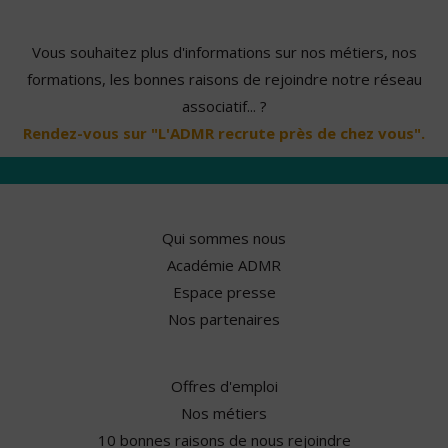
Vous souhaitez plus d'informations sur nos métiers, nos
formations, les bonnes raisons de rejoindre notre réseau
associatif... ?
Rendez-vous sur "L'ADMR recrute près de chez vous".
Qui sommes nous
Académie ADMR
Espace presse
Nos partenaires
Offres d'emploi
Nos métiers
10 bonnes raisons de nous rejoindre