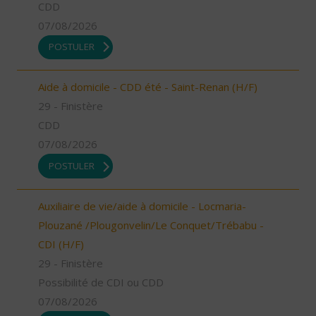
CDD
07/08/2026
POSTULER
Aide à domicile - CDD été - Saint-Renan (H/F)
29 - Finistère
CDD
07/08/2026
POSTULER
Auxiliaire de vie/aide à domicile - Locmaria-
Plouzané /Plougonvelin/Le Conquet/Trébabu -
CDI (H/F)
29 - Finistère
Possibilité de CDI ou CDD
07/08/2026