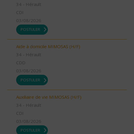
34 - Hérault
CDI
03/08/2026
POSTULER
Aide à domicile MIMOSAS (H/F)
34 - Hérault
CDD
03/08/2026
POSTULER
Auxiliaire de vie MIMOSAS (H/F)
34 - Hérault
CDI
03/08/2026
POSTULER