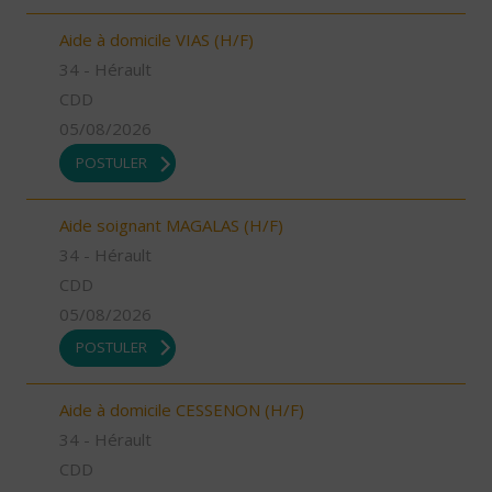
Aide à domicile VIAS (H/F)
34 - Hérault
CDD
05/08/2026
POSTULER
Aide soignant MAGALAS (H/F)
34 - Hérault
CDD
05/08/2026
POSTULER
Aide à domicile CESSENON (H/F)
34 - Hérault
CDD