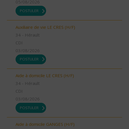
05/08/2026
POSTULER
Auxiliaire de vie LE CRES (H/F)
34 - Hérault
CDI
03/08/2026
POSTULER
Aide à domicile LE CRES (H/F)
34 - Hérault
CDI
03/08/2026
POSTULER
Aide à domicile GANGES (H/F)