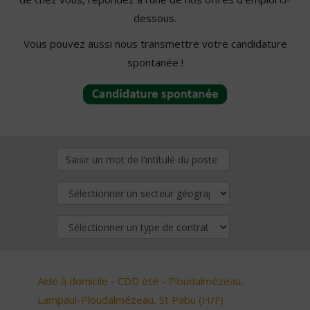
dessous.
Vous pouvez aussi nous transmettre votre candidature
spontanée !
Aide à domicile - CDD été - Ploudalmézeau,
Lampaul-Ploudalmézeau, St Pabu (H/F)