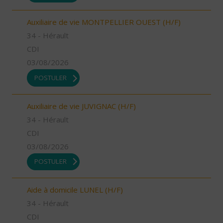
Auxiliaire de vie MONTPELLIER OUEST (H/F)
34 - Hérault
CDI
03/08/2026
POSTULER
Auxiliaire de vie JUVIGNAC (H/F)
34 - Hérault
CDI
03/08/2026
POSTULER
Aide à domicile LUNEL (H/F)
34 - Hérault
CDI