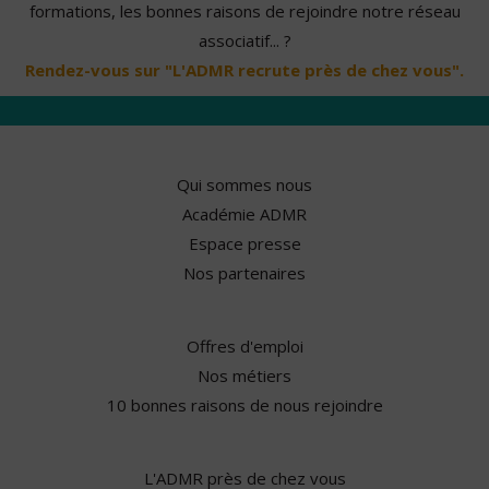
formations, les bonnes raisons de rejoindre notre réseau
associatif... ?
Rendez-vous sur "L'ADMR recrute près de chez vous".
Qui sommes nous
Académie ADMR
Espace presse
Nos partenaires
Offres d'emploi
Nos métiers
10 bonnes raisons de nous rejoindre
L'ADMR près de chez vous