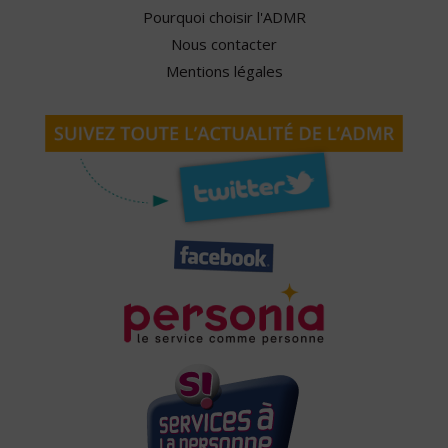
Pourquoi choisir l'ADMR
Nous contacter
Mentions légales