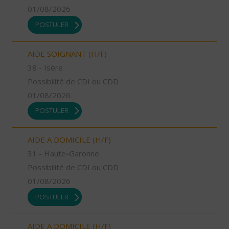
01/08/2026
POSTULER
AIDE SOIGNANT (H/F)
38 - Isère
Possibilité de CDI ou CDD
01/08/2026
POSTULER
AIDE A DOMICILE (H/F)
31 - Haute-Garonne
Possibilité de CDI ou CDD
01/08/2026
POSTULER
AIDE A DOMICILE (H/F)