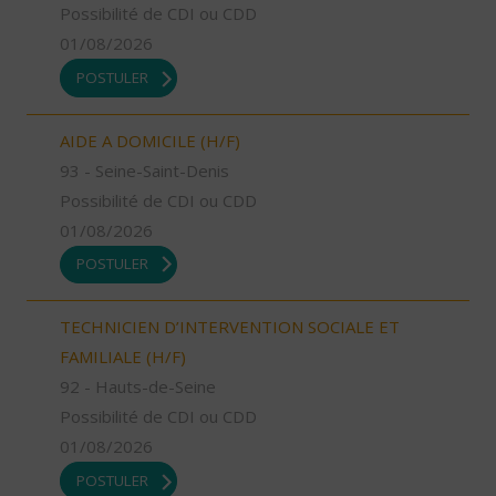
Possibilité de CDI ou CDD
01/08/2026
POSTULER
AIDE A DOMICILE (H/F)
93 - Seine-Saint-Denis
Possibilité de CDI ou CDD
01/08/2026
POSTULER
TECHNICIEN D’INTERVENTION SOCIALE ET
FAMILIALE (H/F)
92 - Hauts-de-Seine
Possibilité de CDI ou CDD
01/08/2026
POSTULER