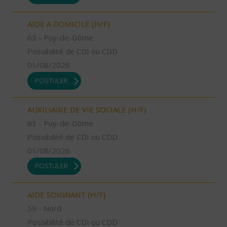
AIDE A DOMICILE (H/F)
63 - Puy-de-Dôme
Possibilité de CDI ou CDD
01/08/2026
POSTULER
AUXILIAIRE DE VIE SOCIALE (H/F)
63 - Puy-de-Dôme
Possibilité de CDI ou CDD
01/08/2026
POSTULER
AIDE SOIGNANT (H/F)
59 - Nord
Possibilité de CDI ou CDD