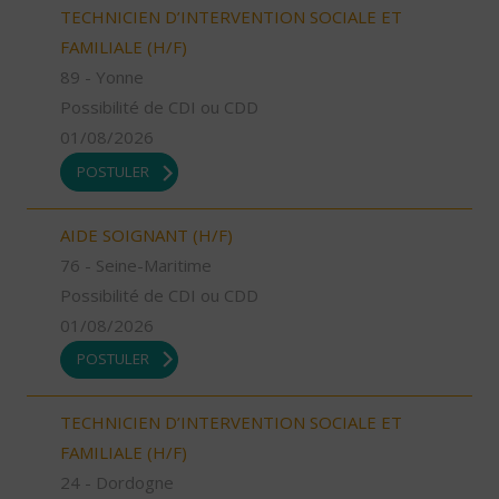
TECHNICIEN D’INTERVENTION SOCIALE ET
FAMILIALE (H/F)
89 - Yonne
Possibilité de CDI ou CDD
01/08/2026
POSTULER
AIDE SOIGNANT (H/F)
76 - Seine-Maritime
Possibilité de CDI ou CDD
01/08/2026
POSTULER
TECHNICIEN D’INTERVENTION SOCIALE ET
FAMILIALE (H/F)
24 - Dordogne