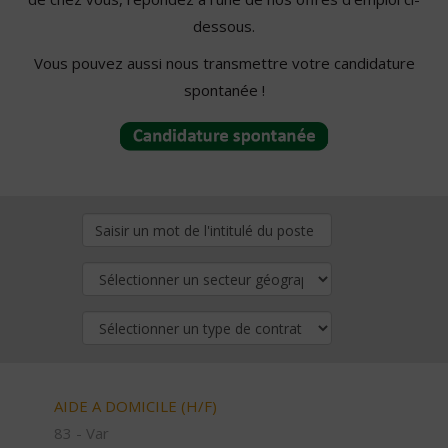
dessous.
Vous pouvez aussi nous transmettre votre candidature
spontanée !
AIDE A DOMICILE (H/F)
83 - Var