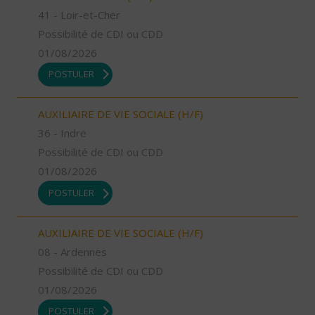
41 - Loir-et-Cher
Possibilité de CDI ou CDD
01/08/2026
POSTULER
AUXILIAIRE DE VIE SOCIALE (H/F)
36 - Indre
Possibilité de CDI ou CDD
01/08/2026
POSTULER
AUXILIAIRE DE VIE SOCIALE (H/F)
08 - Ardennes
Possibilité de CDI ou CDD
01/08/2026
POSTULER