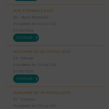
AIDE A DOMICILE (H/F)
06 - Alpes-Maritimes
Possibilité de CDI ou CDD
01/08/2026
POSTULER
AUXILIAIRE DE VIE SOCIALE (H/F)
34 - Hérault
Possibilité de CDI ou CDD
01/08/2026
POSTULER
AUXILIAIRE DE VIE SOCIALE (H/F)
91 - Essonne
Possibilité de CDI ou CDD