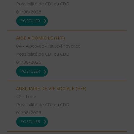
Possibilité de CDI ou CDD
01/08/2026
POSTULER
AIDE A DOMICILE (H/F)
04 - Alpes-de-Haute-Provence
Possibilité de CDI ou CDD
01/08/2026
POSTULER
AUXILIAIRE DE VIE SOCIALE (H/F)
42 - Loire
Possibilité de CDI ou CDD
01/08/2026
POSTULER