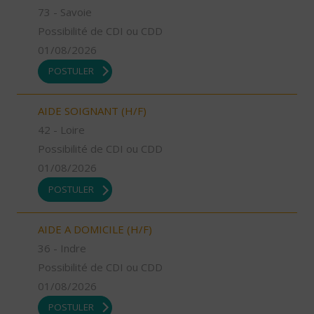
73 - Savoie
Possibilité de CDI ou CDD
01/08/2026
POSTULER
AIDE SOIGNANT (H/F)
42 - Loire
Possibilité de CDI ou CDD
01/08/2026
POSTULER
AIDE A DOMICILE (H/F)
36 - Indre
Possibilité de CDI ou CDD
01/08/2026
POSTULER