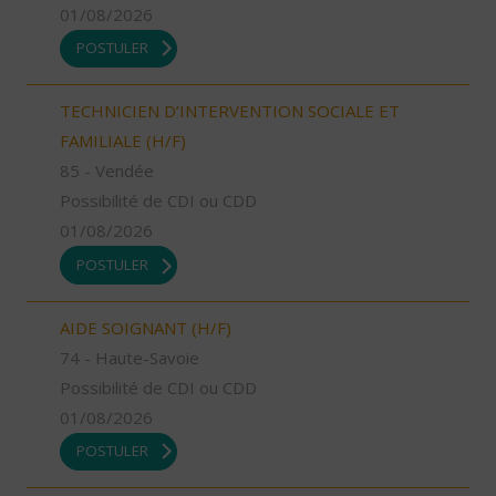
01/08/2026
POSTULER
TECHNICIEN D’INTERVENTION SOCIALE ET
FAMILIALE (H/F)
85 - Vendée
Possibilité de CDI ou CDD
01/08/2026
POSTULER
AIDE SOIGNANT (H/F)
74 - Haute-Savoie
Possibilité de CDI ou CDD
01/08/2026
POSTULER