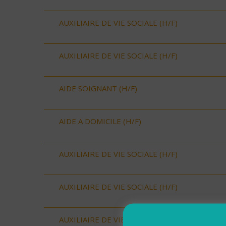
AUXILIAIRE DE VIE SOCIALE (H/F)
AUXILIAIRE DE VIE SOCIALE (H/F)
AIDE SOIGNANT (H/F)
AIDE A DOMICILE (H/F)
AUXILIAIRE DE VIE SOCIALE (H/F)
AUXILIAIRE DE VIE SOCIALE (H/F)
AUXILIAIRE DE VIE SOCIALE (H/F)