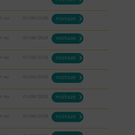
DI ou
01/08/2026
POSTULER
DI ou
01/08/2026
POSTULER
DI ou
01/08/2026
POSTULER
DI ou
01/08/2026
POSTULER
DI ou
01/08/2026
POSTULER
DI ou
01/08/2026
POSTULER