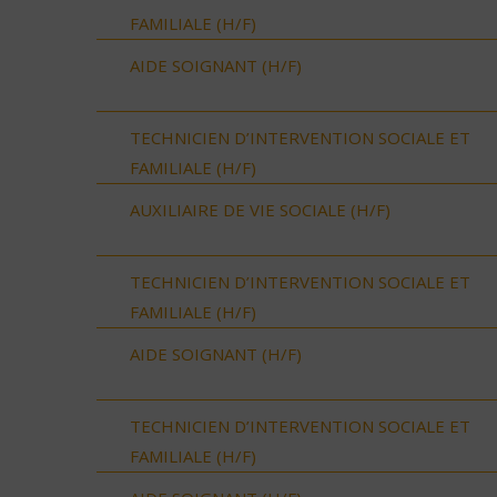
FAMILIALE (H/F)
AIDE SOIGNANT (H/F)
TECHNICIEN D’INTERVENTION SOCIALE ET
FAMILIALE (H/F)
AUXILIAIRE DE VIE SOCIALE (H/F)
TECHNICIEN D’INTERVENTION SOCIALE ET
FAMILIALE (H/F)
AIDE SOIGNANT (H/F)
TECHNICIEN D’INTERVENTION SOCIALE ET
FAMILIALE (H/F)