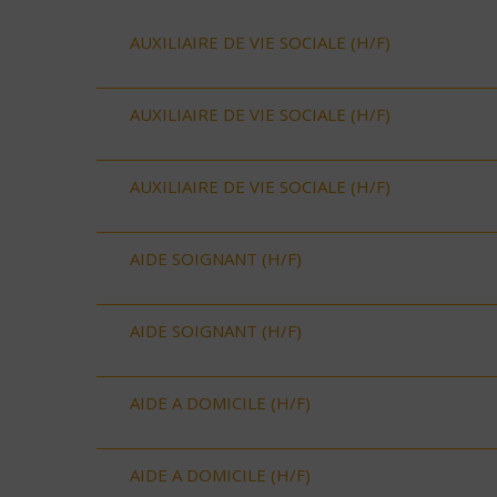
AUXILIAIRE DE VIE SOCIALE (H/F)
AUXILIAIRE DE VIE SOCIALE (H/F)
AUXILIAIRE DE VIE SOCIALE (H/F)
AIDE SOIGNANT (H/F)
AIDE SOIGNANT (H/F)
AIDE A DOMICILE (H/F)
AIDE A DOMICILE (H/F)