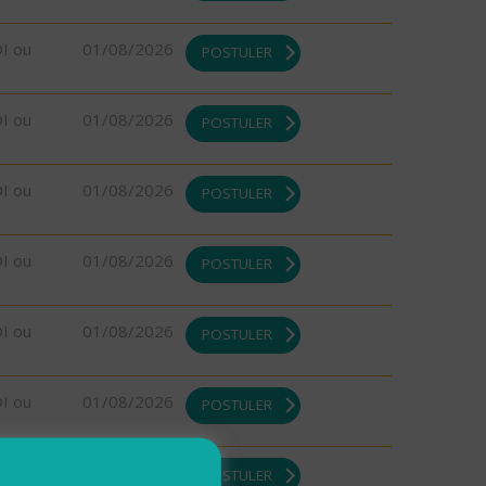
DI ou
01/08/2026
POSTULER
DI ou
01/08/2026
POSTULER
DI ou
01/08/2026
POSTULER
DI ou
01/08/2026
POSTULER
DI ou
01/08/2026
POSTULER
DI ou
01/08/2026
POSTULER
DI ou
01/08/2026
POSTULER