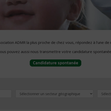
ssociation ADMR la plus proche de chez vous, répondez à l'une de 
ous pouvez aussi nous transmettre votre candidature spontanée