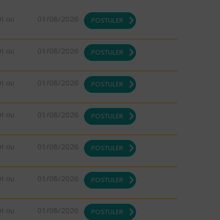
DI ou
01/08/2026
POSTULER
DI ou
01/08/2026
POSTULER
DI ou
01/08/2026
POSTULER
DI ou
01/08/2026
POSTULER
DI ou
01/08/2026
POSTULER
DI ou
01/08/2026
POSTULER
DI ou
01/08/2026
POSTULER