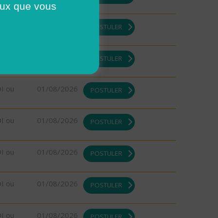
ceux que vous
DI ou
01/08/2026
POSTULER
DI ou
01/08/2026
POSTULER
DI ou
01/08/2026
POSTULER
DI ou
01/08/2026
POSTULER
DI ou
01/08/2026
POSTULER
DI ou
01/08/2026
POSTULER
DI ou
01/08/2026
POSTULER