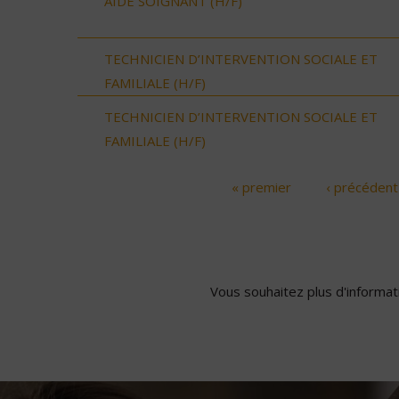
AIDE SOIGNANT (H/F)
TECHNICIEN D’INTERVENTION SOCIALE ET
FAMILIALE (H/F)
TECHNICIEN D’INTERVENTION SOCIALE ET
FAMILIALE (H/F)
« premier
‹ précédent
Pages
Vous souhaitez plus d'informati