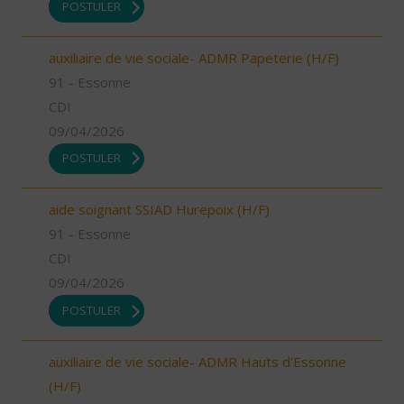
POSTULER
auxiliaire de vie sociale- ADMR Papeterie (H/F)
91 - Essonne
CDI
09/04/2026
POSTULER
aide soignant SSIAD Hurepoix (H/F)
91 - Essonne
CDI
09/04/2026
POSTULER
auxiliaire de vie sociale- ADMR Hauts d'Essonne
(H/F)