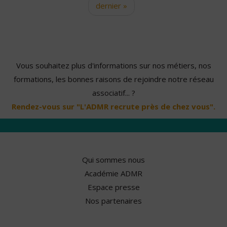
dernier »
Vous souhaitez plus d'informations sur nos métiers, nos
formations, les bonnes raisons de rejoindre notre réseau
associatif... ?
Rendez-vous sur "L'ADMR recrute près de chez vous".
Qui sommes nous
Académie ADMR
Espace presse
Nos partenaires