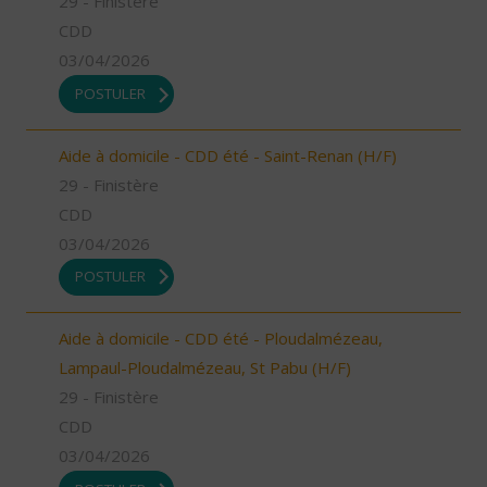
29 - Finistère
CDD
03/04/2026
POSTULER
Aide à domicile - CDD été - Saint-Renan (H/F)
29 - Finistère
CDD
03/04/2026
POSTULER
Aide à domicile - CDD été - Ploudalmézeau,
Lampaul-Ploudalmézeau, St Pabu (H/F)
29 - Finistère
CDD
03/04/2026