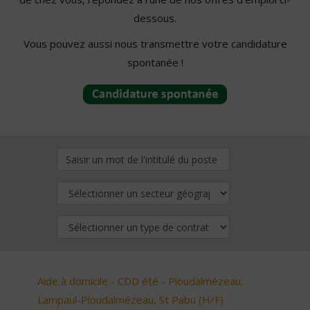
dessous.
Vous pouvez aussi nous transmettre votre candidature
spontanée !
Aide à domicile - CDD été - Ploudalmézeau,
Lampaul-Ploudalmézeau, St Pabu (H/F)