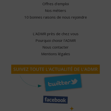
Offres d'emploi
Nos métiers
10 bonnes raisons de nous rejoindre
L'ADMR près de chez vous
Pourquoi choisir l'ADMR
Nous contacter
Mentions légales