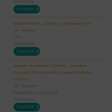
20/04/2026
POSTULER
Aide à domicile - CDD été - Saint-Renan (H/F)
29 - Finistère
CDD
20/04/2026
POSTULER
Auxiliaire de vie/aide à domicile - Locmaria-
Plouzané /Plougonvelin/Le Conquet/Trébabu -
CDI (H/F)
29 - Finistère
Possibilité de CDI ou CDD
20/04/2026
POSTULER