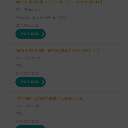
Aide à domicile - CDD ou CDI - St Renan (H/F)
29 - Finistère
Possibilité de CDI ou CDD
20/04/2026
POSTULER
Aide à domicile- employée à domicile (H/F)
91 - Essonne
CDI
15/04/2026
POSTULER
Infirmier Coordinateur SSIAD (H/F)
34 - Hérault
CDI
14/04/2026