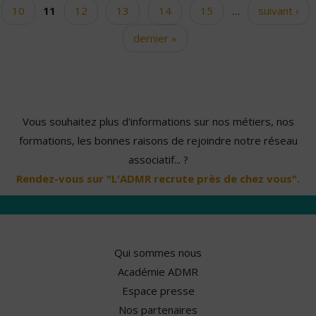
10
11
12
13
14
15
…
suivant ›
dernier »
Vous souhaitez plus d'informations sur nos métiers, nos
formations, les bonnes raisons de rejoindre notre réseau
associatif... ?
Rendez-vous sur "L'ADMR recrute près de chez vous".
Qui sommes nous
Académie ADMR
Espace presse
Nos partenaires