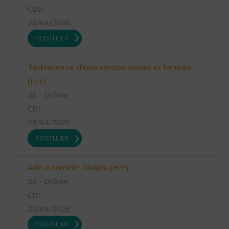
CDD
29/04/2026
POSTULER
Technicien.ne d'intervention sociale et familiale
(H/F)
26 - Drôme
CDI
28/04/2026
POSTULER
Aide à domicile Divajeu (H/F)
26 - Drôme
CDI
27/04/2026
POSTULER