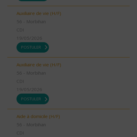
Auxiliaire de vie (H/F)
56 - Morbihan
CDI
19/05/2026
POSTULER
Auxiliaire de vie (H/F)
56 - Morbihan
CDI
19/05/2026
POSTULER
Aide à domicile (H/F)
56 - Morbihan
CDI