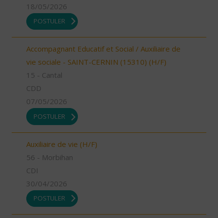
18/05/2026
POSTULER
Accompagnant Educatif et Social / Auxiliaire de
vie sociale - SAINT-CERNIN (15310) (H/F)
15 - Cantal
CDD
07/05/2026
POSTULER
Auxiliaire de vie (H/F)
56 - Morbihan
CDI
30/04/2026
POSTULER