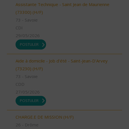
Assistante Technique - Saint Jean de Maurienne
(73300) (H/F)
73 - Savoie
CDI
29/05/2026
POSTULER
Aide à domicile - Job d'été - Saint-Jean-D'Arvey
(73230) (H/F)
73 - Savoie
CDD
27/05/2026
POSTULER
CHARGE.E DE MISSION (H/F)
26 - Drôme