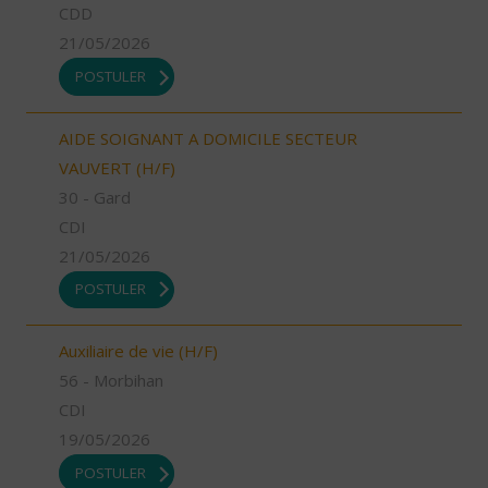
CDD
21/05/2026
POSTULER
AIDE SOIGNANT A DOMICILE SECTEUR
VAUVERT (H/F)
30 - Gard
CDI
21/05/2026
POSTULER
Auxiliaire de vie (H/F)
56 - Morbihan
CDI
19/05/2026
POSTULER