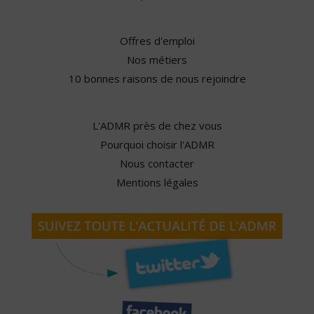
Offres d'emploi
Nos métiers
10 bonnes raisons de nous rejoindre
L'ADMR près de chez vous
Pourquoi choisir l'ADMR
Nous contacter
Mentions légales