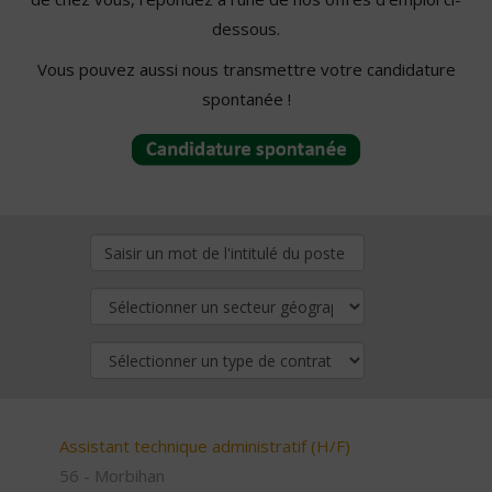
dessous.
Vous pouvez aussi nous transmettre votre candidature
spontanée !
Assistant technique administratif (H/F)
56 - Morbihan