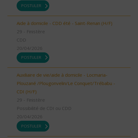
POSTULER
Aide à domicile - CDD été - Saint-Renan (H/F)
29 - Finistère
CDD
20/04/2026
POSTULER
Auxiliaire de vie/aide à domicile - Locmaria-
Plouzané /Plougonvelin/Le Conquet/Trébabu -
CDI (H/F)
29 - Finistère
Possibilité de CDI ou CDD
20/04/2026
POSTULER