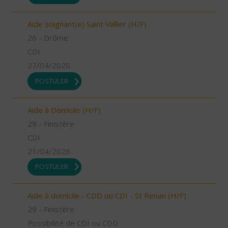
Aide soignant(e) Saint Vallier (H/F)
26 - Drôme
CDI
27/04/2026
POSTULER
Aide à Domicile (H/F)
29 - Finistère
CDI
21/04/2026
POSTULER
Aide à domicile - CDD ou CDI - St Renan (H/F)
29 - Finistère
Possibilité de CDI ou CDD