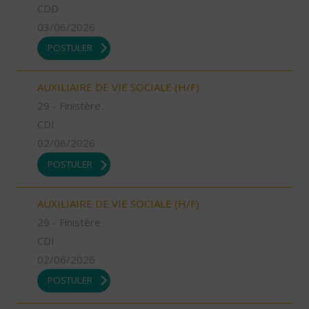
CDD
03/06/2026
POSTULER
AUXILIAIRE DE VIE SOCIALE (H/F)
29 - Finistère
CDI
02/06/2026
POSTULER
AUXILIAIRE DE VIE SOCIALE (H/F)
29 - Finistère
CDI
02/06/2026
POSTULER