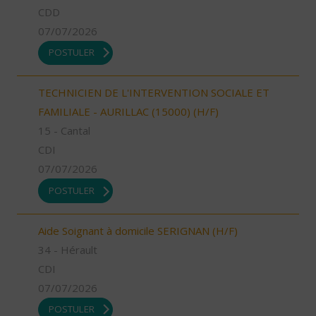
CDD
07/07/2026
POSTULER
TECHNICIEN DE L'INTERVENTION SOCIALE ET
FAMILIALE - AURILLAC (15000) (H/F)
15 - Cantal
CDI
07/07/2026
POSTULER
Aide Soignant à domicile SERIGNAN (H/F)
34 - Hérault
CDI
07/07/2026
POSTULER