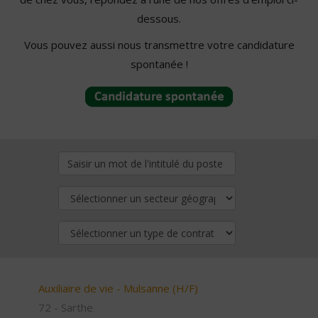
dessous.
Vous pouvez aussi nous transmettre votre candidature
spontanée !
Auxiliaire de vie - Mulsanne (H/F)
72 - Sarthe