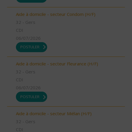
Aide à domicile - secteur Condom (H/F)
32 - Gers
CDI
06/07/2026
POSTULER
Aide à domicile - secteur Fleurance (H/F)
32 - Gers
CDI
06/07/2026
POSTULER
Aide à domicile - secteur Miélan (H/F)
32 - Gers
CDI