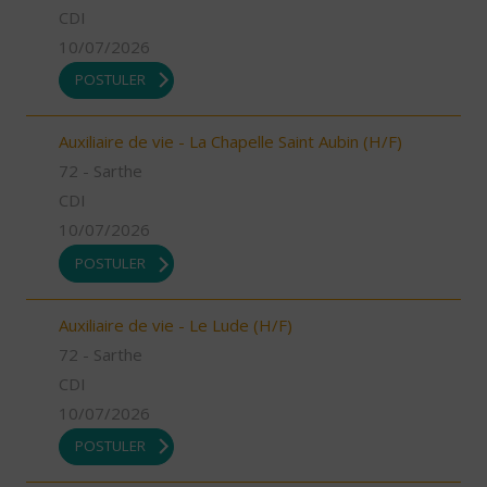
CDI
10/07/2026
POSTULER
Auxiliaire de vie - La Chapelle Saint Aubin (H/F)
72 - Sarthe
CDI
10/07/2026
POSTULER
Auxiliaire de vie - Le Lude (H/F)
72 - Sarthe
CDI
10/07/2026
POSTULER