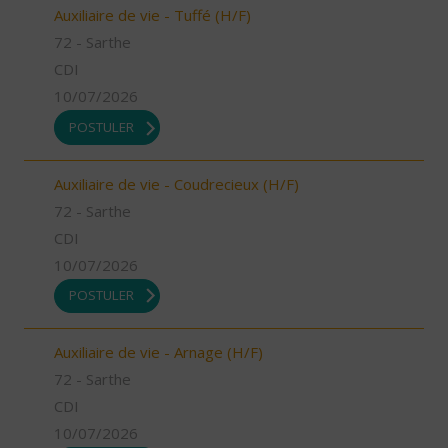
Auxiliaire de vie - Tuffé (H/F)
72 - Sarthe
CDI
10/07/2026
POSTULER
Auxiliaire de vie - Coudrecieux (H/F)
72 - Sarthe
CDI
10/07/2026
POSTULER
Auxiliaire de vie - Arnage (H/F)
72 - Sarthe
CDI
10/07/2026