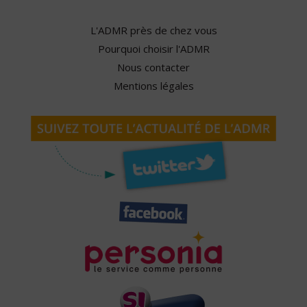
L'ADMR près de chez vous
Pourquoi choisir l'ADMR
Nous contacter
Mentions légales