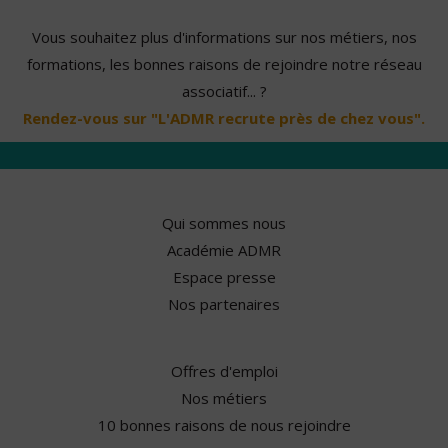
Vous souhaitez plus d'informations sur nos métiers, nos
formations, les bonnes raisons de rejoindre notre réseau
associatif... ?
Rendez-vous sur "L'ADMR recrute près de chez vous".
Qui sommes nous
Académie ADMR
Espace presse
Nos partenaires
Offres d'emploi
Nos métiers
10 bonnes raisons de nous rejoindre