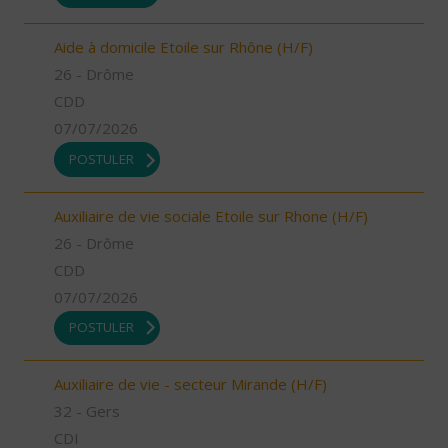
Aide à domicile Etoile sur Rhône (H/F)
26 - Drôme
CDD
07/07/2026
POSTULER
Auxiliaire de vie sociale Etoile sur Rhone (H/F)
26 - Drôme
CDD
07/07/2026
POSTULER
Auxiliaire de vie - secteur Mirande (H/F)
32 - Gers
CDI