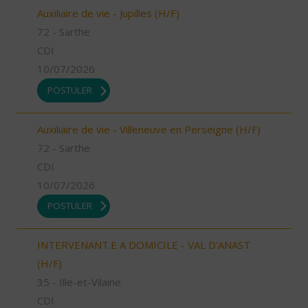
Auxiliaire de vie - Jupilles (H/F)
72 - Sarthe
CDI
10/07/2026
POSTULER
Auxiliaire de vie - Villeneuve en Perseigne (H/F)
72 - Sarthe
CDI
10/07/2026
POSTULER
INTERVENANT.E A DOMICILE - VAL D'ANAST
(H/F)
35 - Ille-et-Vilaine
CDI