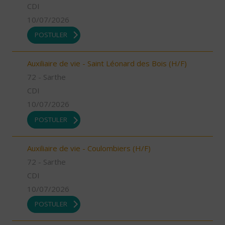
CDI
10/07/2026
POSTULER
Auxiliaire de vie - Saint Léonard des Bois (H/F)
72 - Sarthe
CDI
10/07/2026
POSTULER
Auxiliaire de vie - Coulombiers (H/F)
72 - Sarthe
CDI
10/07/2026
POSTULER