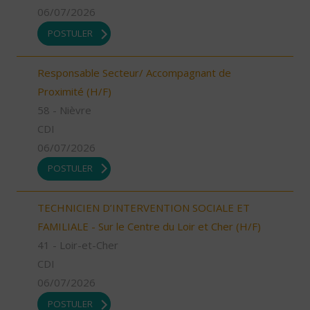
06/07/2026
POSTULER
Responsable Secteur/ Accompagnant de
Proximité (H/F)
58 - Nièvre
CDI
06/07/2026
POSTULER
TECHNICIEN D’INTERVENTION SOCIALE ET
FAMILIALE - Sur le Centre du Loir et Cher (H/F)
41 - Loir-et-Cher
CDI
06/07/2026
POSTULER