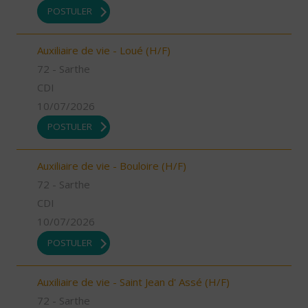
POSTULER
Auxiliaire de vie - Loué (H/F)
72 - Sarthe
CDI
10/07/2026
POSTULER
Auxiliaire de vie - Bouloire (H/F)
72 - Sarthe
CDI
10/07/2026
POSTULER
Auxiliaire de vie - Saint Jean d' Assé (H/F)
72 - Sarthe