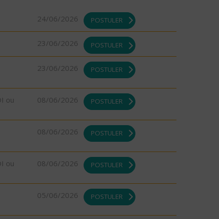
24/06/2026
POSTULER
23/06/2026
POSTULER
23/06/2026
POSTULER
DI ou
08/06/2026
POSTULER
08/06/2026
POSTULER
DI ou
08/06/2026
POSTULER
05/06/2026
POSTULER