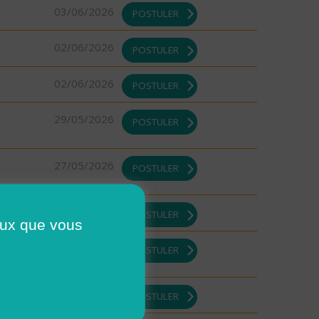
03/06/2026
POSTULER
02/06/2026
POSTULER
02/06/2026
POSTULER
29/05/2026
POSTULER
27/05/2026
POSTULER
21/05/2026
POSTULER
ceux que vous
21/05/2026
POSTULER
19/05/2026
POSTULER