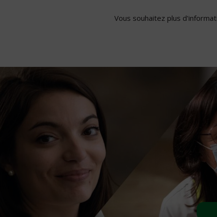
Vous souhaitez plus d'informati