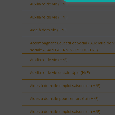
Auxiliaire de vie (H/F)
Auxiliaire de vie (H/F)
Aide à domicile (H/F)
Accompagnant Educatif et Social / Auxiliaire de v
sociale - SAINT-CERNIN (15310) (H/F)
Auxiliaire de vie (H/F)
Auxiliaire de vie sociale Upie (H/F)
Aides à domicile emploi saisonnier (H/F)
Aides à domicile pour renfort été (H/F)
Aides à domicile emploi saisonnier (H/F)