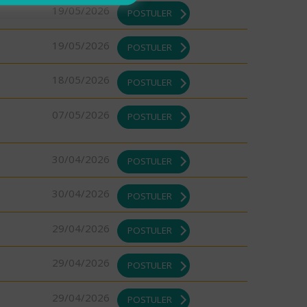
19/05/2026
POSTULER
19/05/2026
POSTULER
18/05/2026
POSTULER
07/05/2026
POSTULER
30/04/2026
POSTULER
30/04/2026
POSTULER
29/04/2026
POSTULER
29/04/2026
POSTULER
29/04/2026
POSTULER