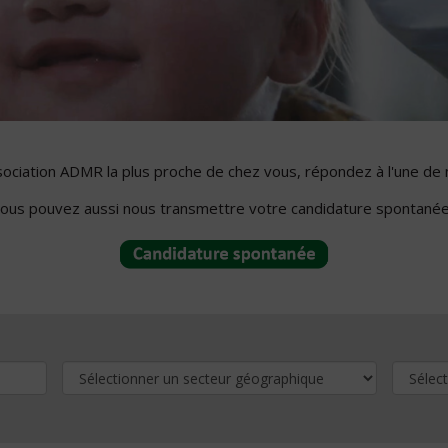
ssociation ADMR la plus proche de chez vous, répondez à l'une de 
ous pouvez aussi nous transmettre votre candidature spontanée