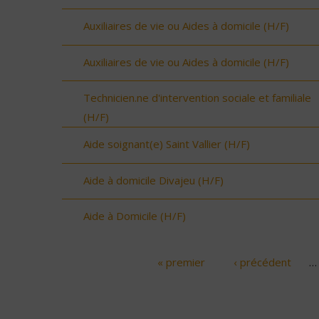
Auxiliaires de vie ou Aides à domicile (H/F)
Auxiliaires de vie ou Aides à domicile (H/F)
Technicien.ne d'intervention sociale et familiale
(H/F)
Aide soignant(e) Saint Vallier (H/F)
Aide à domicile Divajeu (H/F)
Aide à Domicile (H/F)
« premier
‹ précédent
…
Pages