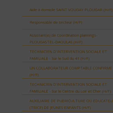
Aide à domicile SAINT VOUGAY PLOUGAR (H/F)
Responsable de secteur (H/F)
Assistant(e) de Coordination plannings-
PLOUGASTEL-DAOULAS (H/F)
TECHNICIEN D’INTERVENTION SOCIALE ET
FAMILIALE - Sur le Sud du 41 (H/F)
UN COLLABORATEUR COMPTABLE CONFIRMÉ
(H/F)
TECHNICIEN D’INTERVENTION SOCIALE ET
FAMILIALE - Sur le Centre du Loir et Cher (H/F)
AUXILIAIRE DE PUERICULTURE OU EDUCATE
(TRICE) DE JEUNES ENFANTS (H/F)