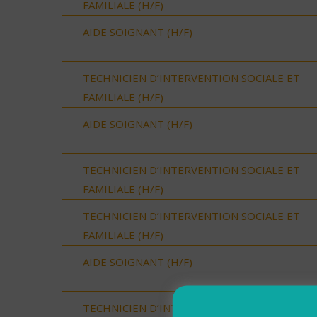
FAMILIALE (H/F)
AIDE SOIGNANT (H/F)
TECHNICIEN D’INTERVENTION SOCIALE ET
FAMILIALE (H/F)
AIDE SOIGNANT (H/F)
TECHNICIEN D’INTERVENTION SOCIALE ET
FAMILIALE (H/F)
TECHNICIEN D’INTERVENTION SOCIALE ET
FAMILIALE (H/F)
AIDE SOIGNANT (H/F)
TECHNICIEN D’INTERVENTION SOCIALE ET