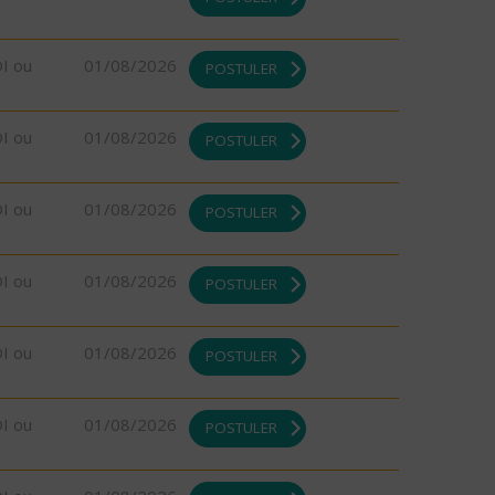
DI ou
01/08/2026
POSTULER
DI ou
01/08/2026
POSTULER
DI ou
01/08/2026
POSTULER
DI ou
01/08/2026
POSTULER
DI ou
01/08/2026
POSTULER
DI ou
01/08/2026
POSTULER