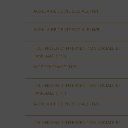
AUXILIAIRE DE VIE SOCIALE (H/F)
AUXILIAIRE DE VIE SOCIALE (H/F)
TECHNICIEN D’INTERVENTION SOCIALE ET
FAMILIALE (H/F)
AIDE SOIGNANT (H/F)
TECHNICIEN D’INTERVENTION SOCIALE ET
FAMILIALE (H/F)
AUXILIAIRE DE VIE SOCIALE (H/F)
TECHNICIEN D’INTERVENTION SOCIALE ET