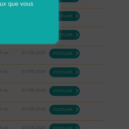
ceux que vous
DI ou
01/08/2026
POSTULER
DI ou
01/08/2026
POSTULER
DI ou
01/08/2026
POSTULER
DI ou
01/08/2026
POSTULER
DI ou
01/08/2026
POSTULER
DI ou
01/08/2026
POSTULER
DI ou
01/08/2026
POSTULER