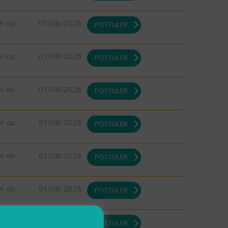
DI ou
01/08/2026
POSTULER
DI ou
01/08/2026
POSTULER
DI ou
01/08/2026
POSTULER
DI ou
01/08/2026
POSTULER
DI ou
01/08/2026
POSTULER
DI ou
01/08/2026
POSTULER
DI ou
01/08/2026
POSTULER