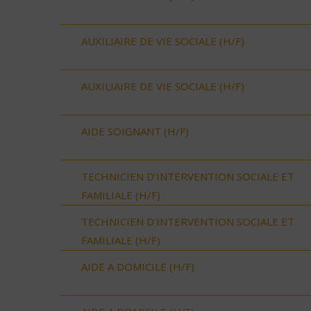
AUXILIAIRE DE VIE SOCIALE (H/F)
AUXILIAIRE DE VIE SOCIALE (H/F)
AIDE SOIGNANT (H/F)
TECHNICIEN D’INTERVENTION SOCIALE ET
FAMILIALE (H/F)
TECHNICIEN D’INTERVENTION SOCIALE ET
FAMILIALE (H/F)
AIDE A DOMICILE (H/F)