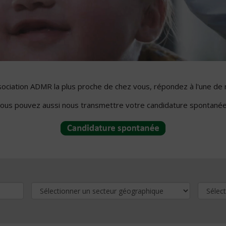
ssociation ADMR la plus proche de chez vous, répondez à l'une de 
ous pouvez aussi nous transmettre votre candidature spontanée