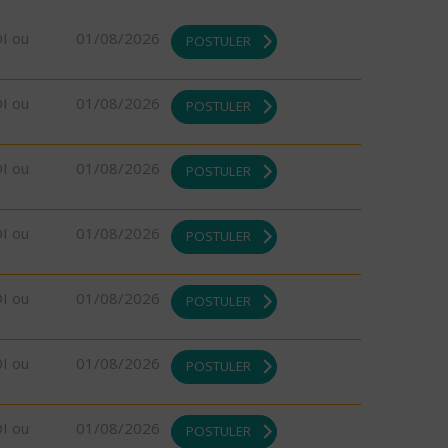
DI ou
01/08/2026
POSTULER
DI ou
01/08/2026
POSTULER
DI ou
01/08/2026
POSTULER
DI ou
01/08/2026
POSTULER
DI ou
01/08/2026
POSTULER
DI ou
01/08/2026
POSTULER
DI ou
01/08/2026
POSTULER