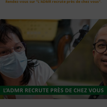
Rendez-vous sur "L'ADMR recrute près de chez vous".