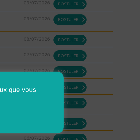
09/07/2026
POSTULER
09/07/2026
POSTULER
08/07/2026
POSTULER
07/07/2026
POSTULER
07/07/2026
POSTULER
07/07/2026
POSTULER
ceux que vous
07/07/2026
POSTULER
07/07/2026
POSTULER
06/07/2026
POSTULER