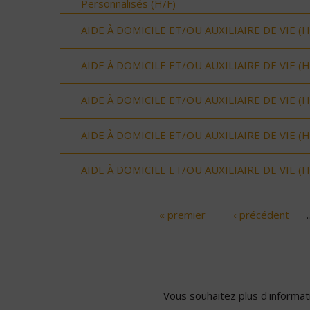
Personnalisés (H/F)
AIDE À DOMICILE ET/OU AUXILIAIRE DE VIE (H
AIDE À DOMICILE ET/OU AUXILIAIRE DE VIE (H
AIDE À DOMICILE ET/OU AUXILIAIRE DE VIE (H
AIDE À DOMICILE ET/OU AUXILIAIRE DE VIE (H
AIDE À DOMICILE ET/OU AUXILIAIRE DE VIE (H
« premier
‹ précédent
Pages
Vous souhaitez plus d'informati