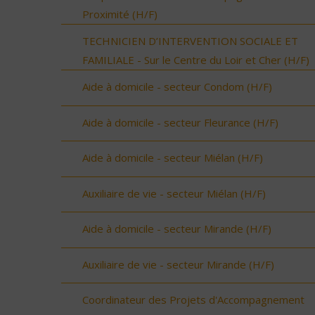
Proximité (H/F)
TECHNICIEN D’INTERVENTION SOCIALE ET
FAMILIALE - Sur le Centre du Loir et Cher (H/F)
Aide à domicile - secteur Condom (H/F)
Aide à domicile - secteur Fleurance (H/F)
Aide à domicile - secteur Miélan (H/F)
Auxiliaire de vie - secteur Miélan (H/F)
Aide à domicile - secteur Mirande (H/F)
Auxiliaire de vie - secteur Mirande (H/F)
Coordinateur des Projets d'Accompagnement