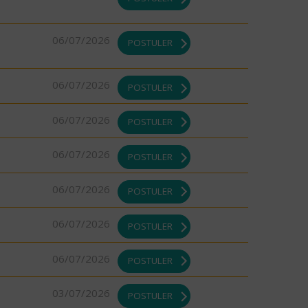
06/07/2026
POSTULER
06/07/2026
POSTULER
06/07/2026
POSTULER
06/07/2026
POSTULER
06/07/2026
POSTULER
06/07/2026
POSTULER
06/07/2026
POSTULER
03/07/2026
POSTULER