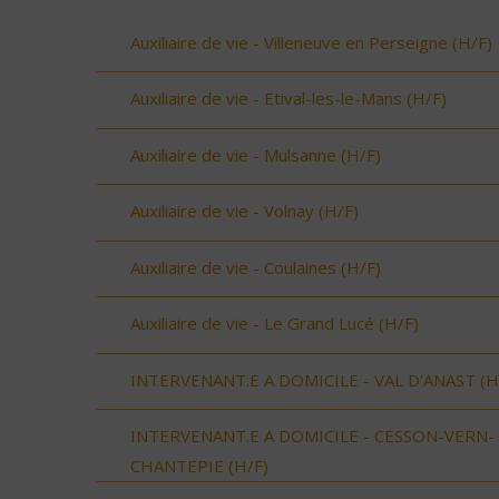
Auxiliaire de vie - Villeneuve en Perseigne (H/F)
Auxiliaire de vie - Etival-les-le-Mans (H/F)
Auxiliaire de vie - Mulsanne (H/F)
Auxiliaire de vie - Volnay (H/F)
Auxiliaire de vie - Coulaines (H/F)
Auxiliaire de vie - Le Grand Lucé (H/F)
INTERVENANT.E A DOMICILE - VAL D'ANAST (H
INTERVENANT.E A DOMICILE - CESSON-VERN-
CHANTEPIE (H/F)