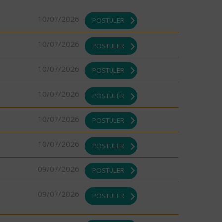
10/07/2026
POSTULER
10/07/2026
POSTULER
10/07/2026
POSTULER
10/07/2026
POSTULER
10/07/2026
POSTULER
10/07/2026
POSTULER
09/07/2026
POSTULER
09/07/2026
POSTULER