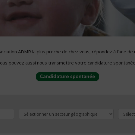
ssociation ADMR la plus proche de chez vous, répondez à l'une de 
ous pouvez aussi nous transmettre votre candidature spontanée