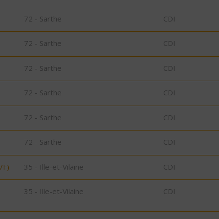
72 - Sarthe
CDI
72 - Sarthe
CDI
72 - Sarthe
CDI
72 - Sarthe
CDI
72 - Sarthe
CDI
72 - Sarthe
CDI
/F)
35 - Ille-et-Vilaine
CDI
35 - Ille-et-Vilaine
CDI