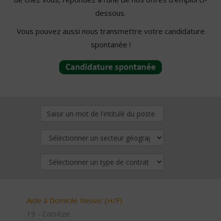
dessous.
Vous pouvez aussi nous transmettre votre candidature
spontanée !
Aide à Domicile Neuvic (H/F)
19 - Corrèze