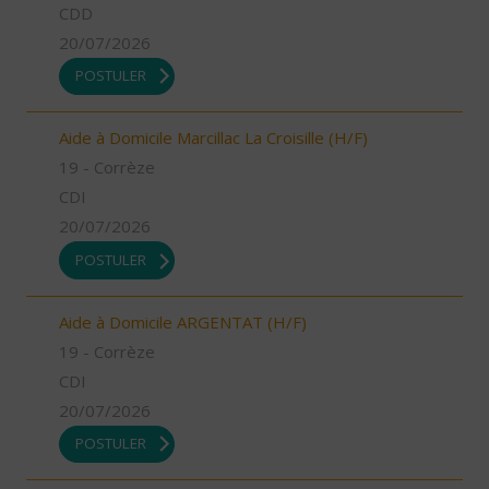
CDD
20/07/2026
POSTULER
Aide à Domicile Marcillac La Croisille (H/F)
19 - Corrèze
CDI
20/07/2026
POSTULER
Aide à Domicile ARGENTAT (H/F)
19 - Corrèze
CDI
20/07/2026
POSTULER