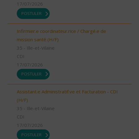
17/07/2026
POSTULER
Infirmier.e coordinateur.rice / Chargé.e de
mission santé (H/F)
35 - Ille-et-Vilaine
CDI
17/07/2026
POSTULER
Assistant.e Administratif.ve et Facturation - CDI
(H/F)
35 - Ille-et-Vilaine
CDI
17/07/2026
POSTULER