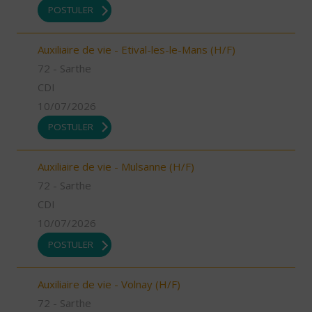
POSTULER
Auxiliaire de vie - Etival-les-le-Mans (H/F)
72 - Sarthe
CDI
10/07/2026
POSTULER
Auxiliaire de vie - Mulsanne (H/F)
72 - Sarthe
CDI
10/07/2026
POSTULER
Auxiliaire de vie - Volnay (H/F)
72 - Sarthe