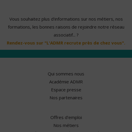
Vous souhaitez plus d'informations sur nos métiers, nos
formations, les bonnes raisons de rejoindre notre réseau
associatif... ?
Rendez-vous sur "L'ADMR recrute près de chez vous".
Qui sommes nous
Académie ADMR
Espace presse
Nos partenaires
Offres d'emploi
Nos métiers