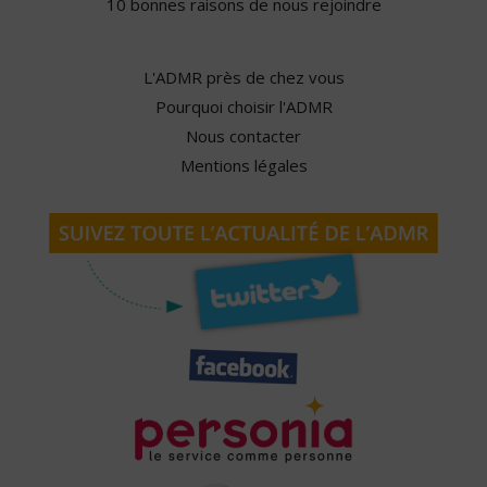
10 bonnes raisons de nous rejoindre
L'ADMR près de chez vous
Pourquoi choisir l'ADMR
Nous contacter
Mentions légales