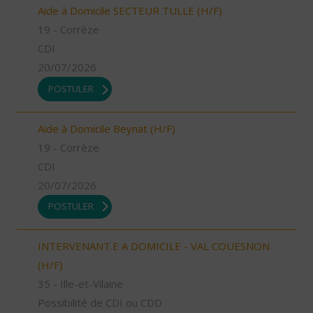
Aide à Domicile SECTEUR TULLE (H/F)
19 - Corrèze
CDI
20/07/2026
POSTULER
Aide à Domicile Beynat (H/F)
19 - Corrèze
CDI
20/07/2026
POSTULER
INTERVENANT.E A DOMICILE - VAL COUESNON
(H/F)
35 - Ille-et-Vilaine
Possibilité de CDI ou CDD