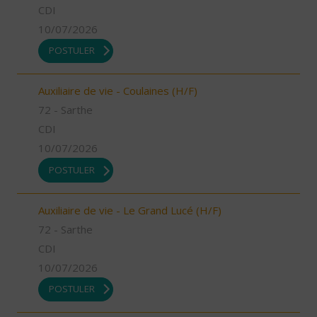
CDI
10/07/2026
POSTULER
Auxiliaire de vie - Coulaines (H/F)
72 - Sarthe
CDI
10/07/2026
POSTULER
Auxiliaire de vie - Le Grand Lucé (H/F)
72 - Sarthe
CDI
10/07/2026
POSTULER