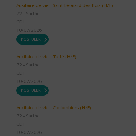
Auxiliaire de vie - Saint Léonard des Bois (H/F)
72 - Sarthe
CDI
10/07/2026
POSTULER
Auxiliaire de vie - Tuffé (H/F)
72 - Sarthe
CDI
10/07/2026
POSTULER
Auxiliaire de vie - Coulombiers (H/F)
72 - Sarthe
CDI
10/07/2026