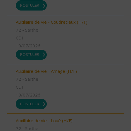
POSTULER
Auxiliaire de vie - Coudrecieux (H/F)
72 - Sarthe
CDI
10/07/2026
POSTULER
Auxiliaire de vie - Arnage (H/F)
72 - Sarthe
CDI
10/07/2026
POSTULER
Auxiliaire de vie - Loué (H/F)
72 - Sarthe