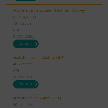
Auxiliaire de vie sociale - Saint-Jean-D'Arvey
(73230) (H/F)
73 - Savoie
CDI
31/07/2026
POSTULER
Auxiliaire de vie - Castets (H/F)
40 - Landes
CDI
31/07/2026
POSTULER
Auxiliaire de vie - Amou (H/F)
40 - Landes