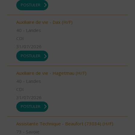
POSTULER
Auxiliaire de vie - Dax (H/F)
40 - Landes
CDI
31/07/2026
POSTULER
Auxiliaire de vie - Hagetmau (H/F)
40 - Landes
CDI
31/07/2026
POSTULER
Assistante Technique - Beaufort (73034) (H/F)
73 - Savoie