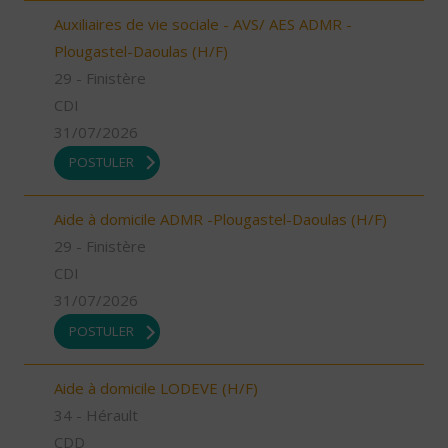
Auxiliaires de vie sociale - AVS/ AES ADMR -
Plougastel-Daoulas (H/F)
29 - Finistère
CDI
31/07/2026
POSTULER
Aide à domicile ADMR -Plougastel-Daoulas (H/F)
29 - Finistère
CDI
31/07/2026
POSTULER
Aide à domicile LODEVE (H/F)
34 - Hérault
CDD