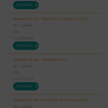
POSTULER
Auxiliaire de vie - Montfort en Chalosse (H/F)
40 - Landes
CDI
31/07/2026
POSTULER
Auxiliaire de vie - Samadet (H/F)
40 - Landes
CDI
31/07/2026
POSTULER
Auxiliaire de vie - St Vincent de Tyrosse (H/F)
40 - Landes