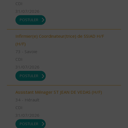
CDI
31/07/2026
POSTULER
Infirmier(e) Coordinateur(trice) de SSIAD H/F
(H/F)
73 - Savoie
CDI
31/07/2026
POSTULER
Assistant Ménager ST JEAN DE VEDAS (H/F)
34 - Hérault
CDI
31/07/2026
POSTULER