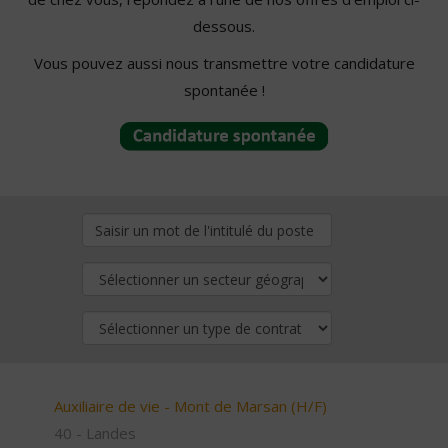
dessous.
Vous pouvez aussi nous transmettre votre candidature
spontanée !
Auxiliaire de vie - Mont de Marsan (H/F)
40 - Landes