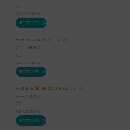
CDI
31/07/2026
POSTULER
Aide à domicile SETE (H/F)
34 - Hérault
CDI
31/07/2026
POSTULER
Auxiliaire de vie sociale SETE (H/F)
34 - Hérault
CDI
31/07/2026
POSTULER