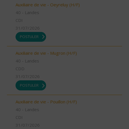
Auxiliaire de vie - Oeyreluy (H/F)
40 - Landes
CDI
31/07/2026
POSTULER
Auxiliaire de vie - Mugron (H/F)
40 - Landes
CDD
31/07/2026
POSTULER
Auxiliaire de vie - Pouillon (H/F)
40 - Landes
CDI
31/07/2026