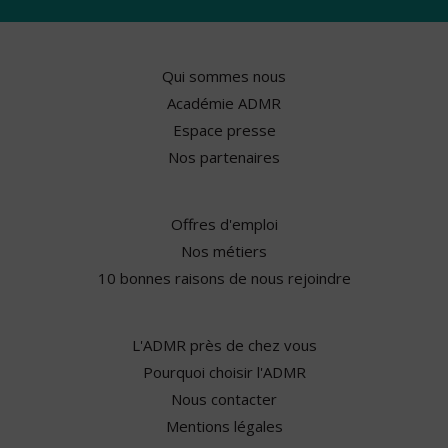
Qui sommes nous
Académie ADMR
Espace presse
Nos partenaires
Offres d'emploi
Nos métiers
10 bonnes raisons de nous rejoindre
L'ADMR près de chez vous
Pourquoi choisir l'ADMR
Nous contacter
Mentions légales