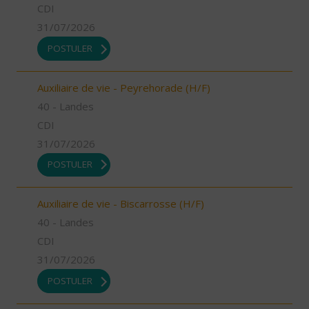
CDI
31/07/2026
POSTULER
Auxiliaire de vie - Peyrehorade (H/F)
40 - Landes
CDI
31/07/2026
POSTULER
Auxiliaire de vie - Biscarrosse (H/F)
40 - Landes
CDI
31/07/2026
POSTULER