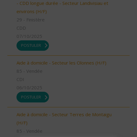
- CDD longue durée - Secteur Landivisiau et
environs (H/F)
29 - Finistère
CDD
07/10/2025
POSTULER
Aide à domicile - Secteur les Olonnes (H/F)
85 - Vendée
CDI
06/10/2025
POSTULER
Aide à domicile - Secteur Terres de Montaigu
(H/F)
85 - Vendée