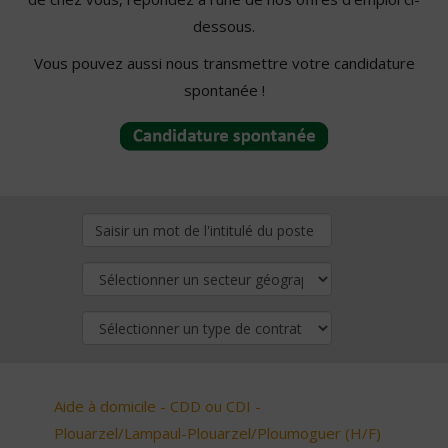
dessous.
Vous pouvez aussi nous transmettre votre candidature
spontanée !
Aide à domicile - CDD ou CDI -
Plouarzel/Lampaul-Plouarzel/Ploumoguer (H/F)