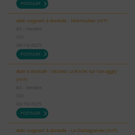
POSTULER
Aide-soignant à domicile - Noirmoutier (H/F)
85 - Vendée
CDI
06/10/2025
POSTULER
Aide à domicile - Secteur La Roche sur Yon agglo
(H/F)
85 - Vendée
CDI
06/10/2025
POSTULER
Aide-soignant à domicile - La Chataigneraie (H/F)