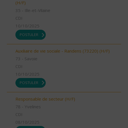
(H/F)
35 - Ille-et-Vilaine
CDI
10/10/2025
POSTULER
Auxiliaire de vie sociale - Randens (73220) (H/F)
73 - Savoie
CDI
10/10/2025
POSTULER
Responsable de secteur (H/F)
78 - Yvelines
CDI
08/10/2025