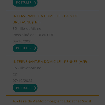
POSTULER
INTERVENANT.E A DOMICILE - BAIN DE
BRETAGNE (H/F)
35 - Ille-et-Vilaine
Possibilité de CDI ou CDD
08/10/2025
POSTULER
INTERVENANT.E A DOMICILE - RENNES (H/F)
35 - Ille-et-Vilaine
CDI
07/10/2025
POSTULER
Auxiliaire de Vie/Accompagnant Educatif et Social