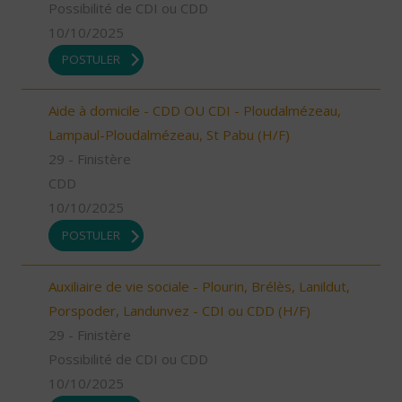
Possibilité de CDI ou CDD
10/10/2025
POSTULER
Aide à domicile - CDD OU CDI - Ploudalmézeau,
Lampaul-Ploudalmézeau, St Pabu (H/F)
29 - Finistère
CDD
10/10/2025
POSTULER
Auxiliaire de vie sociale - Plourin, Brélès, Lanildut,
Porspoder, Landunvez - CDI ou CDD (H/F)
29 - Finistère
Possibilité de CDI ou CDD
10/10/2025