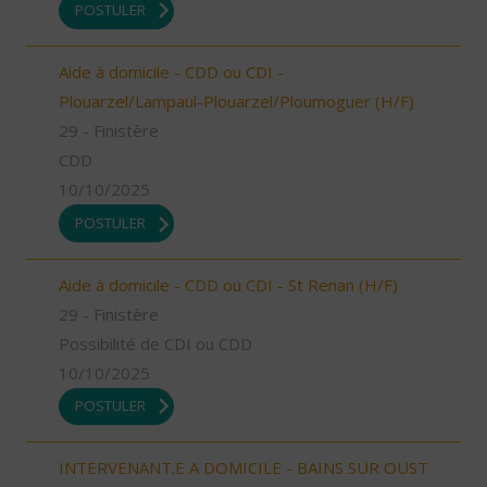
POSTULER
Aide à domicile - CDD ou CDI -
Plouarzel/Lampaul-Plouarzel/Ploumoguer (H/F)
29 - Finistère
CDD
10/10/2025
POSTULER
Aide à domicile - CDD ou CDI - St Renan (H/F)
29 - Finistère
Possibilité de CDI ou CDD
10/10/2025
POSTULER
INTERVENANT.E A DOMICILE - BAINS SUR OUST