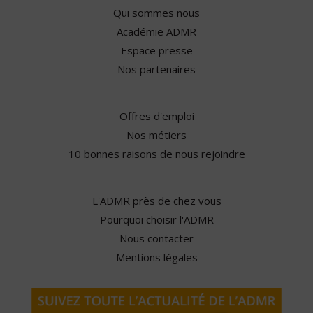
Qui sommes nous
Académie ADMR
Espace presse
Nos partenaires
Offres d'emploi
Nos métiers
10 bonnes raisons de nous rejoindre
L'ADMR près de chez vous
Pourquoi choisir l'ADMR
Nous contacter
Mentions légales