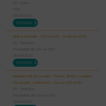
42 - Loire
CDD
30/09/2025
POSTULER
Aide à domicile - CDD ou CDI - St Renan (H/F)
29 - Finistère
Possibilité de CDI ou CDD
26/09/2025
POSTULER
Auxiliaire de vie sociale - Plourin, Brélès, Lanildut,
Porspoder, Landunvez - CDI ou CDD (H/F)
29 - Finistère
Possibilité de CDI ou CDD
26/09/2025