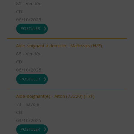
85 - Vendée
CDI
06/10/2025
POSTULER
Aide-soignant à domicile - Maillezais (H/F)
85 - Vendée
CDI
06/10/2025
POSTULER
Aide-soignant(e) - Aiton (73220) (H/F)
73 - Savoie
CDI
03/10/2025
POSTULER