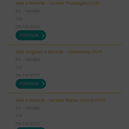
Aide à domicile - Secteur Pouzauges (H/F)
85 - Vendée
CDI
06/10/2025
POSTULER
Aide-soignant à domicile - Chantonnay (H/F)
85 - Vendée
CDI
06/10/2025
POSTULER
Aide à domicile - Secteur Marais Littoral (H/F)
85 - Vendée
CDI
06/10/2025