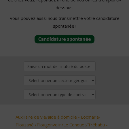
dessous.
Vous pouvez aussi nous transmettre votre candidature
spontanée !
Auxiliaire de vie/aide à domicile - Locmaria-
Plouzané /Plougonvelin/Le Conquet/Trébabu -