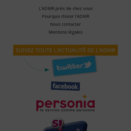
L'ADMR près de chez vous
Pourquoi choisir l'ADMR
Nous contacter
Mentions légales