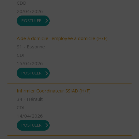
CDD
20/04/2026
POSTULER
Aide à domicile- employée à domicile (H/F)
91 - Essonne
CDI
15/04/2026
POSTULER
Infirmier Coordinateur SSIAD (H/F)
34 - Hérault
CDI
14/04/2026
POSTULER