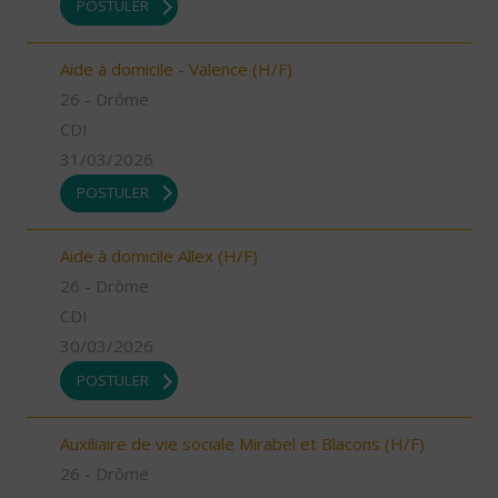
POSTULER
Aide à domicile - Valence (H/F)
26 - Drôme
CDI
31/03/2026
POSTULER
Aide à domicile Allex (H/F)
26 - Drôme
CDI
30/03/2026
POSTULER
Auxiliaire de vie sociale Mirabel et Blacons (H/F)
26 - Drôme