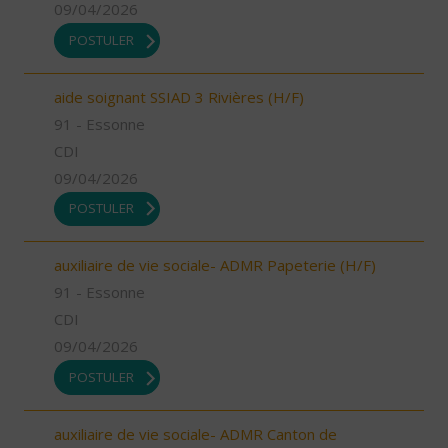
09/04/2026
POSTULER
aide soignant SSIAD 3 Rivières (H/F)
91 - Essonne
CDI
09/04/2026
POSTULER
auxiliaire de vie sociale- ADMR Papeterie (H/F)
91 - Essonne
CDI
09/04/2026
POSTULER
auxiliaire de vie sociale- ADMR Canton de