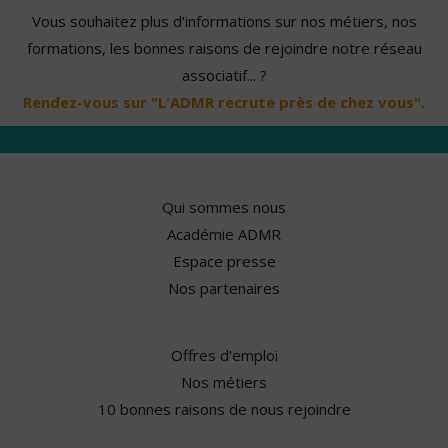
Vous souhaitez plus d'informations sur nos métiers, nos
formations, les bonnes raisons de rejoindre notre réseau
associatif... ?
Rendez-vous sur "L'ADMR recrute près de chez vous".
Qui sommes nous
Académie ADMR
Espace presse
Nos partenaires
Offres d'emploi
Nos métiers
10 bonnes raisons de nous rejoindre