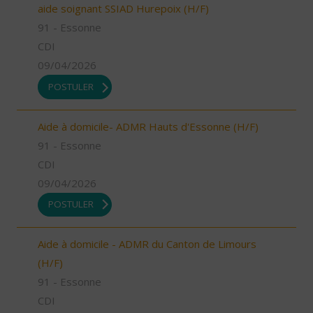
aide soignant SSIAD Hurepoix (H/F)
91 - Essonne
CDI
09/04/2026
POSTULER
Aide à domicile- ADMR Hauts d'Essonne (H/F)
91 - Essonne
CDI
09/04/2026
POSTULER
Aide à domicile - ADMR du Canton de Limours
(H/F)
91 - Essonne
CDI