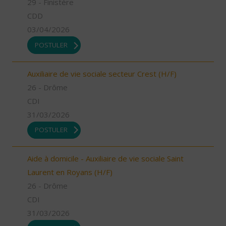
29 - Finistère
CDD
03/04/2026
POSTULER
Auxiliaire de vie sociale secteur Crest (H/F)
26 - Drôme
CDI
31/03/2026
POSTULER
Aide à domicile - Auxiliaire de vie sociale Saint
Laurent en Royans (H/F)
26 - Drôme
CDI
31/03/2026