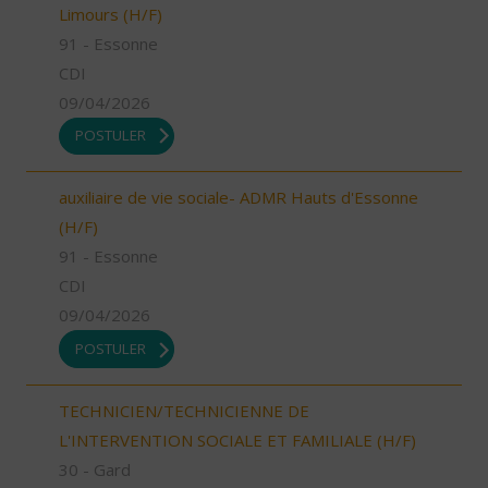
Limours (H/F)
91 - Essonne
CDI
09/04/2026
POSTULER
auxiliaire de vie sociale- ADMR Hauts d'Essonne
(H/F)
91 - Essonne
CDI
09/04/2026
POSTULER
TECHNICIEN/TECHNICIENNE DE
L'INTERVENTION SOCIALE ET FAMILIALE (H/F)
30 - Gard