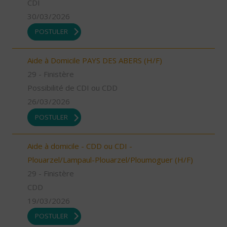
CDI
30/03/2026
POSTULER
Aide à Domicile PAYS DES ABERS (H/F)
29 - Finistère
Possibilité de CDI ou CDD
26/03/2026
POSTULER
Aide à domicile - CDD ou CDI -
Plouarzel/Lampaul-Plouarzel/Ploumoguer (H/F)
29 - Finistère
CDD
19/03/2026
POSTULER