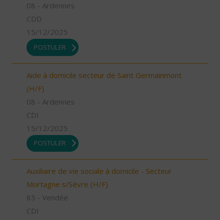
08 - Ardennes
CDD
15/12/2025
POSTULER
Aide à domicile secteur de Saint Germainmont
(H/F)
08 - Ardennes
CDI
15/12/2025
POSTULER
Auxiliaire de vie sociale à domicile - Secteur
Mortagne s/Sèvre (H/F)
85 - Vendée
CDI