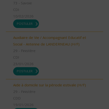
73 - Savoie
CDI
10/02/2026
POSTULER
Auxiliaire de Vie / Accompagnant Educatif et
Social - Antenne de LANDERNEAU (H/F)
29 - Finistère
CDI
23/01/2026
POSTULER
Aide à domicile sur la période estivale (H/F)
29 - Finistère
CDD
19/01/2026