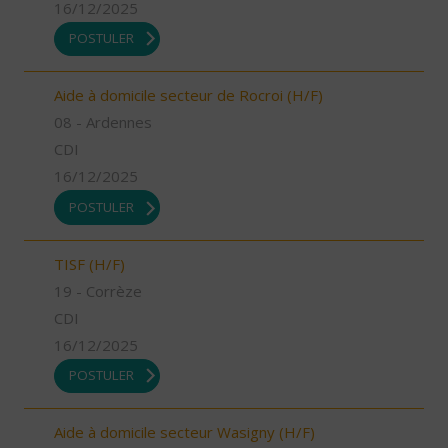
16/12/2025
POSTULER
Aide à domicile secteur de Rocroi (H/F)
08 - Ardennes
CDI
16/12/2025
POSTULER
TISF (H/F)
19 - Corrèze
CDI
16/12/2025
POSTULER
Aide à domicile secteur Wasigny (H/F)