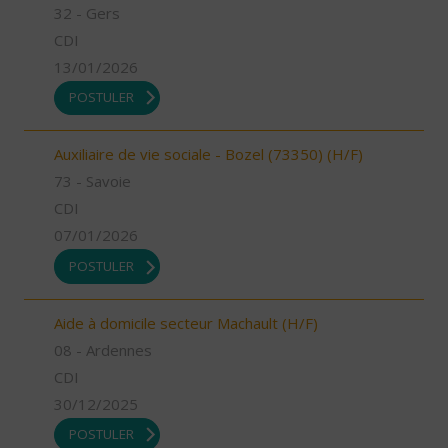
32 - Gers
CDI
13/01/2026
POSTULER
Auxiliaire de vie sociale - Bozel (73350) (H/F)
73 - Savoie
CDI
07/01/2026
POSTULER
Aide à domicile secteur Machault (H/F)
08 - Ardennes
CDI
30/12/2025
POSTULER