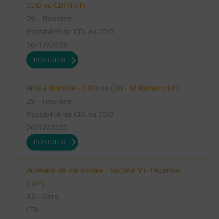
CDD ou CDI (H/F)
29 - Finistère
Possibilité de CDI ou CDD
26/12/2025
POSTULER
Aide à domicile - CDD ou CDI - St Renan (H/F)
29 - Finistère
Possibilité de CDI ou CDD
26/12/2025
POSTULER
Auxiliaire de vie sociale - secteur Vic-Fezensac
(H/F)
32 - Gers
CDI