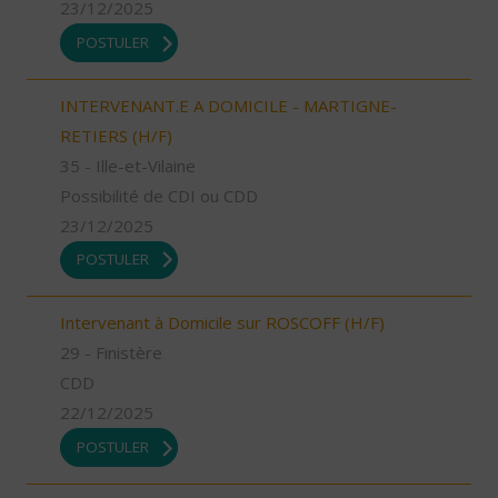
23/12/2025
POSTULER
INTERVENANT.E A DOMICILE - MARTIGNE-
RETIERS (H/F)
35 - Ille-et-Vilaine
Possibilité de CDI ou CDD
23/12/2025
POSTULER
Intervenant à Domicile sur ROSCOFF (H/F)
29 - Finistère
CDD
22/12/2025
POSTULER