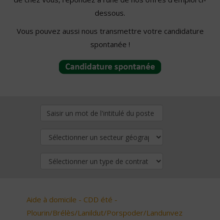
dessous.
Vous pouvez aussi nous transmettre votre candidature
spontanée !
Aide à domicile - CDD été -
Plourin/Brélès/Lanildut/Porspoder/Landunvez