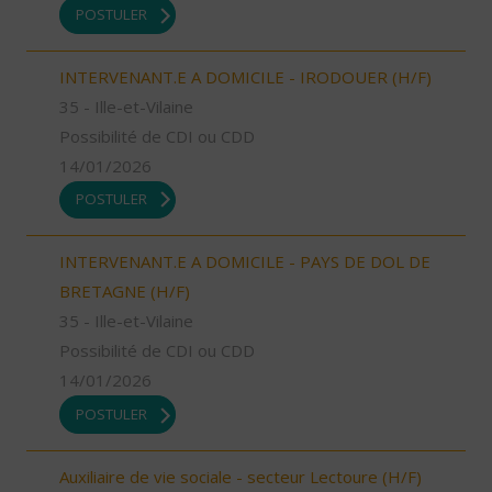
POSTULER
INTERVENANT.E A DOMICILE - IRODOUER (H/F)
35 - Ille-et-Vilaine
Possibilité de CDI ou CDD
14/01/2026
POSTULER
INTERVENANT.E A DOMICILE - PAYS DE DOL DE
BRETAGNE (H/F)
35 - Ille-et-Vilaine
Possibilité de CDI ou CDD
14/01/2026
POSTULER
Auxiliaire de vie sociale - secteur Lectoure (H/F)