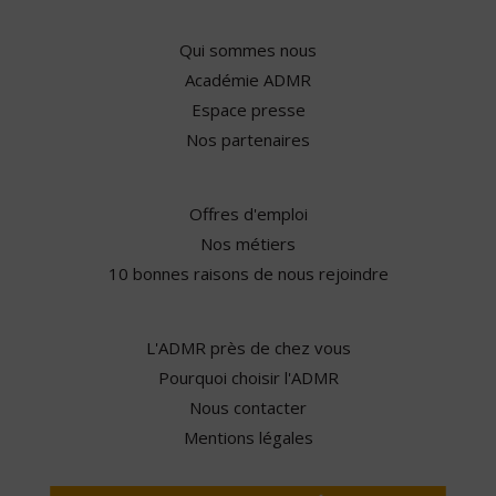
Qui sommes nous
Académie ADMR
Espace presse
Nos partenaires
Offres d'emploi
Nos métiers
10 bonnes raisons de nous rejoindre
L'ADMR près de chez vous
Pourquoi choisir l'ADMR
Nous contacter
Mentions légales