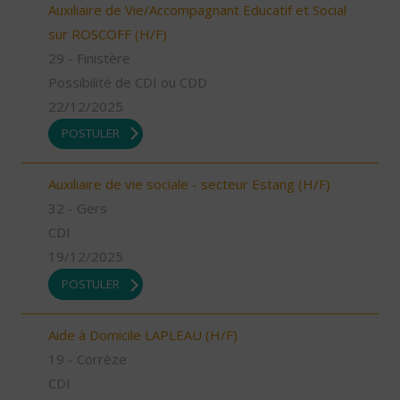
Auxiliaire de Vie/Accompagnant Educatif et Social
sur ROSCOFF (H/F)
29 - Finistère
Possibilité de CDI ou CDD
22/12/2025
POSTULER
Auxiliaire de vie sociale - secteur Estang (H/F)
32 - Gers
CDI
19/12/2025
POSTULER
Aide à Domicile LAPLEAU (H/F)
19 - Corrèze
CDI