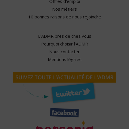
Offres d'emploi
Nos métiers
10 bonnes raisons de nous rejoindre
L'ADMR près de chez vous
Pourquoi choisir l'ADMR
Nous contacter
Mentions légales