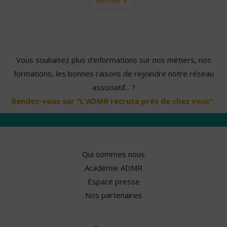
Vous souhaitez plus d'informations sur nos métiers, nos
formations, les bonnes raisons de rejoindre notre réseau
associatif... ?
Rendez-vous sur "L'ADMR recrute près de chez vous".
Qui sommes nous
Académie ADMR
Espace presse
Nos partenaires