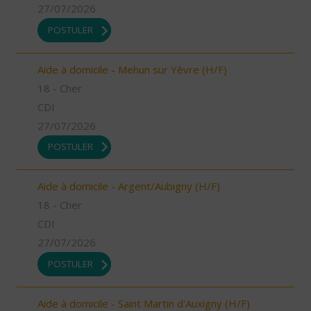
27/07/2026
POSTULER
Aide à domicile - Mehun sur Yèvre (H/F)
18 - Cher
CDI
27/07/2026
POSTULER
Aide à domicile - Argent/Aubigny (H/F)
18 - Cher
CDI
27/07/2026
POSTULER
Aide à domicile - Saint Martin d'Auxigny (H/F)