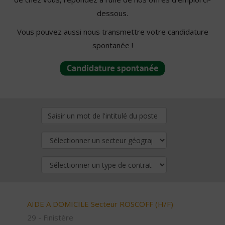
dessous.
Vous pouvez aussi nous transmettre votre candidature
spontanée !
AIDE A DOMICILE Secteur ROSCOFF (H/F)
29 - Finistère