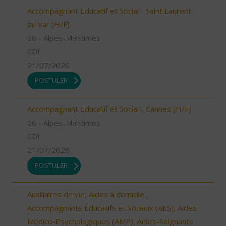
Accompagnant Educatif et Social - Saint Laurent
du Var (H/F)
06 - Alpes-Maritimes
CDI
21/07/2026
POSTULER
Accompagnant Educatif et Social - Cannes (H/F)
06 - Alpes-Maritimes
CDI
21/07/2026
POSTULER
Auxiliaires de vie, Aides à domicile ,
Accompagnants Éducatifs et Sociaux (AES), Aides
Médico-Psychologiques (AMP), Aides-Soignants