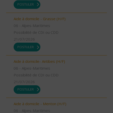
POSTULER
Aide à domicile - Grasse (H/F)
06 - Alpes-Maritimes
Possibilité de CDI ou CDD
21/07/2026
POSTULER
Aide à domicile- Antibes (H/F)
06 - Alpes-Maritimes
Possibilité de CDI ou CDD
21/07/2026
POSTULER
Aide à domicile - Menton (H/F)
06 - Alpes-Maritimes