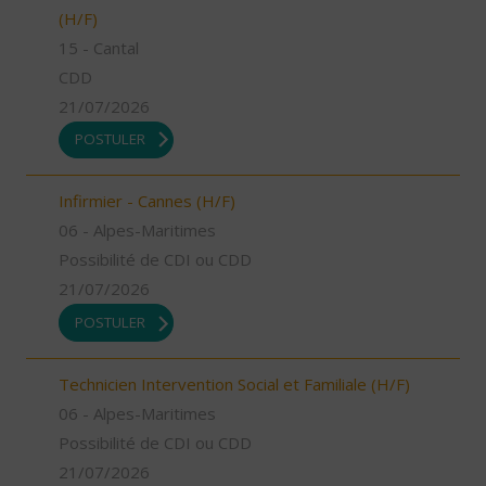
(H/F)
15 - Cantal
CDD
21/07/2026
POSTULER
Infirmier - Cannes (H/F)
06 - Alpes-Maritimes
Possibilité de CDI ou CDD
21/07/2026
POSTULER
Technicien Intervention Social et Familiale (H/F)
06 - Alpes-Maritimes
Possibilité de CDI ou CDD
21/07/2026