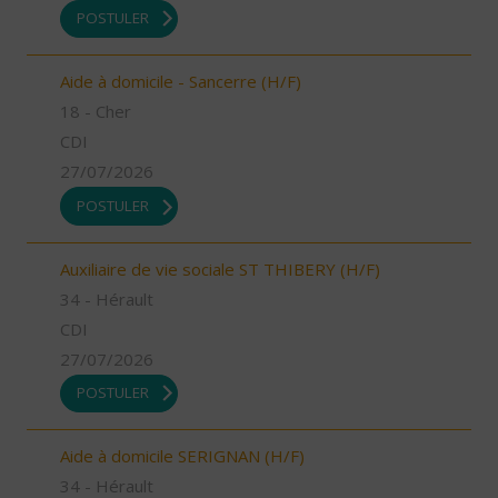
POSTULER
Aide à domicile - Sancerre (H/F)
18 - Cher
CDI
27/07/2026
POSTULER
Auxiliaire de vie sociale ST THIBERY (H/F)
34 - Hérault
CDI
27/07/2026
POSTULER
Aide à domicile SERIGNAN (H/F)
34 - Hérault