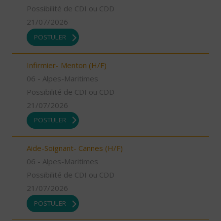
Possibilité de CDI ou CDD
21/07/2026
POSTULER
Infirmier- Menton (H/F)
06 - Alpes-Maritimes
Possibilité de CDI ou CDD
21/07/2026
POSTULER
Aide-Soignant- Cannes (H/F)
06 - Alpes-Maritimes
Possibilité de CDI ou CDD
21/07/2026
POSTULER