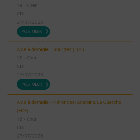
18 - Cher
CDI
27/07/2026
POSTULER
Aide à domicile - Bourges (H/F)
18 - Cher
CDI
27/07/2026
POSTULER
Aide à domicile - Nérondes/Sancoins/La Guerche
(H/F)
18 - Cher
CDI
27/07/2026