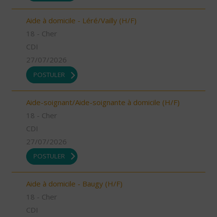
Aide à domicile - Léré/Vailly (H/F)
18 - Cher
CDI
27/07/2026
POSTULER
Aide-soignant/Aide-soignante à domicile (H/F)
18 - Cher
CDI
27/07/2026
POSTULER
Aide à domicile - Baugy (H/F)
18 - Cher
CDI