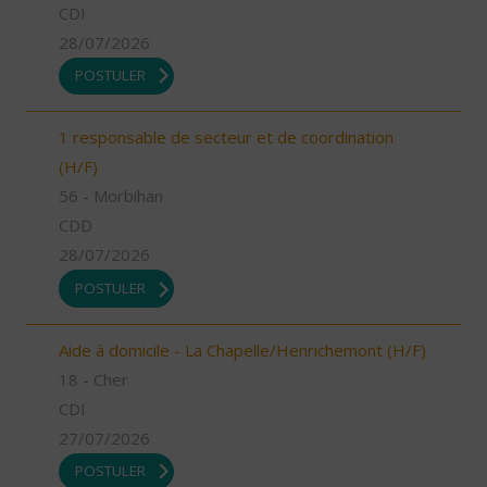
CDI
28/07/2026
POSTULER
1 responsable de secteur et de coordination
(H/F)
56 - Morbihan
CDD
28/07/2026
POSTULER
Aide à domicile - La Chapelle/Henrichemont (H/F)
18 - Cher
CDI
27/07/2026
POSTULER