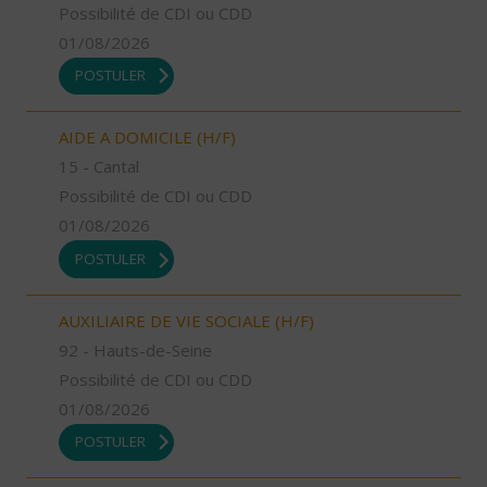
Possibilité de CDI ou CDD
01/08/2026
POSTULER
AIDE A DOMICILE (H/F)
15 - Cantal
Possibilité de CDI ou CDD
01/08/2026
POSTULER
AUXILIAIRE DE VIE SOCIALE (H/F)
92 - Hauts-de-Seine
Possibilité de CDI ou CDD
01/08/2026
POSTULER