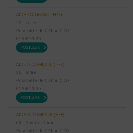
AIDE SOIGNANT (H/F)
42 - Loire
Possibilité de CDI ou CDD
01/08/2026
POSTULER
AIDE A DOMICILE (H/F)
36 - Indre
Possibilité de CDI ou CDD
01/08/2026
POSTULER
AIDE A DOMICILE (H/F)
63 - Puy-de-Dôme
Possibilité de CDI ou CDD