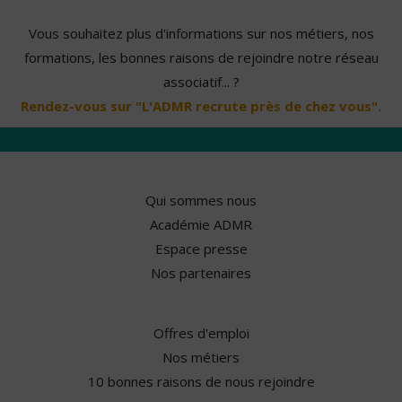
Vous souhaitez plus d'informations sur nos métiers, nos
formations, les bonnes raisons de rejoindre notre réseau
associatif... ?
Rendez-vous sur "L'ADMR recrute près de chez vous".
Qui sommes nous
Académie ADMR
Espace presse
Nos partenaires
Offres d'emploi
Nos métiers
10 bonnes raisons de nous rejoindre