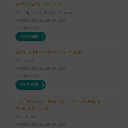
AIDE A DOMICILE (H/F)
04 - Alpes-de-Haute-Provence
Possibilité de CDI ou CDD
01/08/2026
POSTULER
AUXILIAIRE DE VIE SOCIALE (H/F)
42 - Loire
Possibilité de CDI ou CDD
01/08/2026
POSTULER
TECHNICIEN D’INTERVENTION SOCIALE ET
FAMILIALE (H/F)
89 - Yonne
Possibilité de CDI ou CDD