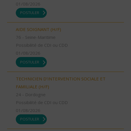
01/08/2026
POSTULER
AIDE SOIGNANT (H/F)
76 - Seine-Maritime
Possibilité de CDI ou CDD
01/08/2026
POSTULER
TECHNICIEN D’INTERVENTION SOCIALE ET
FAMILIALE (H/F)
24 - Dordogne
Possibilité de CDI ou CDD
01/08/2026
POSTULER