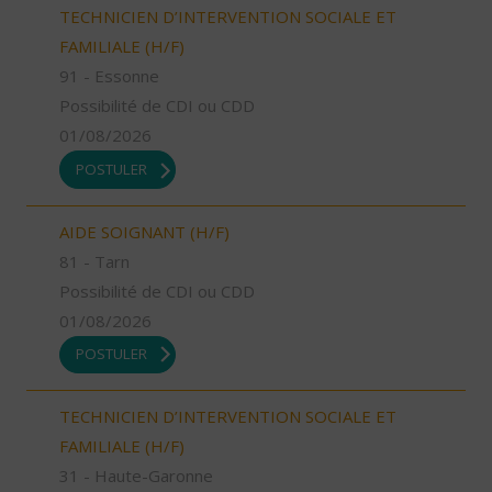
TECHNICIEN D’INTERVENTION SOCIALE ET
FAMILIALE (H/F)
91 - Essonne
Possibilité de CDI ou CDD
01/08/2026
POSTULER
AIDE SOIGNANT (H/F)
81 - Tarn
Possibilité de CDI ou CDD
01/08/2026
POSTULER
TECHNICIEN D’INTERVENTION SOCIALE ET
FAMILIALE (H/F)
31 - Haute-Garonne