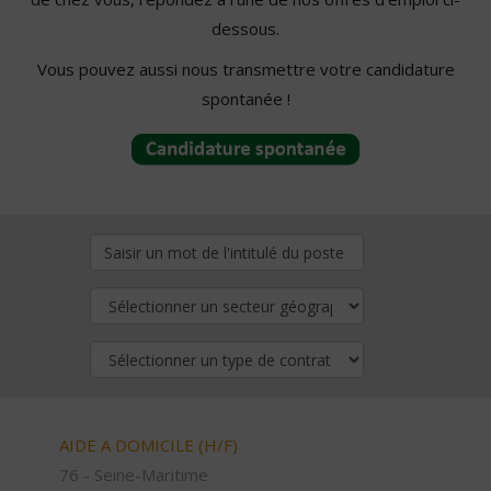
dessous.
Vous pouvez aussi nous transmettre votre candidature
spontanée !
AIDE A DOMICILE (H/F)
76 - Seine-Maritime