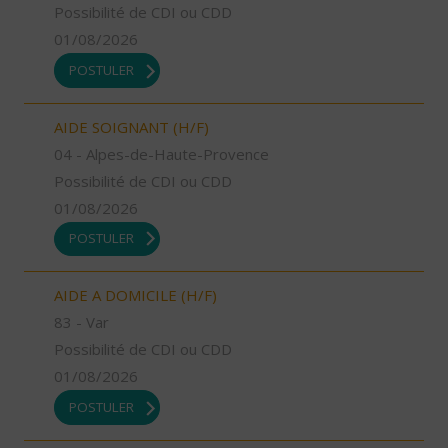
Possibilité de CDI ou CDD
01/08/2026
POSTULER
AIDE SOIGNANT (H/F)
04 - Alpes-de-Haute-Provence
Possibilité de CDI ou CDD
01/08/2026
POSTULER
AIDE A DOMICILE (H/F)
83 - Var
Possibilité de CDI ou CDD
01/08/2026
POSTULER