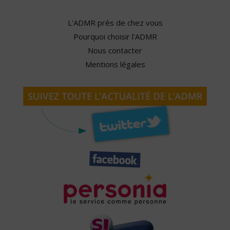
L'ADMR près de chez vous
Pourquoi choisir l'ADMR
Nous contacter
Mentions légales