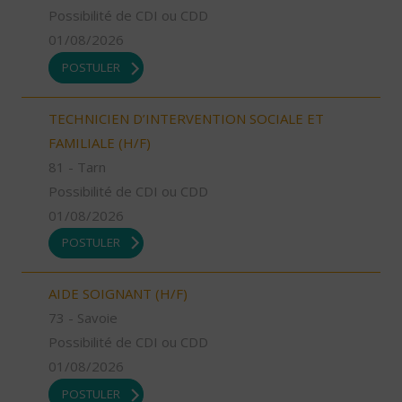
Possibilité de CDI ou CDD
01/08/2026
POSTULER
TECHNICIEN D’INTERVENTION SOCIALE ET
FAMILIALE (H/F)
81 - Tarn
Possibilité de CDI ou CDD
01/08/2026
POSTULER
AIDE SOIGNANT (H/F)
73 - Savoie
Possibilité de CDI ou CDD
01/08/2026
POSTULER