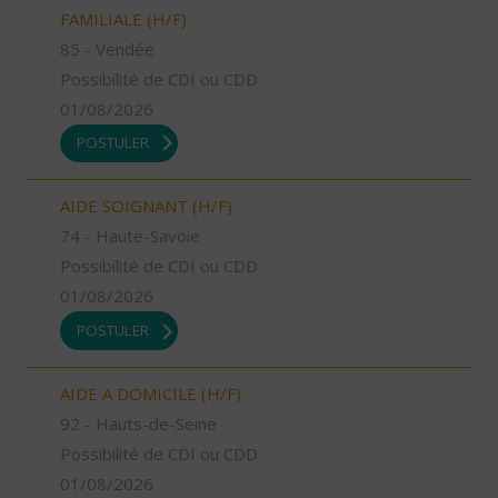
FAMILIALE (H/F)
85 - Vendée
Possibilité de CDI ou CDD
01/08/2026
POSTULER
AIDE SOIGNANT (H/F)
74 - Haute-Savoie
Possibilité de CDI ou CDD
01/08/2026
POSTULER
AIDE A DOMICILE (H/F)
92 - Hauts-de-Seine
Possibilité de CDI ou CDD
01/08/2026