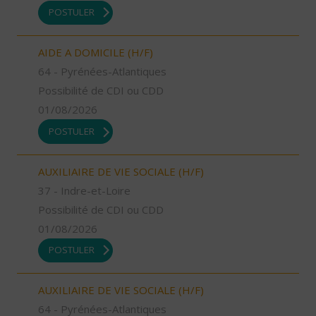
POSTULER
AIDE A DOMICILE (H/F)
64 - Pyrénées-Atlantiques
Possibilité de CDI ou CDD
01/08/2026
POSTULER
AUXILIAIRE DE VIE SOCIALE (H/F)
37 - Indre-et-Loire
Possibilité de CDI ou CDD
01/08/2026
POSTULER
AUXILIAIRE DE VIE SOCIALE (H/F)
64 - Pyrénées-Atlantiques