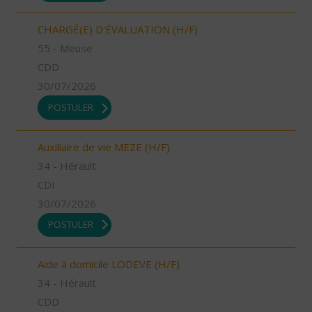
CHARGÉ(E) D'ÉVALUATION (H/F)
55 - Meuse
CDD
30/07/2026
POSTULER
Auxiliaire de vie MEZE (H/F)
34 - Hérault
CDI
30/07/2026
POSTULER
Aide à domicile LODEVE (H/F)
34 - Hérault
CDD