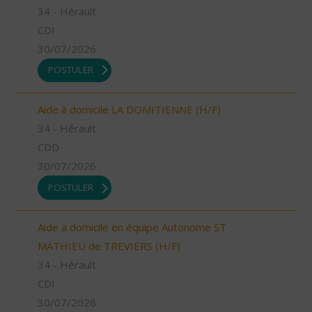
34 - Hérault
CDI
30/07/2026
POSTULER
Aide à domicile LA DOMITIENNE (H/F)
34 - Hérault
CDD
30/07/2026
POSTULER
Aide à domicile en équipe Autonome ST
MATHIEU de TREVIERS (H/F)
34 - Hérault
CDI
30/07/2026