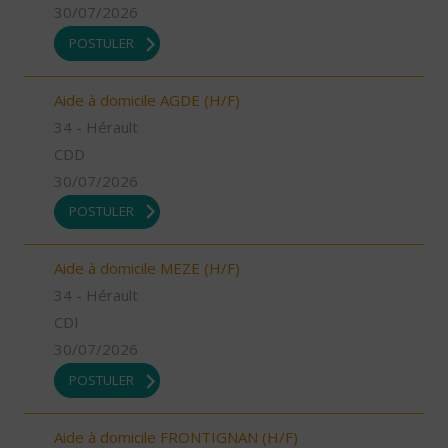
30/07/2026
POSTULER
Aide à domicile AGDE (H/F)
34 - Hérault
CDD
30/07/2026
POSTULER
Aide à domicile MEZE (H/F)
34 - Hérault
CDI
30/07/2026
POSTULER
Aide à domicile FRONTIGNAN (H/F)