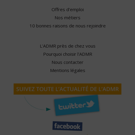
Offres d'emploi
Nos métiers
10 bonnes raisons de nous rejoindre
L'ADMR près de chez vous
Pourquoi choisir l'ADMR
Nous contacter
Mentions légales