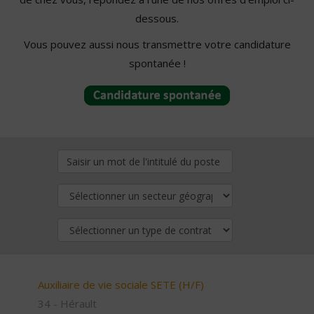
dessous.
Vous pouvez aussi nous transmettre votre candidature
spontanée !
Auxiliaire de vie sociale SETE (H/F)
34 - Hérault