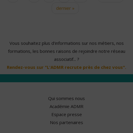
dernier »
Vous souhaitez plus d'informations sur nos métiers, nos
formations, les bonnes raisons de rejoindre notre réseau
associatif... ?
Rendez-vous sur "L'ADMR recrute près de chez vous".
Qui sommes nous
Académie ADMR
Espace presse
Nos partenaires