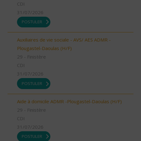
CDI
31/07/2026
POSTULER
Auxiliaires de vie sociale - AVS/ AES ADMR -
Plougastel-Daoulas (H/F)
29 - Finistère
CDI
31/07/2026
POSTULER
Aide à domicile ADMR -Plougastel-Daoulas (H/F)
29 - Finistère
CDI
31/07/2026
POSTULER