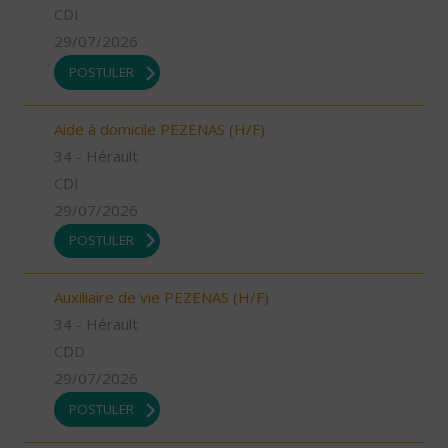
CDI
29/07/2026
POSTULER
Aide à domicile PEZENAS (H/F)
34 - Hérault
CDI
29/07/2026
POSTULER
Auxiliaire de vie PEZENAS (H/F)
34 - Hérault
CDD
29/07/2026
POSTULER