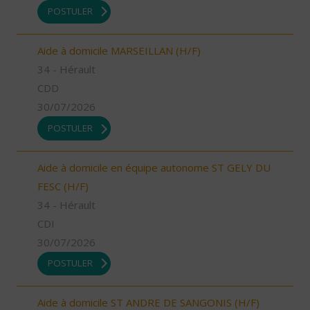
POSTULER
Aide à domicile MARSEILLAN (H/F)
34 - Hérault
CDD
30/07/2026
POSTULER
Aide à domicile en équipe autonome ST GELY DU
FESC (H/F)
34 - Hérault
CDI
30/07/2026
POSTULER
Aide à domicile ST ANDRE DE SANGONIS (H/F)